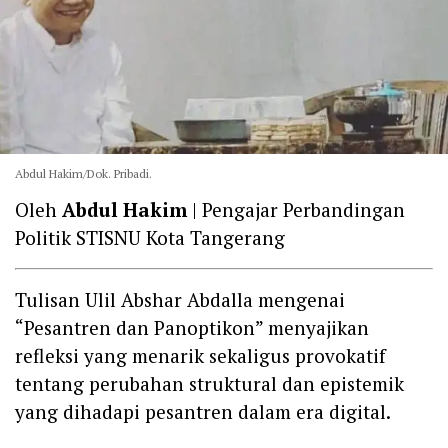
Abdul Hakim/Dok. Pribadi.
Oleh
Abdul Hakim
| Pengajar Perbandingan
Politik STISNU Kota Tangerang
Tulisan Ulil Abshar Abdalla mengenai
“Pesantren dan Panoptikon” menyajikan
refleksi yang menarik sekaligus provokatif
tentang perubahan struktural dan epistemik
yang dihadapi pesantren dalam era digital.