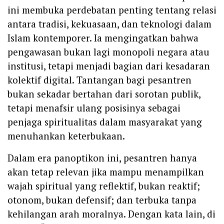
ini membuka perdebatan penting tentang relasi
antara tradisi, kekuasaan, dan teknologi dalam
Islam kontemporer. Ia mengingatkan bahwa
pengawasan bukan lagi monopoli negara atau
institusi, tetapi menjadi bagian dari kesadaran
kolektif digital. Tantangan bagi pesantren
bukan sekadar bertahan dari sorotan publik,
tetapi menafsir ulang posisinya sebagai
penjaga spiritualitas dalam masyarakat yang
menuhankan keterbukaan.
Dalam era panoptikon ini, pesantren hanya
akan tetap relevan jika mampu menampilkan
wajah spiritual yang reflektif, bukan reaktif;
otonom, bukan defensif; dan terbuka tanpa
kehilangan arah moralnya. Dengan kata lain, di