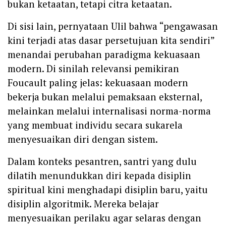
bukan ketaatan, tetapi citra ketaatan.
Di sisi lain, pernyataan Ulil bahwa “pengawasan
kini terjadi atas dasar persetujuan kita sendiri”
menandai perubahan paradigma kekuasaan
modern. Di sinilah relevansi pemikiran
Foucault paling jelas: kekuasaan modern
bekerja bukan melalui pemaksaan eksternal,
melainkan melalui internalisasi norma-norma
yang membuat individu secara sukarela
menyesuaikan diri dengan sistem.
Dalam konteks pesantren, santri yang dulu
dilatih menundukkan diri kepada disiplin
spiritual kini menghadapi disiplin baru, yaitu
disiplin algoritmik. Mereka belajar
menyesuaikan perilaku agar selaras dengan