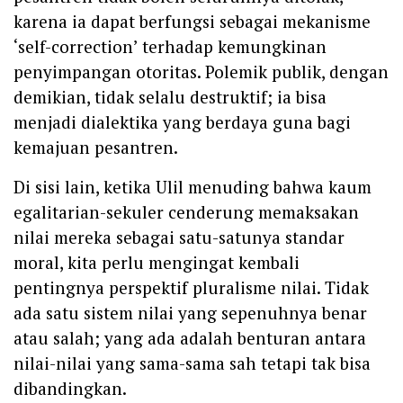
karena ia dapat berfungsi sebagai mekanisme
‘self-correction’ terhadap kemungkinan
penyimpangan otoritas. Polemik publik, dengan
demikian, tidak selalu destruktif; ia bisa
menjadi dialektika yang berdaya guna bagi
kemajuan pesantren.
Di sisi lain, ketika Ulil menuding bahwa kaum
egalitarian-sekuler cenderung memaksakan
nilai mereka sebagai satu-satunya standar
moral, kita perlu mengingat kembali
pentingnya perspektif pluralisme nilai. Tidak
ada satu sistem nilai yang sepenuhnya benar
atau salah; yang ada adalah benturan antara
nilai-nilai yang sama-sama sah tetapi tak bisa
dibandingkan.