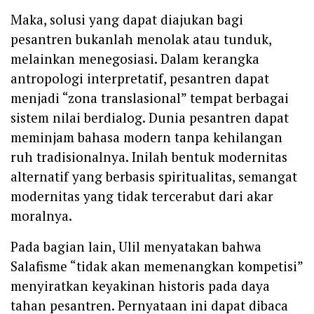
Maka, solusi yang dapat diajukan bagi
pesantren bukanlah menolak atau tunduk,
melainkan menegosiasi. Dalam kerangka
antropologi interpretatif, pesantren dapat
menjadi “zona translasional” tempat berbagai
sistem nilai berdialog. Dunia pesantren dapat
meminjam bahasa modern tanpa kehilangan
ruh tradisionalnya. Inilah bentuk modernitas
alternatif yang berbasis spiritualitas, semangat
modernitas yang tidak tercerabut dari akar
moralnya.
Pada bagian lain, Ulil menyatakan bahwa
Salafisme “tidak akan memenangkan kompetisi”
menyiratkan keyakinan historis pada daya
tahan pesantren. Pernyataan ini dapat dibaca