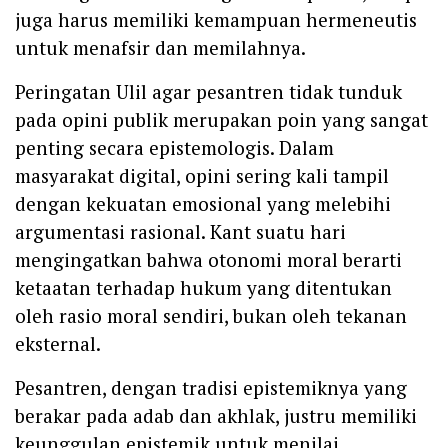
juga harus memiliki kemampuan hermeneutis
untuk menafsir dan memilahnya.
Peringatan Ulil agar pesantren tidak tunduk
pada opini publik merupakan poin yang sangat
penting secara epistemologis. Dalam
masyarakat digital, opini sering kali tampil
dengan kekuatan emosional yang melebihi
argumentasi rasional. Kant suatu hari
mengingatkan bahwa otonomi moral berarti
ketaatan terhadap hukum yang ditentukan
oleh rasio moral sendiri, bukan oleh tekanan
eksternal.
Pesantren, dengan tradisi epistemiknya yang
berakar pada adab dan akhlak, justru memiliki
keunggulan epistemik untuk menilai