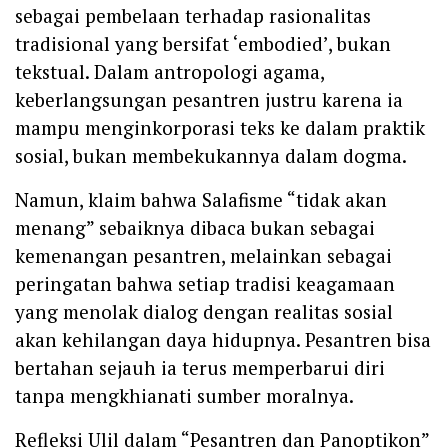
sebagai pembelaan terhadap rasionalitas
tradisional yang bersifat ‘embodied’, bukan
tekstual. Dalam antropologi agama,
keberlangsungan pesantren justru karena ia
mampu menginkorporasi teks ke dalam praktik
sosial, bukan membekukannya dalam dogma.
Namun, klaim bahwa Salafisme “tidak akan
menang” sebaiknya dibaca bukan sebagai
kemenangan pesantren, melainkan sebagai
peringatan bahwa setiap tradisi keagamaan
yang menolak dialog dengan realitas sosial
akan kehilangan daya hidupnya. Pesantren bisa
bertahan sejauh ia terus memperbarui diri
tanpa mengkhianati sumber moralnya.
Refleksi Ulil dalam “Pesantren dan Panoptikon”