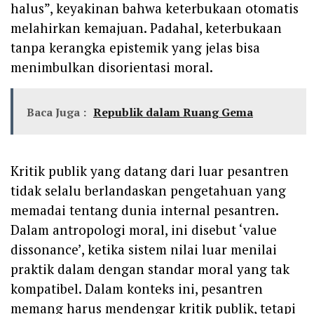
halus”, keyakinan bahwa keterbukaan otomatis
melahirkan kemajuan. Padahal, keterbukaan
tanpa kerangka epistemik yang jelas bisa
menimbulkan disorientasi moral.
Baca Juga :
Republik dalam Ruang Gema
Kritik publik yang datang dari luar pesantren
tidak selalu berlandaskan pengetahuan yang
memadai tentang dunia internal pesantren.
Dalam antropologi moral, ini disebut ‘value
dissonance’, ketika sistem nilai luar menilai
praktik dalam dengan standar moral yang tak
kompatibel. Dalam konteks ini, pesantren
memang harus mendengar kritik publik, tetapi