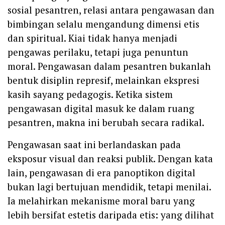
sosial pesantren, relasi antara pengawasan dan
bimbingan selalu mengandung dimensi etis
dan spiritual. Kiai tidak hanya menjadi
pengawas perilaku, tetapi juga penuntun
moral. Pengawasan dalam pesantren bukanlah
bentuk disiplin represif, melainkan ekspresi
kasih sayang pedagogis. Ketika sistem
pengawasan digital masuk ke dalam ruang
pesantren, makna ini berubah secara radikal.
Pengawasan saat ini berlandaskan pada
eksposur visual dan reaksi publik. Dengan kata
lain, pengawasan di era panoptikon digital
bukan lagi bertujuan mendidik, tetapi menilai.
Ia melahirkan mekanisme moral baru yang
lebih bersifat estetis daripada etis: yang dilihat