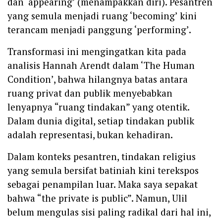
dan ‘appearing’ (menampakkan diri). Pesantren
yang semula menjadi ruang ‘becoming’ kini
terancam menjadi panggung ‘performing’.
Transformasi ini mengingatkan kita pada
analisis Hannah Arendt dalam ‘The Human
Condition’, bahwa hilangnya batas antara
ruang privat dan publik menyebabkan
lenyapnya “ruang tindakan” yang otentik.
Dalam dunia digital, setiap tindakan publik
adalah representasi, bukan kehadiran.
Dalam konteks pesantren, tindakan religius
yang semula bersifat batiniah kini terekspos
sebagai penampilan luar. Maka saya sepakat
bahwa “the private is public”. Namun, Ulil
belum mengulas sisi paling radikal dari hal ini,