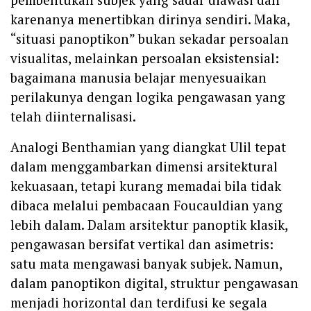
karenanya menertibkan dirinya sendiri. Maka,
“situasi panoptikon” bukan sekadar persoalan
visualitas, melainkan persoalan eksistensial:
bagaimana manusia belajar menyesuaikan
perilakunya dengan logika pengawasan yang
telah diinternalisasi.
Analogi Benthamian yang diangkat Ulil tepat
dalam menggambarkan dimensi arsitektural
kekuasaan, tetapi kurang memadai bila tidak
dibaca melalui pembacaan Foucauldian yang
lebih dalam. Dalam arsitektur panoptik klasik,
pengawasan bersifat vertikal dan asimetris:
satu mata mengawasi banyak subjek. Namun,
dalam panoptikon digital, struktur pengawasan
menjadi horizontal dan terdifusi ke segala