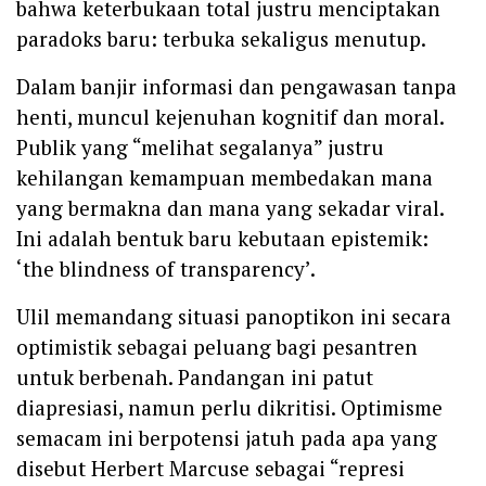
bahwa keterbukaan total justru menciptakan
paradoks baru: terbuka sekaligus menutup.
Dalam banjir informasi dan pengawasan tanpa
henti, muncul kejenuhan kognitif dan moral.
Publik yang “melihat segalanya” justru
kehilangan kemampuan membedakan mana
yang bermakna dan mana yang sekadar viral.
Ini adalah bentuk baru kebutaan epistemik:
‘the blindness of transparency’.
Ulil memandang situasi panoptikon ini secara
optimistik sebagai peluang bagi pesantren
untuk berbenah. Pandangan ini patut
diapresiasi, namun perlu dikritisi. Optimisme
semacam ini berpotensi jatuh pada apa yang
disebut Herbert Marcuse sebagai “represi