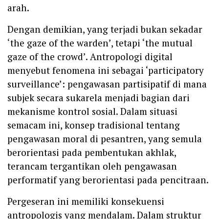
arah.
Dengan demikian, yang terjadi bukan sekadar
‘the gaze of the warden’, tetapi ‘the mutual
gaze of the crowd’. Antropologi digital
menyebut fenomena ini sebagai ‘participatory
surveillance’: pengawasan partisipatif di mana
subjek secara sukarela menjadi bagian dari
mekanisme kontrol sosial. Dalam situasi
semacam ini, konsep tradisional tentang
pengawasan moral di pesantren, yang semula
berorientasi pada pembentukan akhlak,
terancam tergantikan oleh pengawasan
performatif yang berorientasi pada pencitraan.
Pergeseran ini memiliki konsekuensi
antropologis yang mendalam. Dalam struktur