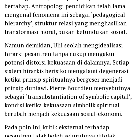
bertahap. Antropologi pendidikan telah lama
mengenal fenomena ini sebagai ‘pedagogical
hierarchy’, struktur relasi yang menghasilkan
transformasi moral, bukan ketundukan sosial.
Namun demikian, Ulil seolah mengidealisasi
hirarki pesantren tanpa cukup mengakui
potensi distorsi kekuasaan di dalamnya. Setiap
sistem hirarkis berisiko mengalami degenerasi
ketika prinsip spiritualnya bergeser menjadi
prinsip duniawi. Pierre Bourdieu menyebutnya
sebagai ‘transubstantiation of symbolic capital’,
kondisi ketika kekuasaan simbolik spiritual
berubah menjadi kekuasaan sosial-ekonomi.
Pada poin ini, kritik eksternal terhadap
pesantren tidak boleh seluruhnya ditolak,