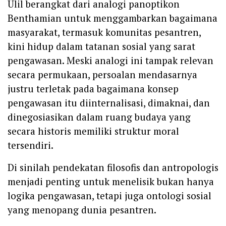
Ulil berangkat dari analogi panoptikon
Benthamian untuk menggambarkan bagaimana
masyarakat, termasuk komunitas pesantren,
kini hidup dalam tatanan sosial yang sarat
pengawasan. Meski analogi ini tampak relevan
secara permukaan, persoalan mendasarnya
justru terletak pada bagaimana konsep
pengawasan itu diinternalisasi, dimaknai, dan
dinegosiasikan dalam ruang budaya yang
secara historis memiliki struktur moral
tersendiri.
Di sinilah pendekatan filosofis dan antropologis
menjadi penting untuk menelisik bukan hanya
logika pengawasan, tetapi juga ontologi sosial
yang menopang dunia pesantren.