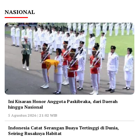
NASIONAL
Ini Kisaran Honor Anggota Paskibraka, dari Daerah
hingga Nasional
5 Agustus 2026 | 21:02 WIB
Indonesia Catat Serangan Buaya Tertinggi di Dunia,
Seiring Rusaknya Habitat