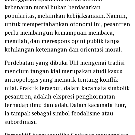
kebenaran moral bukan berdasarkan
popularitas, melainkan kebijaksanaan. Namun,
untuk mempertahankan otonomi ini, pesantren
perlu membangun kemampuan membaca,
memilah, dan merespons opini publik tanpa
kehilangan ketenangan dan orientasi moral.
Perdebatan yang dibuka Ulil mengenai tradisi
mencium tangan kiai merupakan studi kasus
antropologis yang menarik tentang konflik
nilai. Praktik tersebut, dalam kacamata simbolik
pesantren, adalah ekspresi penghormatan
terhadap ilmu dan adab. Dalam kacamata luar,
ia tampak sebagai simbol feodalisme atau
subordinasi.
Perspektif hermeneutika Gadamer menegaskan