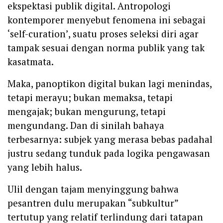
ekspektasi publik digital. Antropologi
kontemporer menyebut fenomena ini sebagai
‘self-curation’, suatu proses seleksi diri agar
tampak sesuai dengan norma publik yang tak
kasatmata.
Maka, panoptikon digital bukan lagi menindas,
tetapi merayu; bukan memaksa, tetapi
mengajak; bukan mengurung, tetapi
mengundang. Dan di sinilah bahaya
terbesarnya: subjek yang merasa bebas padahal
justru sedang tunduk pada logika pengawasan
yang lebih halus.
Ulil dengan tajam menyinggung bahwa
pesantren dulu merupakan “subkultur”
tertutup yang relatif terlindung dari tatapan