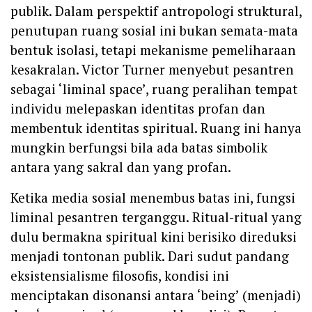
publik. Dalam perspektif antropologi struktural,
penutupan ruang sosial ini bukan semata-mata
bentuk isolasi, tetapi mekanisme pemeliharaan
kesakralan. Victor Turner menyebut pesantren
sebagai ‘liminal space’, ruang peralihan tempat
individu melepaskan identitas profan dan
membentuk identitas spiritual. Ruang ini hanya
mungkin berfungsi bila ada batas simbolik
antara yang sakral dan yang profan.
Ketika media sosial menembus batas ini, fungsi
liminal pesantren terganggu. Ritual-ritual yang
dulu bermakna spiritual kini berisiko direduksi
menjadi tontonan publik. Dari sudut pandang
eksistensialisme filosofis, kondisi ini
menciptakan disonansi antara ‘being’ (menjadi)