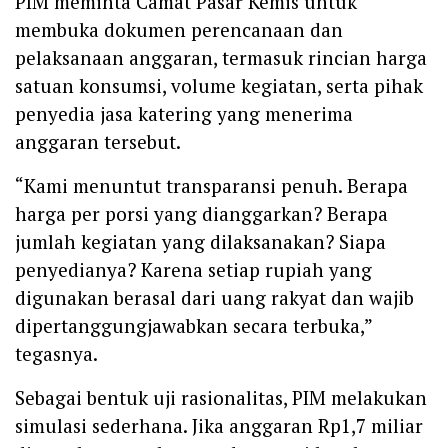
PIM meminta Camat Pasar Kemis untuk
membuka dokumen perencanaan dan
pelaksanaan anggaran, termasuk rincian harga
satuan konsumsi, volume kegiatan, serta pihak
penyedia jasa katering yang menerima
anggaran tersebut.
“Kami menuntut transparansi penuh. Berapa
harga per porsi yang dianggarkan? Berapa
jumlah kegiatan yang dilaksanakan? Siapa
penyedianya? Karena setiap rupiah yang
digunakan berasal dari uang rakyat dan wajib
dipertanggungjawabkan secara terbuka,”
tegasnya.
Sebagai bentuk uji rasionalitas, PIM melakukan
simulasi sederhana. Jika anggaran Rp1,7 miliar