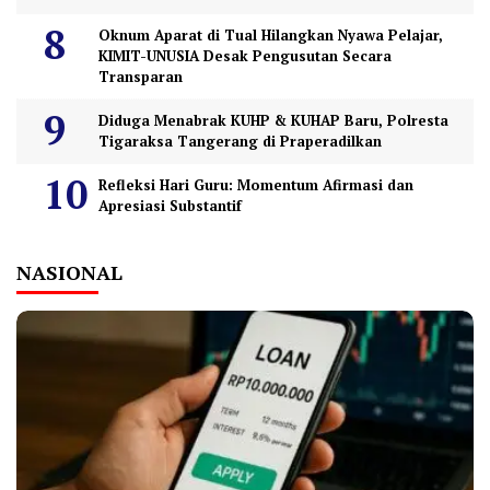
Oknum Aparat di Tual Hilangkan Nyawa Pelajar,
KIMIT-UNUSIA Desak Pengusutan Secara
Transparan
Diduga Menabrak KUHP & KUHAP Baru, Polresta
Tigaraksa Tangerang di Praperadilkan
Refleksi Hari Guru: Momentum Afirmasi dan
Apresiasi Substantif
NASIONAL