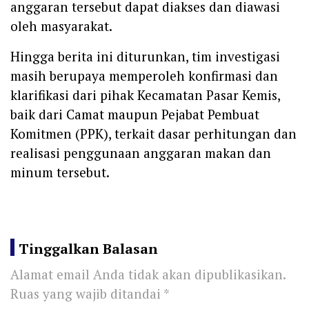
anggaran tersebut dapat diakses dan diawasi
oleh masyarakat.
Hingga berita ini diturunkan, tim investigasi
masih berupaya memperoleh konfirmasi dan
klarifikasi dari pihak Kecamatan Pasar Kemis,
baik dari Camat maupun Pejabat Pembuat
Komitmen (PPK), terkait dasar perhitungan dan
realisasi penggunaan anggaran makan dan
minum tersebut.
Tinggalkan Balasan
Alamat email Anda tidak akan dipublikasikan.
Ruas yang wajib ditandai
*