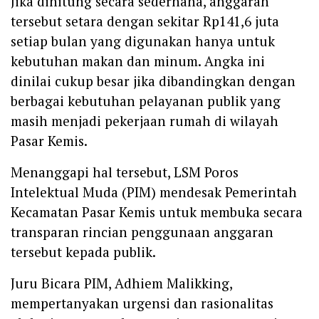
Jika dihitung secara sederhana, anggaran
tersebut setara dengan sekitar Rp141,6 juta
setiap bulan yang digunakan hanya untuk
kebutuhan makan dan minum. Angka ini
dinilai cukup besar jika dibandingkan dengan
berbagai kebutuhan pelayanan publik yang
masih menjadi pekerjaan rumah di wilayah
Pasar Kemis.
Menanggapi hal tersebut, LSM Poros
Intelektual Muda (PIM) mendesak Pemerintah
Kecamatan Pasar Kemis untuk membuka secara
transparan rincian penggunaan anggaran
tersebut kepada publik.
Juru Bicara PIM, Adhiem Malikking,
mempertanyakan urgensi dan rasionalitas