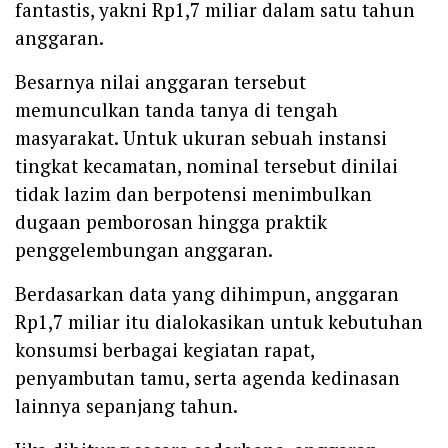
fantastis, yakni Rp1,7 miliar dalam satu tahun
anggaran.
Besarnya nilai anggaran tersebut
memunculkan tanda tanya di tengah
masyarakat. Untuk ukuran sebuah instansi
tingkat kecamatan, nominal tersebut dinilai
tidak lazim dan berpotensi menimbulkan
dugaan pemborosan hingga praktik
penggelembungan anggaran.
Berdasarkan data yang dihimpun, anggaran
Rp1,7 miliar itu dialokasikan untuk kebutuhan
konsumsi berbagai kegiatan rapat,
penyambutan tamu, serta agenda kedinasan
lainnya sepanjang tahun.