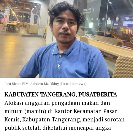
Juru Bicara PIM, Adhiem Malikking (Foto: Istimewa)
KABUPATEN TANGERANG, PUSATBERITA –
Alokasi anggaran pengadaan makan dan
minum (mamin) di Kantor Kecamatan Pasar
Kemis, Kabupaten Tangerang, menjadi sorotan
publik setelah diketahui mencapai angka