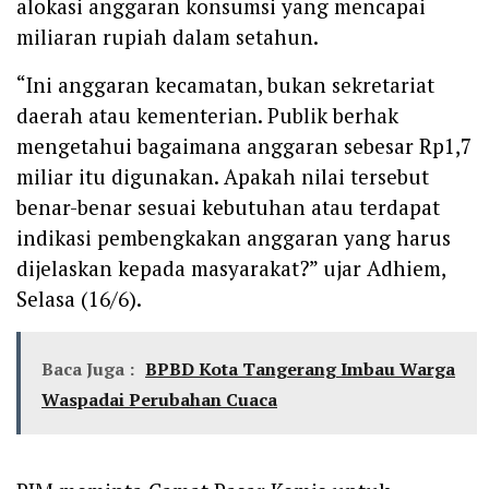
alokasi anggaran konsumsi yang mencapai
miliaran rupiah dalam setahun.
“Ini anggaran kecamatan, bukan sekretariat
daerah atau kementerian. Publik berhak
mengetahui bagaimana anggaran sebesar Rp1,7
miliar itu digunakan. Apakah nilai tersebut
benar-benar sesuai kebutuhan atau terdapat
indikasi pembengkakan anggaran yang harus
dijelaskan kepada masyarakat?” ujar Adhiem,
Selasa (16/6).
Baca Juga :
BPBD Kota Tangerang Imbau Warga
Waspadai Perubahan Cuaca