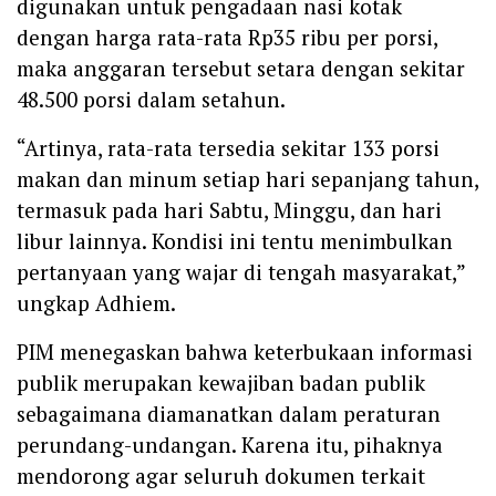
digunakan untuk pengadaan nasi kotak
dengan harga rata-rata Rp35 ribu per porsi,
maka anggaran tersebut setara dengan sekitar
48.500 porsi dalam setahun.
“Artinya, rata-rata tersedia sekitar 133 porsi
makan dan minum setiap hari sepanjang tahun,
termasuk pada hari Sabtu, Minggu, dan hari
libur lainnya. Kondisi ini tentu menimbulkan
pertanyaan yang wajar di tengah masyarakat,”
ungkap Adhiem.
PIM menegaskan bahwa keterbukaan informasi
publik merupakan kewajiban badan publik
sebagaimana diamanatkan dalam peraturan
perundang-undangan. Karena itu, pihaknya
mendorong agar seluruh dokumen terkait