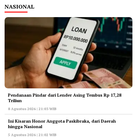
NASIONAL
Pendanaan Pindar dari Lender Asing Tembus Rp 17,28
Triliun
8 Agustus 2026 | 21:03 WIB
Ini Kisaran Honor Anggota Paskibraka, dari Daerah
hingga Nasional
5 Agustus 2026 | 21:02 WIB