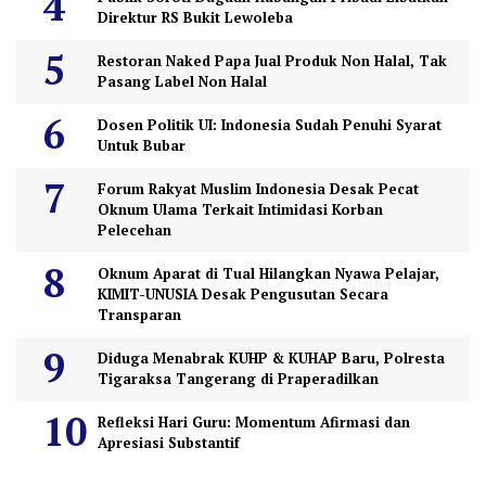
Direktur RS Bukit Lewoleba
Restoran Naked Papa Jual Produk Non Halal, Tak
Pasang Label Non Halal
Dosen Politik UI: Indonesia Sudah Penuhi Syarat
Untuk Bubar
Forum Rakyat Muslim Indonesia Desak Pecat
Oknum Ulama Terkait Intimidasi Korban
Pelecehan
Oknum Aparat di Tual Hilangkan Nyawa Pelajar,
KIMIT-UNUSIA Desak Pengusutan Secara
Transparan
Diduga Menabrak KUHP & KUHAP Baru, Polresta
Tigaraksa Tangerang di Praperadilkan
Refleksi Hari Guru: Momentum Afirmasi dan
Apresiasi Substantif