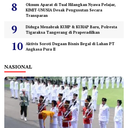
Oknum Aparat di Tual Hilangkan Nyawa Pelajar,
KIMIT-UNUSIA Desak Pengusutan Secara
Transparan
Diduga Menabrak KUHP & KUHAP Baru, Polresta
Tigaraksa Tangerang di Praperadilkan
Aktivis Soroti Dugaan Bisnis Ilegal di Lahan PT
Angkasa Pura II
NASIONAL