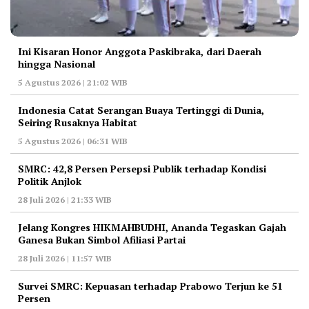
Ini Kisaran Honor Anggota Paskibraka, dari Daerah
hingga Nasional
5 Agustus 2026 | 21:02 WIB
Indonesia Catat Serangan Buaya Tertinggi di Dunia,
Seiring Rusaknya Habitat
5 Agustus 2026 | 06:31 WIB
‎SMRC: 42,8 Persen Persepsi Publik terhadap Kondisi
Politik Anjlok
28 Juli 2026 | 21:33 WIB
‎Jelang Kongres HIKMAHBUDHI, Ananda Tegaskan Gajah
Ganesa Bukan Simbol Afiliasi Partai
28 Juli 2026 | 11:57 WIB
‎Survei SMRC: Kepuasan terhadap Prabowo Terjun ke 51
Persen