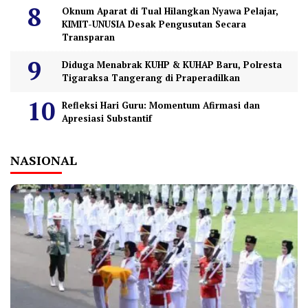
Oknum Aparat di Tual Hilangkan Nyawa Pelajar,
KIMIT-UNUSIA Desak Pengusutan Secara
Transparan
Diduga Menabrak KUHP & KUHAP Baru, Polresta
Tigaraksa Tangerang di Praperadilkan
Refleksi Hari Guru: Momentum Afirmasi dan
Apresiasi Substantif
NASIONAL