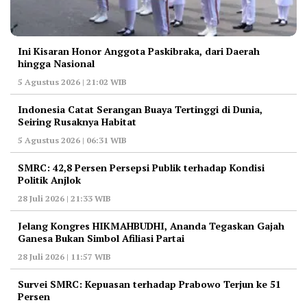
Ini Kisaran Honor Anggota Paskibraka, dari Daerah
hingga Nasional
5 Agustus 2026 | 21:02 WIB
Indonesia Catat Serangan Buaya Tertinggi di Dunia,
Seiring Rusaknya Habitat
5 Agustus 2026 | 06:31 WIB
‎SMRC: 42,8 Persen Persepsi Publik terhadap Kondisi
Politik Anjlok
28 Juli 2026 | 21:33 WIB
‎Jelang Kongres HIKMAHBUDHI, Ananda Tegaskan Gajah
Ganesa Bukan Simbol Afiliasi Partai
28 Juli 2026 | 11:57 WIB
‎Survei SMRC: Kepuasan terhadap Prabowo Terjun ke 51
Persen