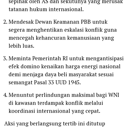
sepihak oleh AS dan sekutunya yang merusak
tatanan hukum internasional.
Mendesak Dewan Keamanan PBB untuk
segera menghentikan eskalasi konflik guna
mencegah kehancuran kemanusiaan yang
lebih luas.
Meminta Pemerintah RI untuk mengantisipasi
efek domino kenaikan harga energi nasional
demi menjaga daya beli masyarakat sesuai
semangat Pasal 33 UUD 1945.
Menuntut perlindungan maksimal bagi WNI
di kawasan terdampak konflik melalui
koordinasi internasional yang cepat.
‎Aksi yang berlangsung tertib ini ditutup