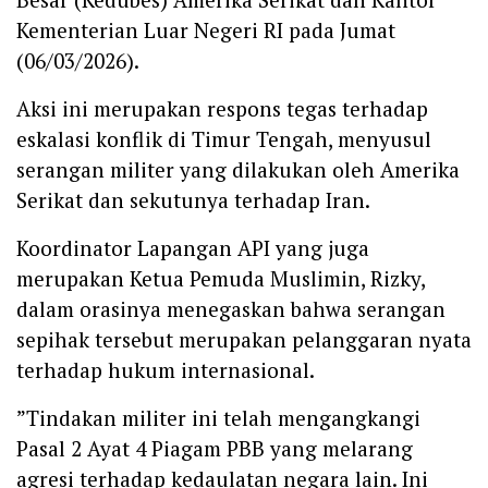
Kementerian Luar Negeri RI pada Jumat
(06/03/2026).
‎Aksi ini merupakan respons tegas terhadap
eskalasi konflik di Timur Tengah, menyusul
serangan militer yang dilakukan oleh Amerika
Serikat dan sekutunya terhadap Iran.
‎Koordinator Lapangan API yang juga
merupakan Ketua Pemuda Muslimin, Rizky,
dalam orasinya menegaskan bahwa serangan
sepihak tersebut merupakan pelanggaran nyata
terhadap hukum internasional.
‎”Tindakan militer ini telah mengangkangi
Pasal 2 Ayat 4 Piagam PBB yang melarang
agresi terhadap kedaulatan negara lain. Ini