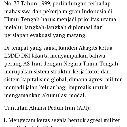
No. 37 Tahun 1999, perlindungan terhadap
mahasiswa dan pekerja migran Indonesia di
Timur Tengah harus menjadi prioritas utama
melalui langkah-langkah diplomasi dan
persiapan evakuasi yang matang.
Di tempat yang sama, Randen Akagits ketua
LMND DKI Jakarta menyampaikan bahwa
perang AS-Iran dengan Negara Timur Tengah
merupakan sistem struktur kerja kotor dari
sistem kapitalisme global, dimana agresi militer
menjadi jalan keluar bagi imprealis untuk
mengamankan akumulasi modal.
‎Tuntutan Aliansi Peduli Iran (API):
Mengecam keras segala bentuk agresi militer