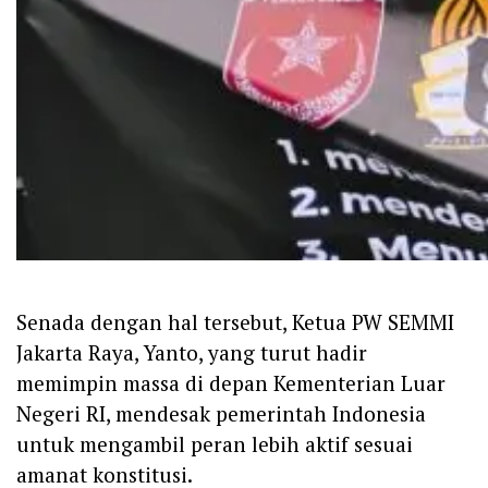
‎Senada dengan hal tersebut, Ketua PW SEMMI
Jakarta Raya, Yanto, yang turut hadir
memimpin massa di depan Kementerian Luar
Negeri RI, mendesak pemerintah Indonesia
untuk mengambil peran lebih aktif sesuai
amanat konstitusi.