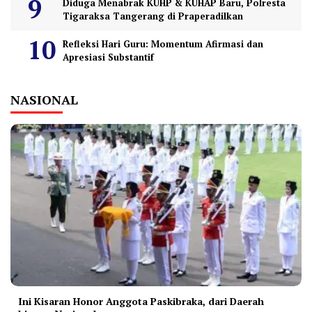
Diduga Menabrak KUHP & KUHAP Baru, Polresta
Tigaraksa Tangerang di Praperadilkan
Refleksi Hari Guru: Momentum Afirmasi dan
Apresiasi Substantif
NASIONAL
Ini Kisaran Honor Anggota Paskibraka, dari Daerah