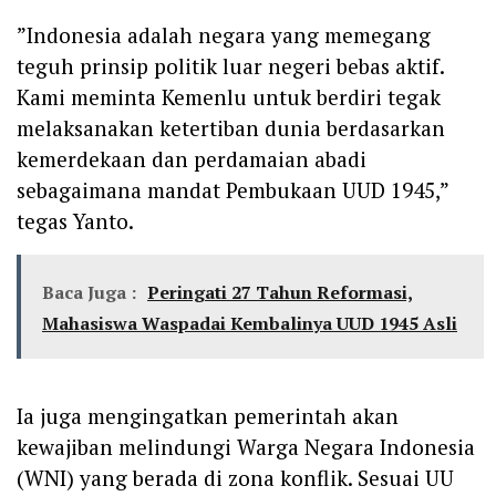
‎”Indonesia adalah negara yang memegang
teguh prinsip politik luar negeri bebas aktif.
Kami meminta Kemenlu untuk berdiri tegak
melaksanakan ketertiban dunia berdasarkan
kemerdekaan dan perdamaian abadi
sebagaimana mandat Pembukaan UUD 1945,”
tegas Yanto.
Baca Juga :
Peringati 27 Tahun Reformasi,
Mahasiswa Waspadai Kembalinya UUD 1945 Asli
‎Ia juga mengingatkan pemerintah akan
kewajiban melindungi Warga Negara Indonesia
(WNI) yang berada di zona konflik. Sesuai UU