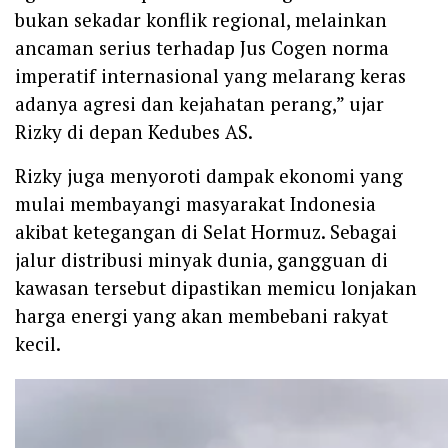
bukan sekadar konflik regional, melainkan
ancaman serius terhadap Jus Cogen norma
imperatif internasional yang melarang keras
adanya agresi dan kejahatan perang,” ujar
Rizky di depan Kedubes AS.
‎Rizky juga menyoroti dampak ekonomi yang
mulai membayangi masyarakat Indonesia
akibat ketegangan di Selat Hormuz. Sebagai
jalur distribusi minyak dunia, gangguan di
kawasan tersebut dipastikan memicu lonjakan
harga energi yang akan membebani rakyat
kecil.