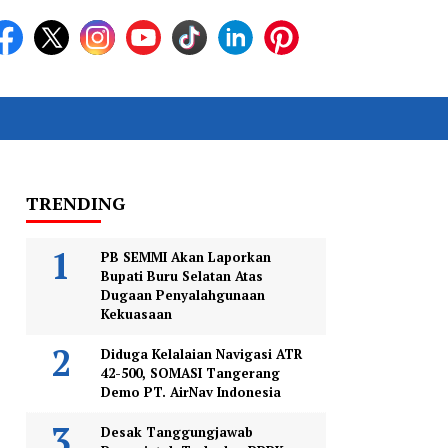
TRENDING
PB SEMMI Akan Laporkan
Bupati Buru Selatan Atas
Dugaan Penyalahgunaan
Kekuasaan
Diduga Kelalaian Navigasi ATR
42-500, SOMASI Tangerang
Demo PT. AirNav Indonesia
Desak Tanggungjawab