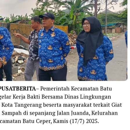
PUSATBERITA
– Pemerintah Kecamatan Batu
elar Kerja Bakti Bersama Dinas Lingkungan
Kota Tangerang beserta masyarakat terkait Giat
 Sampah di sepanjang Jalan Juanda, Kelurahan
ecamatan Batu Ceper, Kamis (17/7) 2025.