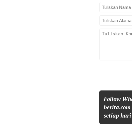
Follow Wh
berita.com
setiap hari