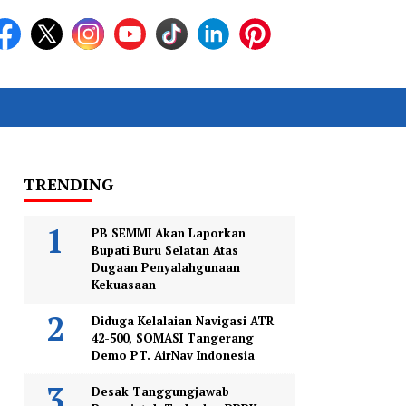
TRENDING
PB SEMMI Akan Laporkan
Bupati Buru Selatan Atas
Dugaan Penyalahgunaan
Kekuasaan
Diduga Kelalaian Navigasi ATR
42-500, SOMASI Tangerang
Demo PT. AirNav Indonesia
Desak Tanggungjawab