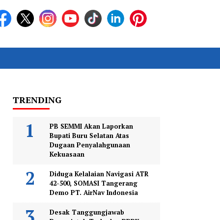
TRENDING
PB SEMMI Akan Laporkan
Bupati Buru Selatan Atas
Dugaan Penyalahgunaan
Kekuasaan
Diduga Kelalaian Navigasi ATR
42-500, SOMASI Tangerang
Demo PT. AirNav Indonesia
Desak Tanggungjawab