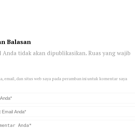
an Balasan
 Anda tidak akan dipublikasikan.
Ruas yang wajib
, email, dan situs web saya pada peramban ini untuk komentar saya