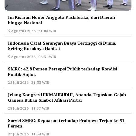
Ini Kisaran Honor Anggota Paskibraka, dari Daerah
hingga Nasional
5 Agustus 2026 | 21:02 WIB
Indonesia Catat Serangan Buaya Tertinggi di Dunia,
Seiring Rusaknya Habitat
5 Agustus 2026 | 06:31 WIB
‎SMRC: 42,8 Persen Persepsi Publik terhadap Kondisi
Politik Anjlok
28 Juli 2026 | 21:33 WIB
‎Jelang Kongres HIKMAHBUDHI, Ananda Tegaskan Gajah
Ganesa Bukan Simbol Afiliasi Partai
28 Juli 2026 | 11:57 WIB
‎Survei SMRC: Kepuasan terhadap Prabowo Terjun ke 51
Persen
27 Juli 2026 | 11:54 WIB