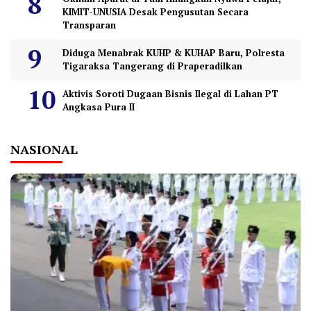
KIMIT-UNUSIA Desak Pengusutan Secara
Transparan
Diduga Menabrak KUHP & KUHAP Baru, Polresta
Tigaraksa Tangerang di Praperadilkan
Aktivis Soroti Dugaan Bisnis Ilegal di Lahan PT
Angkasa Pura II
NASIONAL