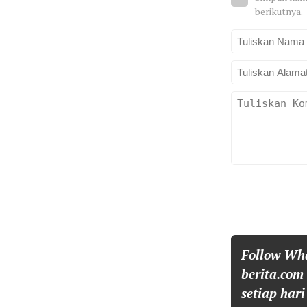
berikutnya.
Follow Wh
berita.com
setiap hari