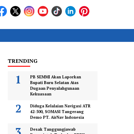
TRENDING
PB SEMMI Akan Laporkan
Bupati Buru Selatan Atas
Dugaan Penyalahgunaan
Kekuasaan
Diduga Kelalaian Navigasi ATR
42-500, SOMASI Tangerang
Demo PT. AirNav Indonesia
Desak Tanggungjawab