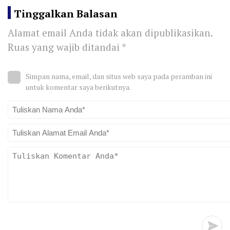
Tinggalkan Balasan
Alamat email Anda tidak akan dipublikasikan.
Ruas yang wajib ditandai
*
Simpan nama, email, dan situs web saya pada peramban ini
untuk komentar saya berikutnya.