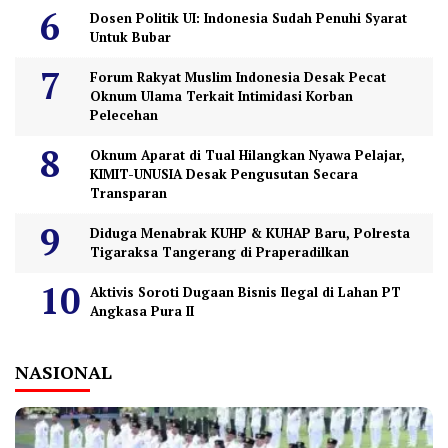
Dosen Politik UI: Indonesia Sudah Penuhi Syarat
Untuk Bubar
Forum Rakyat Muslim Indonesia Desak Pecat
Oknum Ulama Terkait Intimidasi Korban
Pelecehan
Oknum Aparat di Tual Hilangkan Nyawa Pelajar,
KIMIT-UNUSIA Desak Pengusutan Secara
Transparan
Diduga Menabrak KUHP & KUHAP Baru, Polresta
Tigaraksa Tangerang di Praperadilkan
Aktivis Soroti Dugaan Bisnis Ilegal di Lahan PT
Angkasa Pura II
NASIONAL