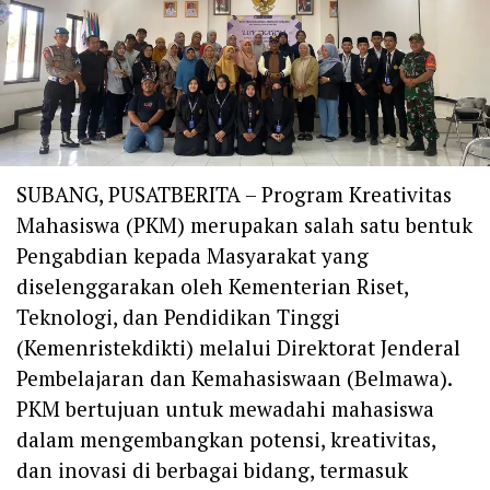
SUBANG, PUSATBERITA – Program Kreativitas
Mahasiswa (PKM) merupakan salah satu bentuk
Pengabdian kepada Masyarakat yang
diselenggarakan oleh Kementerian Riset,
Teknologi, dan Pendidikan Tinggi
(Kemenristekdikti) melalui Direktorat Jenderal
Pembelajaran dan Kemahasiswaan (Belmawa).
PKM bertujuan untuk mewadahi mahasiswa
dalam mengembangkan potensi, kreativitas,
dan inovasi di berbagai bidang, termasuk