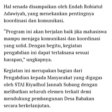
Hal senada disampaikan oleh Endah Robiatul
Adawiyah, yang menekankan pentingnya
koordinasi dan komunikasi.
“Program ini akan berjalan baik jika mahasiswa
mampu menjaga komunikasi dan koordinasi
yang solid. Dengan begitu, kegiatan
pengabdian ini dapat terlaksana sesuai
harapan,” ungkapnya.
Kegiatan ini merupakan bagian dari
Pengabdian kepada Masyarakat yang digagas
oleh STAI Riyadhul Jannah Subang dengan
melibatkan seluruh elemen terkait demi
mendukung pembangunan Desa Babakan
secara berkelanjutan.