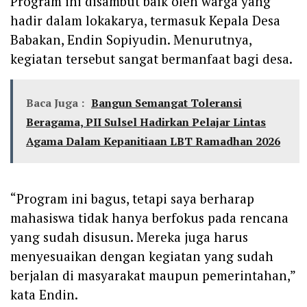
Program ini disambut baik oleh warga yang
hadir dalam lokakarya, termasuk Kepala Desa
Babakan, Endin Sopiyudin. Menurutnya,
kegiatan tersebut sangat bermanfaat bagi desa.
Baca Juga :
Bangun Semangat Toleransi
Beragama, PII Sulsel Hadirkan Pelajar Lintas
Agama Dalam Kepanitiaan LBT Ramadhan 2026
“Program ini bagus, tetapi saya berharap
mahasiswa tidak hanya berfokus pada rencana
yang sudah disusun. Mereka juga harus
menyesuaikan dengan kegiatan yang sudah
berjalan di masyarakat maupun pemerintahan,”
kata Endin.