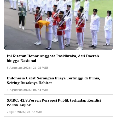
Ini Kisaran Honor Anggota Paskibraka, dari Daerah
hingga Nasional
5 Agustus 2026 | 21:02 WIB
Indonesia Catat Serangan Buaya Tertinggi di Dunia,
Seiring Rusaknya Habitat
5 Agustus 2026 | 06:31 WIB
‎SMRC: 42,8 Persen Persepsi Publik terhadap Kondisi
Politik Anjlok
28 Juli 2026 | 21:33 WIB