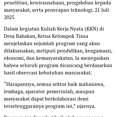
penelitian, kewirausahaan, pengabdian kepada
masyarakat, serta penerapan teknologi. 21 Juli
2025
Dalam kegiatan Kuliah Kerja Nyata (KKN) di
Desa Babakan, Ketua Kelompok Tisna
menjelaskan sejumlah program yang akan
dilaksanakan, meliputi pendidikan, keagamaan,
ekonomi, dan kemasyarakatan. Ia menegaskan
bahwa seluruh program dirancang berdasarkan
hasil observasi kebutuhan masyarakat.
“Harapannya, semua sektor baik mahasiswa,
lembaga, aparatur pemerintah, maupun
masyarakat dapat berkolaborasi demi
terselenggaranya program ini,” ujarnya.