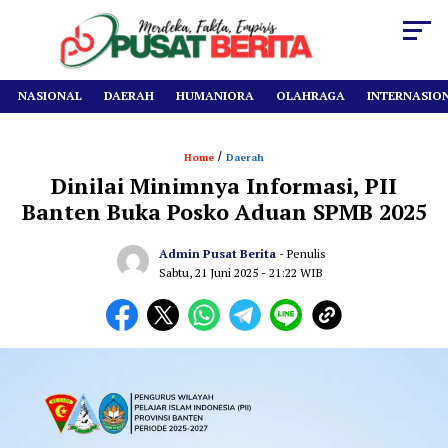
NASIONAL
DAERAH
HUMANIORA
OLAHRAGA
INTERNASIO
/
Home
Daerah
Dinilai Minimnya Informasi, PII
Banten Buka Posko Aduan SPMB 2025
Admin Pusat Berita
- Penulis
Sabtu, 21 Juni 2025
- 21:22 WIB