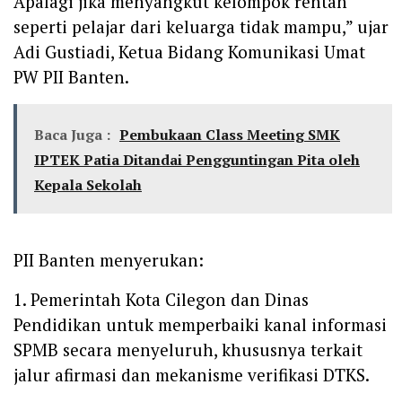
Apalagi jika menyangkut kelompok rentan
seperti pelajar dari keluarga tidak mampu,” ujar
Adi Gustiadi, Ketua Bidang Komunikasi Umat
PW PII Banten.
Baca Juga :
Pembukaan Class Meeting SMK
IPTEK Patia Ditandai Pengguntingan Pita oleh
Kepala Sekolah
PII Banten menyerukan:
1. Pemerintah Kota Cilegon dan Dinas
Pendidikan untuk memperbaiki kanal informasi
SPMB secara menyeluruh, khususnya terkait
jalur afirmasi dan mekanisme verifikasi DTKS.