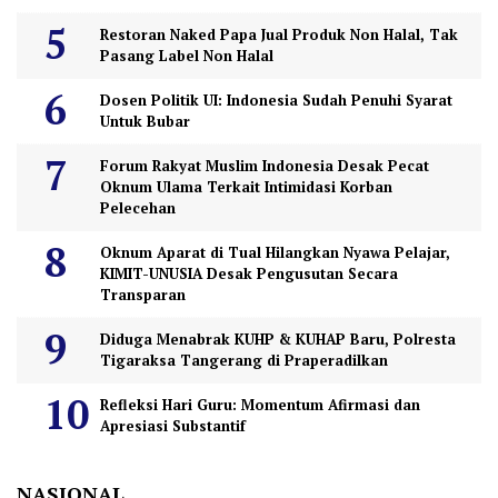
Restoran Naked Papa Jual Produk Non Halal, Tak
Pasang Label Non Halal
Dosen Politik UI: Indonesia Sudah Penuhi Syarat
Untuk Bubar
Forum Rakyat Muslim Indonesia Desak Pecat
Oknum Ulama Terkait Intimidasi Korban
Pelecehan
Oknum Aparat di Tual Hilangkan Nyawa Pelajar,
KIMIT-UNUSIA Desak Pengusutan Secara
Transparan
Diduga Menabrak KUHP & KUHAP Baru, Polresta
Tigaraksa Tangerang di Praperadilkan
Refleksi Hari Guru: Momentum Afirmasi dan
Apresiasi Substantif
NASIONAL