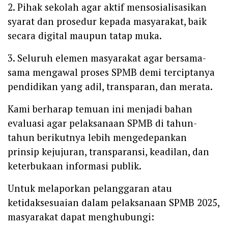
2. Pihak sekolah agar aktif mensosialisasikan
syarat dan prosedur kepada masyarakat, baik
secara digital maupun tatap muka.
3. Seluruh elemen masyarakat agar bersama-
sama mengawal proses SPMB demi terciptanya
pendidikan yang adil, transparan, dan merata.
Kami berharap temuan ini menjadi bahan
evaluasi agar pelaksanaan SPMB di tahun-
tahun berikutnya lebih mengedepankan
prinsip kejujuran, transparansi, keadilan, dan
keterbukaan informasi publik.
Untuk melaporkan pelanggaran atau
ketidaksesuaian dalam pelaksanaan SPMB 2025,
masyarakat dapat menghubungi: