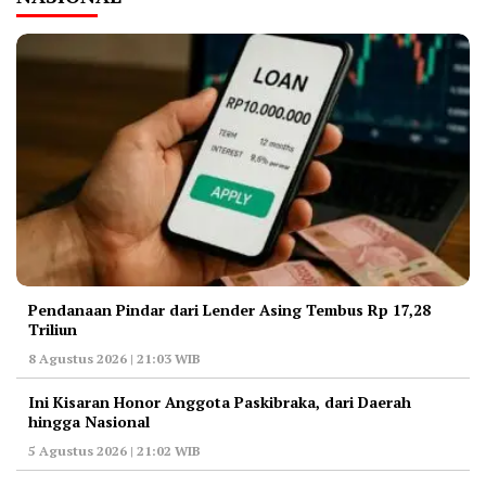
Pendanaan Pindar dari Lender Asing Tembus Rp 17,28
Triliun
8 Agustus 2026 | 21:03 WIB
Ini Kisaran Honor Anggota Paskibraka, dari Daerah
hingga Nasional
5 Agustus 2026 | 21:02 WIB