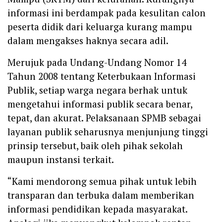
informasi ini berdampak pada kesulitan calon
peserta didik dari keluarga kurang mampu
dalam mengakses haknya secara adil.
Merujuk pada Undang-Undang Nomor 14
Tahun 2008 tentang Keterbukaan Informasi
Publik, setiap warga negara berhak untuk
mengetahui informasi publik secara benar,
tepat, dan akurat. Pelaksanaan SPMB sebagai
layanan publik seharusnya menjunjung tinggi
prinsip tersebut, baik oleh pihak sekolah
maupun instansi terkait.
“Kami mendorong semua pihak untuk lebih
transparan dan terbuka dalam memberikan
informasi pendidikan kepada masyarakat.