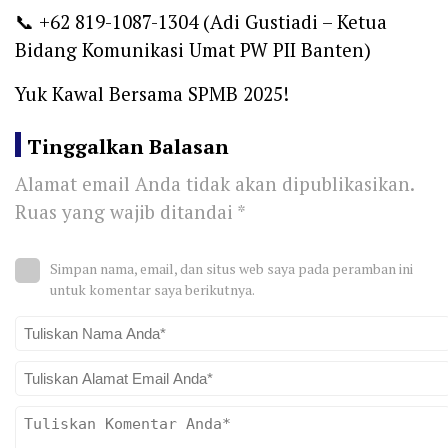
📞 +62 819-1087-1304 (Adi Gustiadi – Ketua
Bidang Komunikasi Umat PW PII Banten)
Yuk Kawal Bersama SPMB 2025!
Tinggalkan Balasan
Alamat email Anda tidak akan dipublikasikan.
Ruas yang wajib ditandai
*
Simpan nama, email, dan situs web saya pada peramban ini
untuk komentar saya berikutnya.