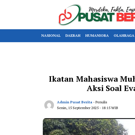
NASIONAL
DAERAH
HUMANIORA
OLAHRAGA
Ikatan Mahasiswa Mu
Aksi Soal E
Admin Pusat Berita
- Penulis
Senin, 15 September 2025
- 18:15 WIB