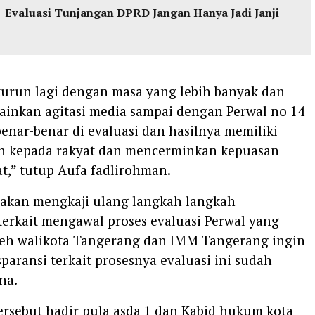
Evaluasi Tunjangan DPRD Jangan Hanya Jadi Janji
turun lagi dengan masa yang lebih banyak dan
ainkan agitasi media sampai dengan Perwal no 14
enar-benar di evaluasi dan hasilnya memiliki
n kepada rakyat dan mencerminkan kepuasan
t,” tutup Aufa fadlirohman.
 akan mengkaji ulang langkah langkah
terkait mengawal proses evaluasi Perwal yang
leh walikota Tangerang dan IMM Tangerang ingin
paransi terkait prosesnya evaluasi ini sudah
na.
ersebut hadir pula asda 1 dan Kabid hukum kota