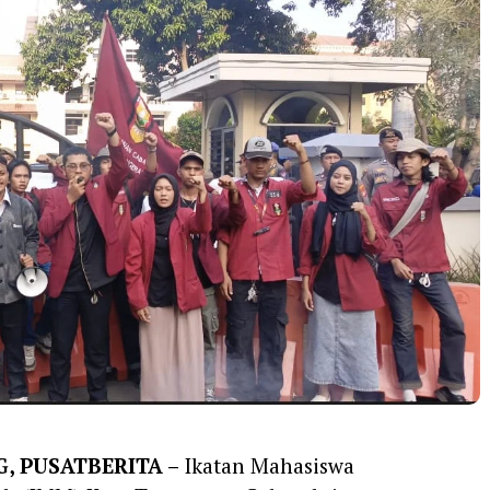
, PUSATBERITA –
Ikatan Mahasiswa