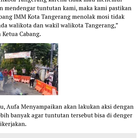
an mendengar tuntutan kami, maka kami pastikan
bang IMM Kota Tangerang menolak mosi tidak
da walikota dan wakil walikota Tangerang,”
 Ketua Cabang.
tu, Aufa Menyampaikan akan lakukan aksi dengan
bih banyak agar tuntutan tersebut bisa di denger
ikerjakan.