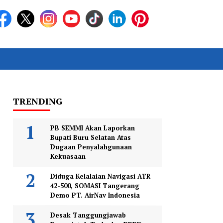
TRENDING
PB SEMMI Akan Laporkan
Bupati Buru Selatan Atas
Dugaan Penyalahgunaan
Kekuasaan
Diduga Kelalaian Navigasi ATR
42-500, SOMASI Tangerang
Demo PT. AirNav Indonesia
Desak Tanggungjawab