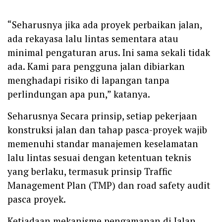
“Seharusnya jika ada proyek perbaikan jalan,
ada rekayasa lalu lintas sementara atau
minimal pengaturan arus. Ini sama sekali tidak
ada. Kami para pengguna jalan dibiarkan
menghadapi risiko di lapangan tanpa
perlindungan apa pun,” katanya.
Seharusnya Secara prinsip, setiap pekerjaan
konstruksi jalan dan tahap pasca-proyek wajib
memenuhi standar manajemen keselamatan
lalu lintas sesuai dengan ketentuan teknis
yang berlaku, termasuk prinsip Traffic
Management Plan (TMP) dan road safety audit
pasca proyek.
Ketiadaan mekanisme pengamanan di Jalan