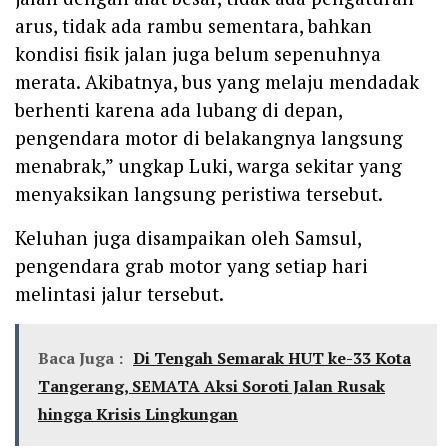
arus, tidak ada rambu sementara, bahkan
kondisi fisik jalan juga belum sepenuhnya
merata. Akibatnya, bus yang melaju mendadak
berhenti karena ada lubang di depan,
pengendara motor di belakangnya langsung
menabrak,” ungkap Luki, warga sekitar yang
menyaksikan langsung peristiwa tersebut.
Keluhan juga disampaikan oleh Samsul,
pengendara grab motor yang setiap hari
melintasi jalur tersebut.
Baca Juga :
Di Tengah Semarak HUT ke-33 Kota
Tangerang, SEMATA Aksi Soroti Jalan Rusak
hingga Krisis Lingkungan