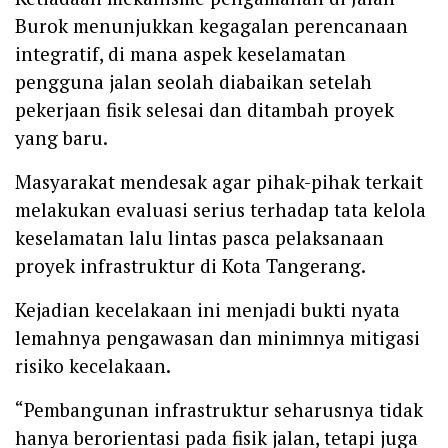
Burok menunjukkan kegagalan perencanaan
integratif, di mana aspek keselamatan
pengguna jalan seolah diabaikan setelah
pekerjaan fisik selesai dan ditambah proyek
yang baru.
Masyarakat mendesak agar pihak-pihak terkait
melakukan evaluasi serius terhadap tata kelola
keselamatan lalu lintas pasca pelaksanaan
proyek infrastruktur di Kota Tangerang.
Kejadian kecelakaan ini menjadi bukti nyata
lemahnya pengawasan dan minimnya mitigasi
risiko kecelakaan.
“Pembangunan infrastruktur seharusnya tidak
hanya berorientasi pada fisik jalan, tetapi juga