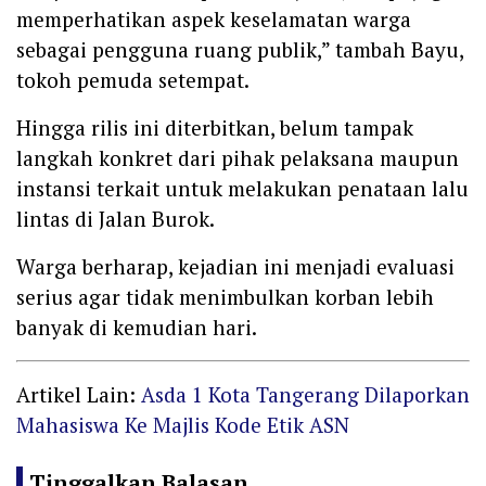
memperhatikan aspek keselamatan warga
sebagai pengguna ruang publik,” tambah Bayu,
tokoh pemuda setempat.
Hingga rilis ini diterbitkan, belum tampak
langkah konkret dari pihak pelaksana maupun
instansi terkait untuk melakukan penataan lalu
lintas di Jalan Burok.
Warga berharap, kejadian ini menjadi evaluasi
serius agar tidak menimbulkan korban lebih
banyak di kemudian hari.
Artikel Lain:
Asda 1 Kota Tangerang Dilaporkan
Mahasiswa Ke Majlis Kode Etik ASN
Tinggalkan Balasan