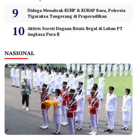
Diduga Menabrak KUHP & KUHAP Baru, Polresta
Tigaraksa Tangerang di Praperadilkan
Aktivis Soroti Dugaan Bisnis Ilegal di Lahan PT
Angkasa Pura II
NASIONAL