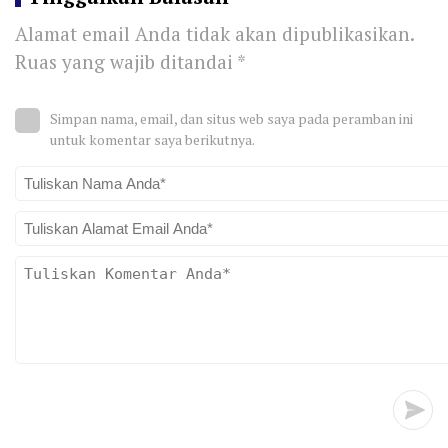
Alamat email Anda tidak akan dipublikasikan.
Ruas yang wajib ditandai
*
Simpan nama, email, dan situs web saya pada peramban ini
untuk komentar saya berikutnya.