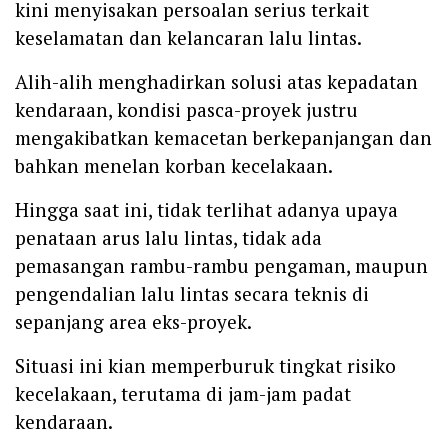
kini menyisakan persoalan serius terkait
keselamatan dan kelancaran lalu lintas.
Alih-alih menghadirkan solusi atas kepadatan
kendaraan, kondisi pasca-proyek justru
mengakibatkan kemacetan berkepanjangan dan
bahkan menelan korban kecelakaan.
Hingga saat ini, tidak terlihat adanya upaya
penataan arus lalu lintas, tidak ada
pemasangan rambu-rambu pengaman, maupun
pengendalian lalu lintas secara teknis di
sepanjang area eks-proyek.
Situasi ini kian memperburuk tingkat risiko
kecelakaan, terutama di jam-jam padat
kendaraan.