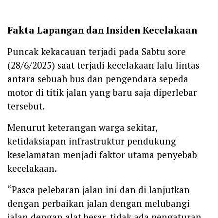
Fakta Lapangan dan Insiden Kecelakaan
Puncak kekacauan terjadi pada Sabtu sore
(28/6/2025) saat terjadi kecelakaan lalu lintas
antara sebuah bus dan pengendara sepeda
motor di titik jalan yang baru saja diperlebar
tersebut.
Menurut keterangan warga sekitar,
ketidaksiapan infrastruktur pendukung
keselamatan menjadi faktor utama penyebab
kecelakaan.
“Pasca pelebaran jalan ini dan di lanjutkan
dengan perbaikan jalan dengan melubangi
jalan dengan alat besar, tidak ada pengaturan