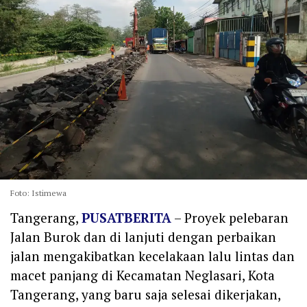
Foto: Istimewa
Tangerang,
PUSATBERITA
– Proyek pelebaran
Jalan Burok dan di lanjuti dengan perbaikan
jalan mengakibatkan kecelakaan lalu lintas dan
macet panjang di Kecamatan Neglasari, Kota
Tangerang, yang baru saja selesai dikerjakan,