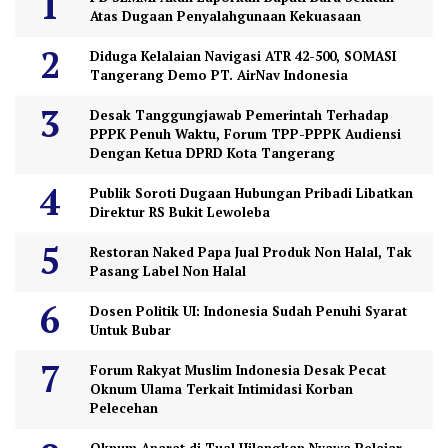
Atas Dugaan Penyalahgunaan Kekuasaan
Diduga Kelalaian Navigasi ATR 42-500, SOMASI
Tangerang Demo PT. AirNav Indonesia
Desak Tanggungjawab Pemerintah Terhadap
PPPK Penuh Waktu, Forum TPP-PPPK Audiensi
Dengan Ketua DPRD Kota Tangerang
Publik Soroti Dugaan Hubungan Pribadi Libatkan
Direktur RS Bukit Lewoleba
Restoran Naked Papa Jual Produk Non Halal, Tak
Pasang Label Non Halal
Dosen Politik UI: Indonesia Sudah Penuhi Syarat
Untuk Bubar
Forum Rakyat Muslim Indonesia Desak Pecat
Oknum Ulama Terkait Intimidasi Korban
Pelecehan