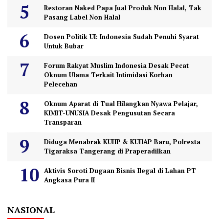
Restoran Naked Papa Jual Produk Non Halal, Tak
Pasang Label Non Halal
Dosen Politik UI: Indonesia Sudah Penuhi Syarat
Untuk Bubar
Forum Rakyat Muslim Indonesia Desak Pecat
Oknum Ulama Terkait Intimidasi Korban
Pelecehan
Oknum Aparat di Tual Hilangkan Nyawa Pelajar,
KIMIT-UNUSIA Desak Pengusutan Secara
Transparan
Diduga Menabrak KUHP & KUHAP Baru, Polresta
Tigaraksa Tangerang di Praperadilkan
Aktivis Soroti Dugaan Bisnis Ilegal di Lahan PT
Angkasa Pura II
NASIONAL