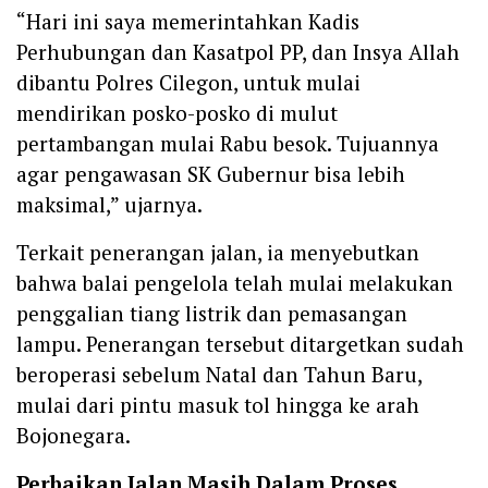
“Hari ini saya memerintahkan Kadis
Perhubungan dan Kasatpol PP, dan Insya Allah
dibantu Polres Cilegon, untuk mulai
mendirikan posko-posko di mulut
pertambangan mulai Rabu besok. Tujuannya
agar pengawasan SK Gubernur bisa lebih
maksimal,” ujarnya.
Terkait penerangan jalan, ia menyebutkan
bahwa balai pengelola telah mulai melakukan
penggalian tiang listrik dan pemasangan
lampu. Penerangan tersebut ditargetkan sudah
beroperasi sebelum Natal dan Tahun Baru,
mulai dari pintu masuk tol hingga ke arah
Bojonegara.
Perbaikan Jalan Masih Dalam Proses