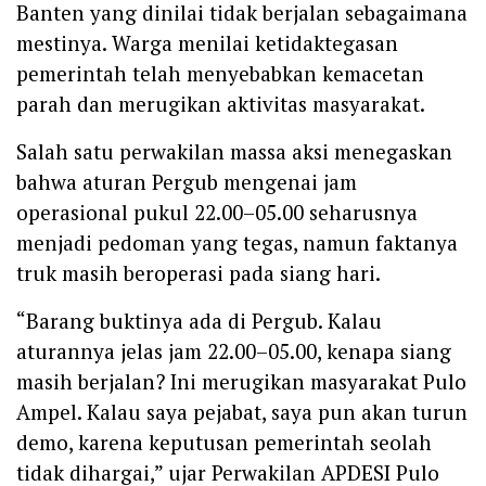
Banten yang dinilai tidak berjalan sebagaimana
mestinya. Warga menilai ketidaktegasan
pemerintah telah menyebabkan kemacetan
parah dan merugikan aktivitas masyarakat.
Salah satu perwakilan massa aksi menegaskan
bahwa aturan Pergub mengenai jam
operasional pukul 22.00–05.00 seharusnya
menjadi pedoman yang tegas, namun faktanya
truk masih beroperasi pada siang hari.
“Barang buktinya ada di Pergub. Kalau
aturannya jelas jam 22.00–05.00, kenapa siang
masih berjalan? Ini merugikan masyarakat Pulo
Ampel. Kalau saya pejabat, saya pun akan turun
demo, karena keputusan pemerintah seolah
tidak dihargai,” ujar Perwakilan APDESI Pulo