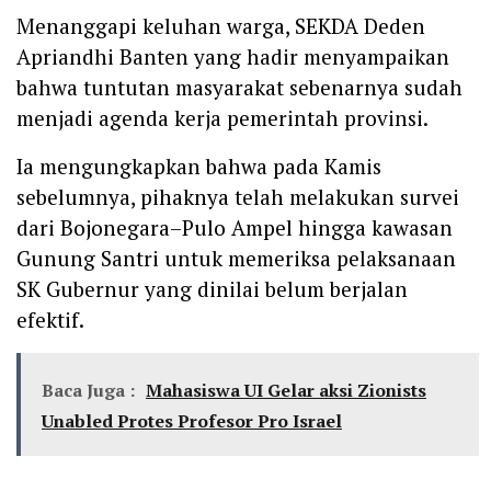
Menanggapi keluhan warga, SEKDA Deden
Apriandhi Banten yang hadir menyampaikan
bahwa tuntutan masyarakat sebenarnya sudah
menjadi agenda kerja pemerintah provinsi.
Ia mengungkapkan bahwa pada Kamis
sebelumnya, pihaknya telah melakukan survei
dari Bojonegara–Pulo Ampel hingga kawasan
Gunung Santri untuk memeriksa pelaksanaan
SK Gubernur yang dinilai belum berjalan
efektif.
Baca Juga :
Mahasiswa UI Gelar aksi Zionists
Unabled Protes Profesor Pro Israel