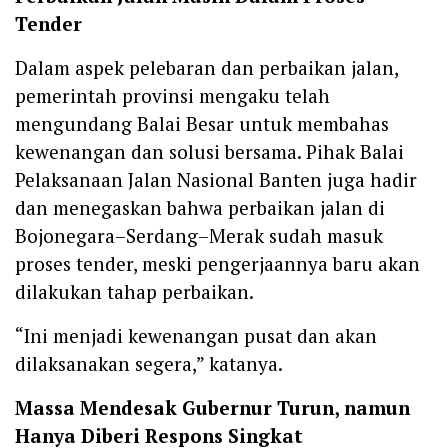
Tender
Dalam aspek pelebaran dan perbaikan jalan,
pemerintah provinsi mengaku telah
mengundang Balai Besar untuk membahas
kewenangan dan solusi bersama. Pihak Balai
Pelaksanaan Jalan Nasional Banten juga hadir
dan menegaskan bahwa perbaikan jalan di
Bojonegara–Serdang–Merak sudah masuk
proses tender, meski pengerjaannya baru akan
dilakukan tahap perbaikan.
“Ini menjadi kewenangan pusat dan akan
dilaksanakan segera,” katanya.
Massa Mendesak Gubernur Turun, namun
Hanya Diberi Respons Singkat