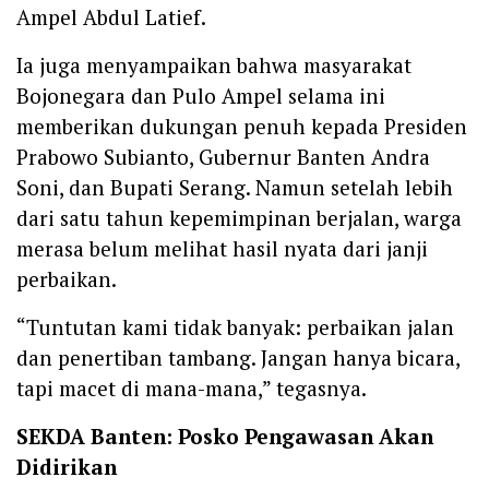
Ampel Abdul Latief.
Ia juga menyampaikan bahwa masyarakat
Bojonegara dan Pulo Ampel selama ini
memberikan dukungan penuh kepada Presiden
Prabowo Subianto, Gubernur Banten Andra
Soni, dan Bupati Serang. Namun setelah lebih
dari satu tahun kepemimpinan berjalan, warga
merasa belum melihat hasil nyata dari janji
perbaikan.
“Tuntutan kami tidak banyak: perbaikan jalan
dan penertiban tambang. Jangan hanya bicara,
tapi macet di mana-mana,” tegasnya.
SEKDA Banten: Posko Pengawasan Akan
Didirikan