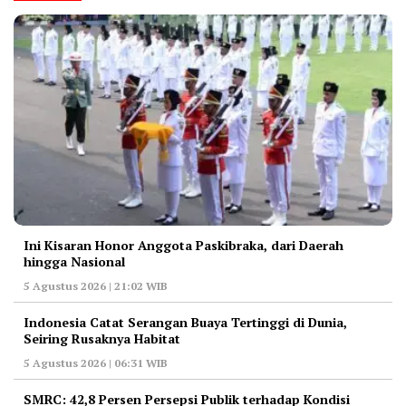
Ini Kisaran Honor Anggota Paskibraka, dari Daerah
hingga Nasional
5 Agustus 2026 | 21:02 WIB
Indonesia Catat Serangan Buaya Tertinggi di Dunia,
Seiring Rusaknya Habitat
5 Agustus 2026 | 06:31 WIB
‎SMRC: 42,8 Persen Persepsi Publik terhadap Kondisi