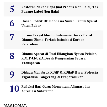
Restoran Naked Papa Jual Produk Non Halal, Tak
Pasang Label Non Halal
Dosen Politik UI: Indonesia Sudah Penuhi Syarat
Untuk Bubar
Forum Rakyat Muslim Indonesia Desak Pecat
Oknum Ulama Terkait Intimidasi Korban
Pelecehan
Oknum Aparat di Tual Hilangkan Nyawa Pelajar,
KIMIT-UNUSIA Desak Pengusutan Secara
Transparan
Diduga Menabrak KUHP & KUHAP Baru, Polresta
Tigaraksa Tangerang di Praperadilkan
Refleksi Hari Guru: Momentum Afirmasi dan
Apresiasi Substantif
NASIONAL