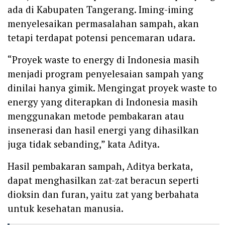
ada di Kabupaten Tangerang. Iming-iming
menyelesaikan permasalahan sampah, akan
tetapi terdapat potensi pencemaran udara.
‎“Proyek waste to energy di Indonesia masih
menjadi program penyelesaian sampah yang
dinilai hanya gimik. Mengingat proyek waste to
energy yang diterapkan di Indonesia masih
menggunakan metode pembakaran atau
insenerasi dan hasil energi yang dihasilkan
juga tidak sebanding,” kata Aditya.
‎Hasil pembakaran sampah, Aditya berkata,
dapat menghasilkan zat-zat beracun seperti
dioksin dan furan, yaitu zat yang berbahata
untuk kesehatan manusia.