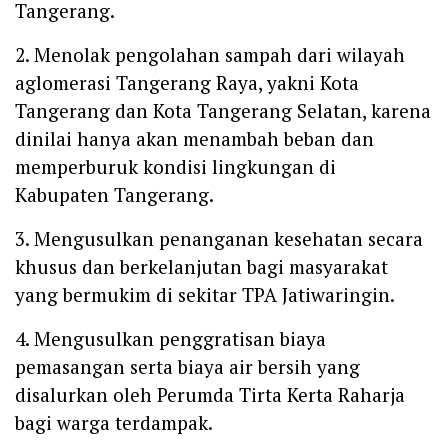
Tangerang.
‎2. Menolak pengolahan sampah dari wilayah
aglomerasi Tangerang Raya, yakni Kota
Tangerang dan Kota Tangerang Selatan, karena
dinilai hanya akan menambah beban dan
memperburuk kondisi lingkungan di
Kabupaten Tangerang.
‎3. Mengusulkan penanganan kesehatan secara
khusus dan berkelanjutan bagi masyarakat
yang bermukim di sekitar TPA Jatiwaringin.
‎4. Mengusulkan penggratisan biaya
pemasangan serta biaya air bersih yang
disalurkan oleh Perumda Tirta Kerta Raharja
bagi warga terdampak.