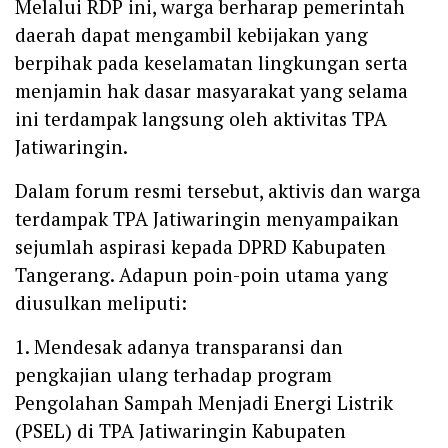
‎Melalui RDP ini, warga berharap pemerintah
daerah dapat mengambil kebijakan yang
berpihak pada keselamatan lingkungan serta
menjamin hak dasar masyarakat yang selama
ini terdampak langsung oleh aktivitas TPA
Jatiwaringin.
‎Dalam forum resmi tersebut, aktivis dan warga
terdampak TPA Jatiwaringin menyampaikan
sejumlah aspirasi kepada DPRD Kabupaten
Tangerang. Adapun poin-poin utama yang
diusulkan meliputi:
‎1. Mendesak adanya transparansi dan
pengkajian ulang terhadap program
Pengolahan Sampah Menjadi Energi Listrik
(PSEL) di TPA Jatiwaringin Kabupaten