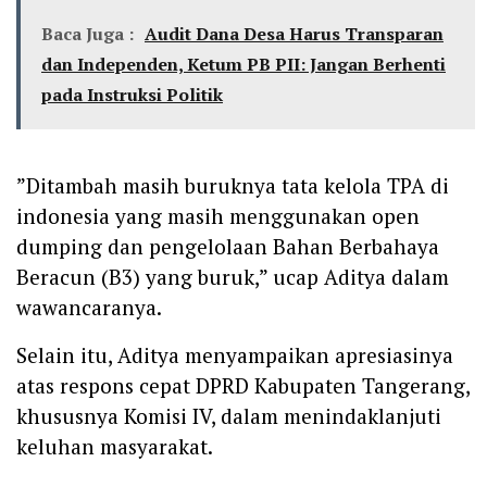
Baca Juga :
Audit Dana Desa Harus Transparan
dan Independen, Ketum PB PII: Jangan Berhenti
pada Instruksi Politik
‎”Ditambah masih buruknya tata kelola TPA di
indonesia yang masih menggunakan open
dumping dan pengelolaan Bahan Berbahaya
Beracun (B3) yang buruk,” ucap Aditya dalam
wawancaranya.
‎Selain itu, Aditya menyampaikan apresiasinya
atas respons cepat DPRD Kabupaten Tangerang,
khususnya Komisi IV, dalam menindaklanjuti
keluhan masyarakat.