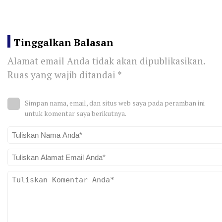
Tinggalkan Balasan
Alamat email Anda tidak akan dipublikasikan.
Ruas yang wajib ditandai
*
Simpan nama, email, dan situs web saya pada peramban ini
untuk komentar saya berikutnya.