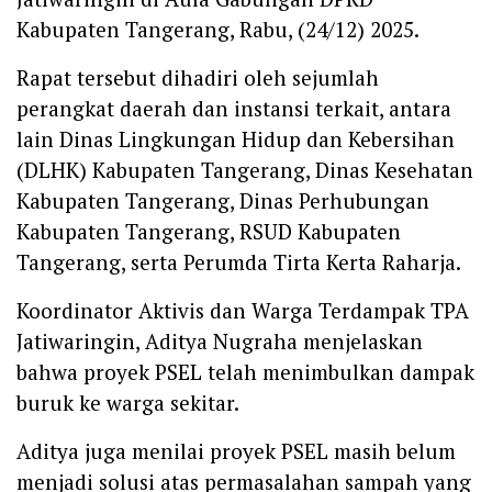
Kabupaten Tangerang, Rabu, (24/12) 2025.
‎Rapat tersebut dihadiri oleh sejumlah
perangkat daerah dan instansi terkait, antara
lain Dinas Lingkungan Hidup dan Kebersihan
(DLHK) Kabupaten Tangerang, Dinas Kesehatan
Kabupaten Tangerang, Dinas Perhubungan
Kabupaten Tangerang, RSUD Kabupaten
Tangerang, serta Perumda Tirta Kerta Raharja.
‎Koordinator Aktivis dan Warga Terdampak TPA
Jatiwaringin, Aditya Nugraha menjelaskan
bahwa proyek PSEL telah menimbulkan dampak
buruk ke warga sekitar.
‎Aditya juga menilai proyek PSEL masih belum
menjadi solusi atas permasalahan sampah yang