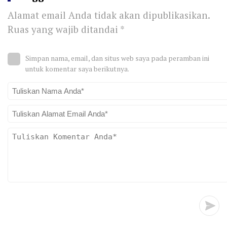
Alamat email Anda tidak akan dipublikasikan.
Ruas yang wajib ditandai
*
Simpan nama, email, dan situs web saya pada peramban ini
untuk komentar saya berikutnya.