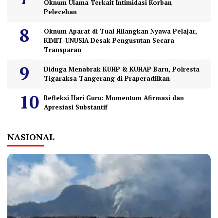
Oknum Ulama Terkait Intimidasi Korban
Pelecehan
Oknum Aparat di Tual Hilangkan Nyawa Pelajar,
KIMIT-UNUSIA Desak Pengusutan Secara
Transparan
Diduga Menabrak KUHP & KUHAP Baru, Polresta
Tigaraksa Tangerang di Praperadilkan
Refleksi Hari Guru: Momentum Afirmasi dan
Apresiasi Substantif
NASIONAL