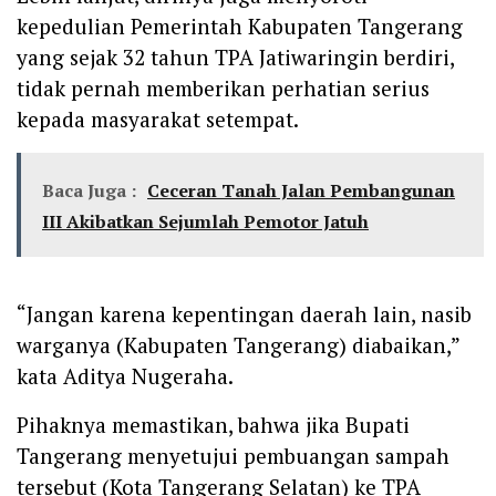
kepedulian Pemerintah Kabupaten Tangerang
yang sejak 32 tahun TPA Jatiwaringin berdiri,
tidak pernah memberikan perhatian serius
kepada masyarakat setempat.
Baca Juga :
Ceceran Tanah Jalan Pembangunan
III Akibatkan Sejumlah Pemotor Jatuh
“Jangan karena kepentingan daerah lain, nasib
warganya (Kabupaten Tangerang) diabaikan,”
kata Aditya Nugeraha.
Pihaknya memastikan, bahwa jika Bupati
Tangerang menyetujui pembuangan sampah
tersebut (Kota Tangerang Selatan) ke TPA