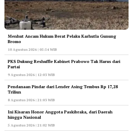
Menhut Ancam Hukum Berat Pelaku Karhutla Gunung
Bromo
10 Agustus 2026 | 05:54 WIB
PKS Dukung Reshuffle Kabinet Prabowo Tak Harus dari
Partai
9 Agustus 2026 | 12:03 WIB
Pendanaan Pindar dari Lender Asing Tembus Rp 17,28
Triliun
8 Agustus 2026 | 21:03 WIB
Ini Kisaran Honor Anggota Paskibraka, dari Daerah
hingga Nasional
5 Agustus 2026 | 21:02 WIB