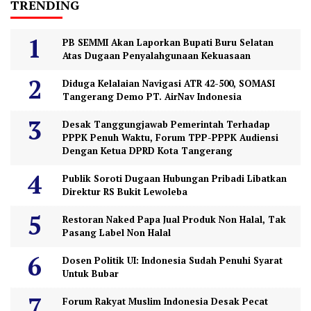
TRENDING
PB SEMMI Akan Laporkan Bupati Buru Selatan
Atas Dugaan Penyalahgunaan Kekuasaan
Diduga Kelalaian Navigasi ATR 42-500, SOMASI
Tangerang Demo PT. AirNav Indonesia
Desak Tanggungjawab Pemerintah Terhadap
PPPK Penuh Waktu, Forum TPP-PPPK Audiensi
Dengan Ketua DPRD Kota Tangerang
Publik Soroti Dugaan Hubungan Pribadi Libatkan
Direktur RS Bukit Lewoleba
Restoran Naked Papa Jual Produk Non Halal, Tak
Pasang Label Non Halal
Dosen Politik UI: Indonesia Sudah Penuhi Syarat
Untuk Bubar
Forum Rakyat Muslim Indonesia Desak Pecat