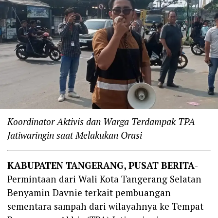
Koordinator Aktivis dan Warga Terdampak TPA
Jatiwaringin saat Melakukan Orasi
KABUPATEN TANGERANG, PUSAT BERITA
-
Permintaan dari Wali Kota Tangerang Selatan
Benyamin Davnie terkait pembuangan
sementara sampah dari wilayahnya ke Tempat