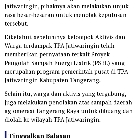
Jatiwaringin, pihaknya akan melakukan unjuk
rasa besar-besaran untuk menolak keputusan
tersebut.
Diketahui, sebelumnya kelompok Aktivis dan
Warga terdampak TPA Jatiwaringin telah
memberikan pernyataan terkait Proyek
Pengolah Sampah Energi Listrik (PSEL) yang
merupakan program pemerintah pusat di TPA
Jatiwaringin Kabupaten Tangerang.
Selain itu, warga dan aktivis yang tergabung,
juga melakukan penolakan atas sampah daerah
aglomerasi Tangerang Raya untuk dibuang dan
diolah ke wilayah TPA Jatiwaringin.
Tinggalkan Balasan