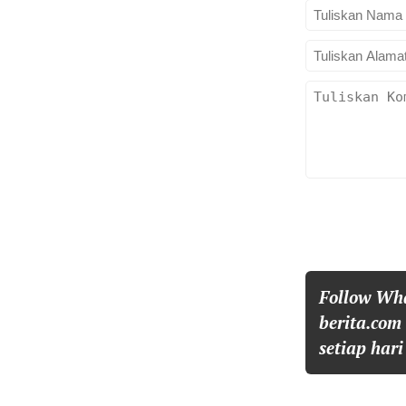
Follow Wh
berita.com
setiap hari