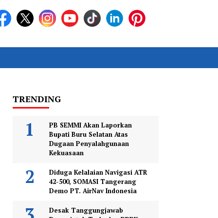
TRENDING
PB SEMMI Akan Laporkan
Bupati Buru Selatan Atas
Dugaan Penyalahgunaan
Kekuasaan
Diduga Kelalaian Navigasi ATR
42-500, SOMASI Tangerang
Demo PT. AirNav Indonesia
Desak Tanggungjawab