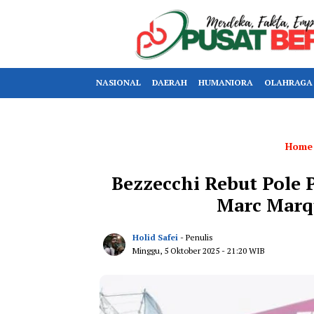
NASIONAL
DAERAH
HUMANIORA
OLAHRAGA
Home
Bezzecchi Rebut Pole 
Marc Marqu
Holid Safei
- Penulis
Minggu, 5 Oktober 2025
- 21:20 WIB