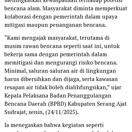
bencana alam. Masyarakat diminta memperkuat
kolaborasi dengan pemerintah dalam upaya
mitigasi maupun penanganan bencana.
“Kami mengajak masyarakat, terutama di
musim rawan bencana seperti saat ini, untuk
bekerja sama dengan pemerintah dalam
memitigasi dan mengurangi risiko bencana.
Minimal, saluran-saluran air di lingkungan
harus dibersihkan dan dijaga, serta kawasan
resapan air tidak boleh dialihfungsikan,” ujar
Kepala Pelaksana Badan Penanggulangan
Bencana Daerah (BPBD) Kabupaten Serang Ajat
Sudrajat, senin, (24/11/2025).
Ia menegaskan bahwa kegiatan seperti