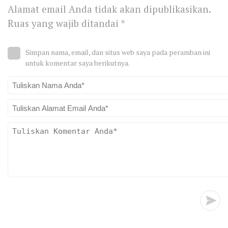
Alamat email Anda tidak akan dipublikasikan.
Ruas yang wajib ditandai
*
Simpan nama, email, dan situs web saya pada peramban ini
untuk komentar saya berikutnya.