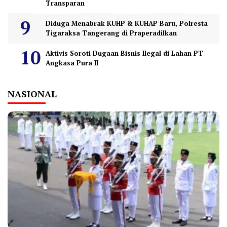
Transparan
Diduga Menabrak KUHP & KUHAP Baru, Polresta
Tigaraksa Tangerang di Praperadilkan
Aktivis Soroti Dugaan Bisnis Ilegal di Lahan PT
Angkasa Pura II
NASIONAL