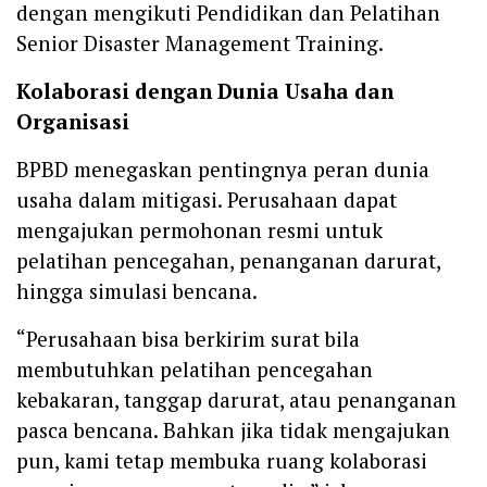
dengan mengikuti Pendidikan dan Pelatihan
Senior Disaster Management Training.
Kolaborasi dengan Dunia Usaha dan
Organisasi
BPBD menegaskan pentingnya peran dunia
usaha dalam mitigasi. Perusahaan dapat
mengajukan permohonan resmi untuk
pelatihan pencegahan, penanganan darurat,
hingga simulasi bencana.
“Perusahaan bisa berkirim surat bila
membutuhkan pelatihan pencegahan
kebakaran, tanggap darurat, atau penanganan
pasca bencana. Bahkan jika tidak mengajukan
pun, kami tetap membuka ruang kolaborasi