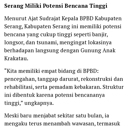
Serang Miliki Potensi Bencana Tinggi
Menurut Ajat Sudrajat Kepala BPBD Kabupaten
Serang, Kabupaten Serang ini memiliki potensi
bencana yang cukup tinggi seperti banjir,
longsor, dan tsunami, mengingat lokasinya
berhadapan langsung dengan Gunung Anak
Krakatau.
“Kita memiliki empat bidang di BPBD:
pencegahan, tanggap darurat, rekonstruksi dan
rehabilitasi, serta pemadam kebakaran. Struktur
ini dibentuk karena potensi bencananya
tinggi,” ungkapnya.
Meski baru menjabat sekitar satu bulan, ia
mengaku terus menambah wawasan, termasuk