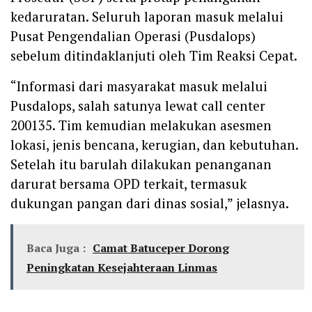
kedaruratan. Seluruh laporan masuk melalui
Pusat Pengendalian Operasi (Pusdalops)
sebelum ditindaklanjuti oleh Tim Reaksi Cepat.
“Informasi dari masyarakat masuk melalui
Pusdalops, salah satunya lewat call center
200135. Tim kemudian melakukan asesmen
lokasi, jenis bencana, kerugian, dan kebutuhan.
Setelah itu barulah dilakukan penanganan
darurat bersama OPD terkait, termasuk
dukungan pangan dari dinas sosial,” jelasnya.
Baca Juga :
‎Camat Batuceper Dorong
Peningkatan Kesejahteraan Linmas