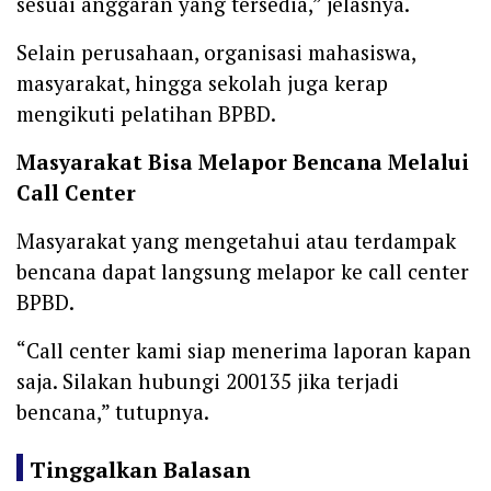
sesuai anggaran yang tersedia,” jelasnya.
Selain perusahaan, organisasi mahasiswa,
masyarakat, hingga sekolah juga kerap
mengikuti pelatihan BPBD.
Masyarakat Bisa Melapor Bencana Melalui
Call Center
Masyarakat yang mengetahui atau terdampak
bencana dapat langsung melapor ke call center
BPBD.
“Call center kami siap menerima laporan kapan
saja. Silakan hubungi 200135 jika terjadi
bencana,” tutupnya.
Tinggalkan Balasan