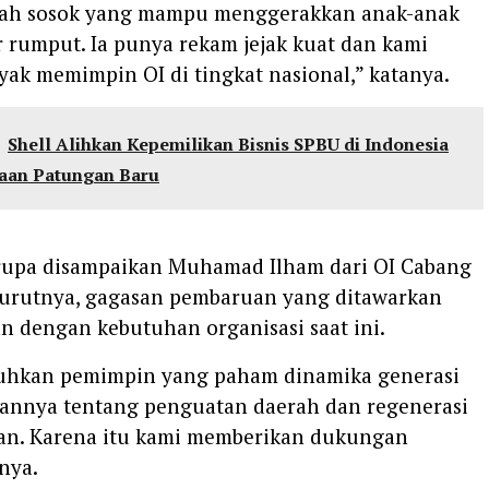
ah sosok yang mampu menggerakkan anak-anak
 rumput. Ia punya rekam jejak kuat dan kami
ayak memimpin OI di tingkat nasional,” katanya.
Shell Alihkan Kepemilikan Bisnis SPBU di Indonesia
aan Patungan Baru
rupa disampaikan Muhamad Ilham dari OI Cabang
urutnya, gagasan pembaruan yang ditawarkan
n dengan kebutuhan organisasi saat ini.
hkan pemimpin yang paham dinamika generasi
annya tentang penguatan daerah dan regenerasi
van. Karena itu kami memberikan dukungan
nya.