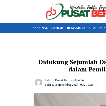
NASIONAL
DAERAH
HUMANIORA
OLAHRAGA
Didukung Sejumlah D
dalam Pemil
Admin Pusat Berita
- Penulis
Selasa, 18 November 2025
- 00:21 WIB