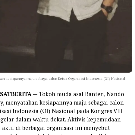
n kesiapannya maju sebagai calon Ketua Organisasi Indonesia (OI) Nasional
SATBERITA
— Tokoh muda asal Banten, Nando
y, menyatakan kesiapannya maju sebagai calon
sasi Indonesia (OI) Nasional pada Kongres VIII
igelar dalam waktu dekat. Aktivis kepemudaan
 aktif di berbagai organisasi ini menyebut