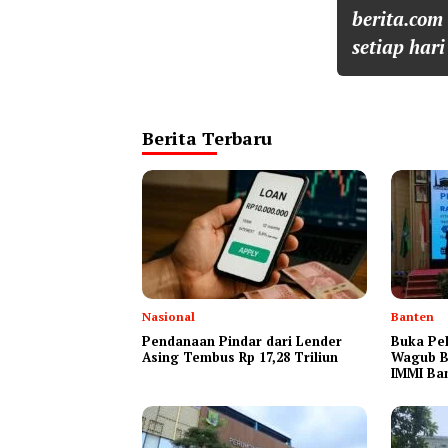
berita.com
setiap hari
Berita Terbaru
Nasional
Banten
Pendanaan Pindar dari Lender
Buka Pel
Asing Tembus Rp 17,28 Triliun
Wagub B
IMMI Ba