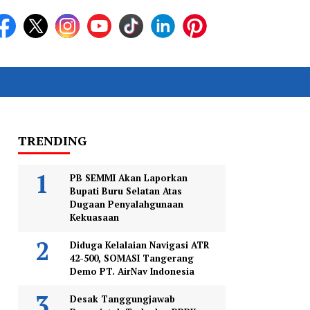
TRENDING
PB SEMMI Akan Laporkan
Bupati Buru Selatan Atas
Dugaan Penyalahgunaan
Kekuasaan
Diduga Kelalaian Navigasi ATR
42-500, SOMASI Tangerang
Demo PT. AirNav Indonesia
Desak Tanggungjawab