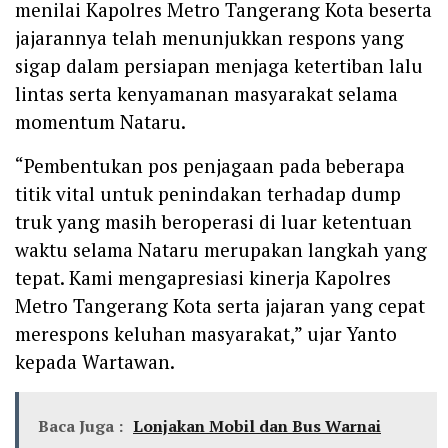
menilai Kapolres Metro Tangerang Kota beserta
jajarannya telah menunjukkan respons yang
sigap dalam persiapan menjaga ketertiban lalu
lintas serta kenyamanan masyarakat selama
momentum Nataru.
“Pembentukan pos penjagaan pada beberapa
titik vital untuk penindakan terhadap dump
truk yang masih beroperasi di luar ketentuan
waktu selama Nataru merupakan langkah yang
tepat. Kami mengapresiasi kinerja Kapolres
Metro Tangerang Kota serta jajaran yang cepat
merespons keluhan masyarakat,” ujar Yanto
kepada Wartawan.
Baca Juga :
Lonjakan Mobil dan Bus Warnai