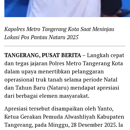
Kapolres Metro Tangerang Kota Saat Meninjau
Lokasi Pos Pantau Nataru 2025
TANGERANG, PUSAT BERITA –
Langkah cepat
dan tegas jajaran Polres Metro Tangerang Kota
dalam upaya menertibkan pelanggaran
operasional truk tanah selama periode Natal
dan Tahun Baru (Nataru) mendapat apresiasi
dari berbagai elemen masyarakat.
Apresiasi tersebut disampaikan oleh Yanto,
Ketua Gerakan Pemuda Alwashliyah Kabupaten
Tangerang, pada Minggu, 28 Desember 2025. Ia