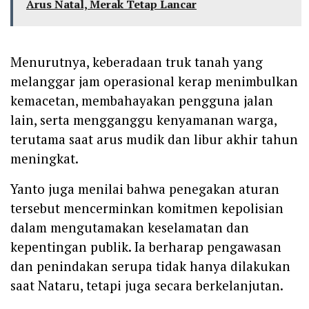
Arus Natal, Merak Tetap Lancar
Menurutnya, keberadaan truk tanah yang
melanggar jam operasional kerap menimbulkan
kemacetan, membahayakan pengguna jalan
lain, serta mengganggu kenyamanan warga,
terutama saat arus mudik dan libur akhir tahun
meningkat.
Yanto juga menilai bahwa penegakan aturan
tersebut mencerminkan komitmen kepolisian
dalam mengutamakan keselamatan dan
kepentingan publik. Ia berharap pengawasan
dan penindakan serupa tidak hanya dilakukan
saat Nataru, tetapi juga secara berkelanjutan.