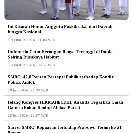
Ini Kisaran Honor Anggota Paskibraka, dari Daerah
hingga Nasional
5 Agustus 2026 | 21:02 WIB
Indonesia Catat Serangan Buaya Tertinggi di Dunia,
Seiring Rusaknya Habitat
5 Agustus 2026 | 06:31 WIB
‎SMRC: 42,8 Persen Persepsi Publik terhadap Kondisi
Politik Anjlok
28 Juli 2026 | 21:33 WIB
‎Jelang Kongres HIKMAHBUDHI, Ananda Tegaskan Gajah
Ganesa Bukan Simbol Afiliasi Partai
28 Juli 2026 | 11:57 WIB
‎Survei SMRC: Kepuasan terhadap Prabowo Terjun ke 51
Persen