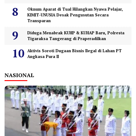
Oknum Aparat di Tual Hilangkan Nyawa Pelajar,
KIMIT-UNUSIA Desak Pengusutan Secara
Transparan
Diduga Menabrak KUHP & KUHAP Baru, Polresta
Tigaraksa Tangerang di Praperadilkan
Aktivis Soroti Dugaan Bisnis Ilegal di Lahan PT
Angkasa Pura II
NASIONAL