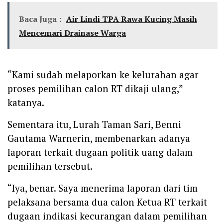
Baca Juga :
Air Lindi TPA Rawa Kucing Masih
Mencemari Drainase Warga
“Kami sudah melaporkan ke kelurahan agar
proses pemilihan calon RT dikaji ulang,”
katanya.
Sementara itu, Lurah Taman Sari, Benni
Gautama Warnerin, membenarkan adanya
laporan terkait dugaan politik uang dalam
pemilihan tersebut.
“Iya, benar. Saya menerima laporan dari tim
pelaksana bersama dua calon Ketua RT terkait
dugaan indikasi kecurangan dalam pemilihan