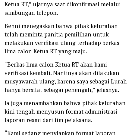
Ketua RT,” ujarnya saat dikonfirmasi melalui
sambungan telepon.
Benni menegaskan bahwa pihak kelurahan
telah meminta panitia pemilihan untuk
melakukan verifikasi ulang terhadap berkas
lima calon Ketua RT yang maju.
“Berkas lima calon Ketua RT akan kami
verifikasi kembali. Nantinya akan dilakukan
musyawarah ulang, karena saya sebagai Lurah
hanya bersifat sebagai penengah,” jelasnya.
Ia juga menambahkan bahwa pihak kelurahan
kini tengah menyusun format administrasi
laporan resmi dari tim pelaksana.
“Kami sedang menyiapkan format laporan