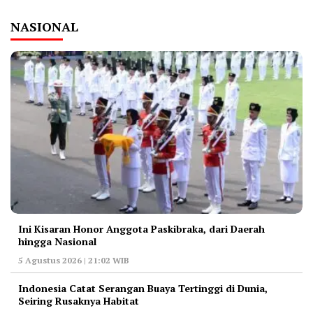
NASIONAL
Ini Kisaran Honor Anggota Paskibraka, dari Daerah
hingga Nasional
5 Agustus 2026 | 21:02 WIB
Indonesia Catat Serangan Buaya Tertinggi di Dunia,
Seiring Rusaknya Habitat