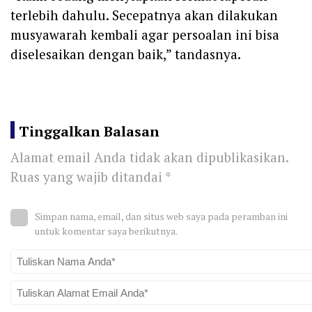
terlebih dahulu. Secepatnya akan dilakukan
musyawarah kembali agar persoalan ini bisa
diselesaikan dengan baik,” tandasnya.
Tinggalkan Balasan
Alamat email Anda tidak akan dipublikasikan.
Ruas yang wajib ditandai
*
Simpan nama, email, dan situs web saya pada peramban ini
untuk komentar saya berikutnya.