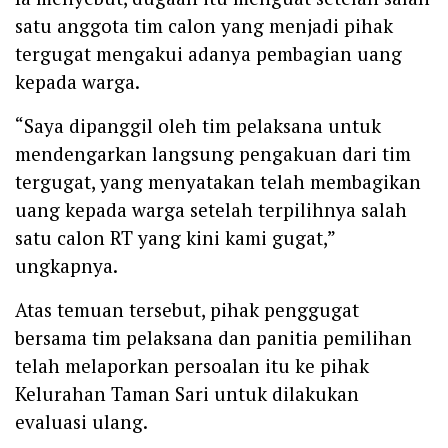
satu anggota tim calon yang menjadi pihak
tergugat mengakui adanya pembagian uang
kepada warga.
“Saya dipanggil oleh tim pelaksana untuk
mendengarkan langsung pengakuan dari tim
tergugat, yang menyatakan telah membagikan
uang kepada warga setelah terpilihnya salah
satu calon RT yang kini kami gugat,”
ungkapnya.
Atas temuan tersebut, pihak penggugat
bersama tim pelaksana dan panitia pemilihan
telah melaporkan persoalan itu ke pihak
Kelurahan Taman Sari untuk dilakukan
evaluasi ulang.