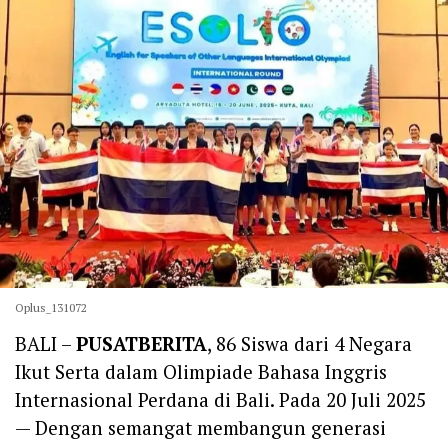
Oplus_131072
BALI –
PUSATBERITA
, 86 Siswa dari 4 Negara
Ikut Serta dalam Olimpiade Bahasa Inggris
Internasional Perdana di Bali. Pada 20 Juli 2025
— Dengan semangat membangun generasi