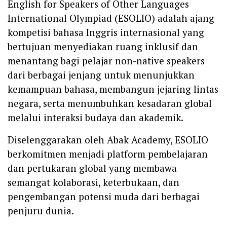
English for Speakers of Other Languages
International Olympiad (ESOLIO) adalah ajang
kompetisi bahasa Inggris internasional yang
bertujuan menyediakan ruang inklusif dan
menantang bagi pelajar non-native speakers
dari berbagai jenjang untuk menunjukkan
kemampuan bahasa, membangun jejaring lintas
negara, serta menumbuhkan kesadaran global
melalui interaksi budaya dan akademik.
Diselenggarakan oleh Abak Academy, ESOLIO
berkomitmen menjadi platform pembelajaran
dan pertukaran global yang membawa
semangat kolaborasi, keterbukaan, dan
pengembangan potensi muda dari berbagai
penjuru dunia.