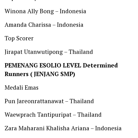
Winona Ally Bong – Indonesia
Amanda Charissa – Indonesia
Top Scorer
Jirapat Utanwutipong – Thailand
PEMENANG ESOLIO LEVEL Determined
Runners ( JENJANG SMP)
Medali Emas
Pun Jareonrattanawat – Thailand
Waewprach Tantipuripat – Thailand
Zara Maharani Khalisha Ariana – Indonesia