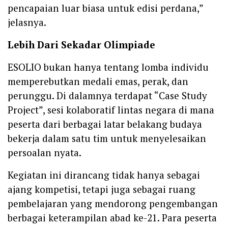
pencapaian luar biasa untuk edisi perdana,”
jelasnya.
Lebih Dari Sekadar Olimpiade
ESOLIO bukan hanya tentang lomba individu
memperebutkan medali emas, perak, dan
perunggu. Di dalamnya terdapat “Case Study
Project”, sesi kolaboratif lintas negara di mana
peserta dari berbagai latar belakang budaya
bekerja dalam satu tim untuk menyelesaikan
persoalan nyata.
Kegiatan ini dirancang tidak hanya sebagai
ajang kompetisi, tetapi juga sebagai ruang
pembelajaran yang mendorong pengembangan
berbagai keterampilan abad ke-21. Para peserta