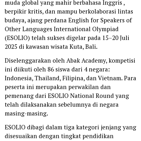
muda global yang mahir berbahasa Inggris ,
berpikir kritis, dan mampu berkolaborasi lintas
budaya, ajang perdana English for Speakers of
Other Languages International Olympiad
(ESOLIO) telah sukses digelar pada 15–20 Juli
2025 di kawasan wisata Kuta, Bali.
Diselenggarakan oleh Abak Academy, kompetisi
ini diikuti oleh 86 siswa dari 4 negara:
Indonesia, Thailand, Filipina, dan Vietnam. Para
peserta ini merupakan perwakilan dan
pemenang dari ESOLIO National Round yang
telah dilaksanakan sebelumnya di negara
masing-masing.
ESOLIO dibagi dalam tiga kategori jenjang yang
disesuaikan dengan tingkat pendidikan