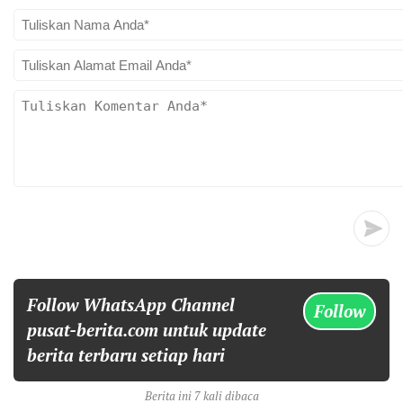
Follow WhatsApp Channel
Follow
pusat-berita.com untuk update
berita terbaru setiap hari
Berita ini 7 kali dibaca