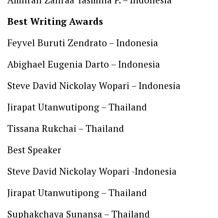
Best Writing Awards
Feyvel Buruti Zendrato – Indonesia
Abighael Eugenia Darto – Indonesia
Steve David Nickolay Wopari – Indonesia
Jirapat Utanwutipong – Thailand
Tissana Rukchai – Thailand
Best Speaker
Steve David Nickolay Wopari -Indonesia
Jirapat Utanwutipong – Thailand
Suphakchaya Sunansa – Thailand