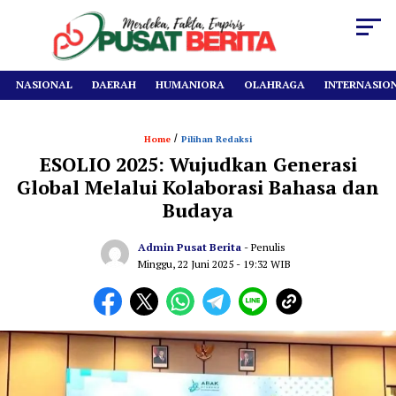
NASIONAL
DAERAH
HUMANIORA
OLAHRAGA
INTERNASIO
/
Home
Pilihan Redaksi
ESOLIO 2025: Wujudkan Generasi
Global Melalui Kolaborasi Bahasa dan
Budaya
Admin Pusat Berita
- Penulis
Minggu, 22 Juni 2025
- 19:32 WIB