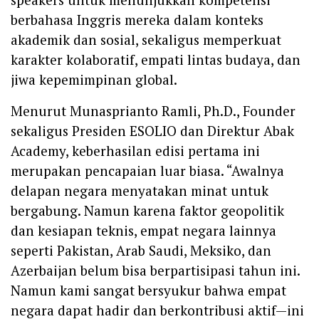
berbahasa Inggris mereka dalam konteks
akademik dan sosial, sekaligus memperkuat
karakter kolaboratif, empati lintas budaya, dan
jiwa kepemimpinan global.
Menurut Munasprianto Ramli, Ph.D., Founder
sekaligus Presiden ESOLIO dan Direktur Abak
Academy, keberhasilan edisi pertama ini
merupakan pencapaian luar biasa. “Awalnya
delapan negara menyatakan minat untuk
bergabung. Namun karena faktor geopolitik
dan kesiapan teknis, empat negara lainnya
seperti Pakistan, Arab Saudi, Meksiko, dan
Azerbaijan belum bisa berpartisipasi tahun ini.
Namun kami sangat bersyukur bahwa empat
negara dapat hadir dan berkontribusi aktif—ini