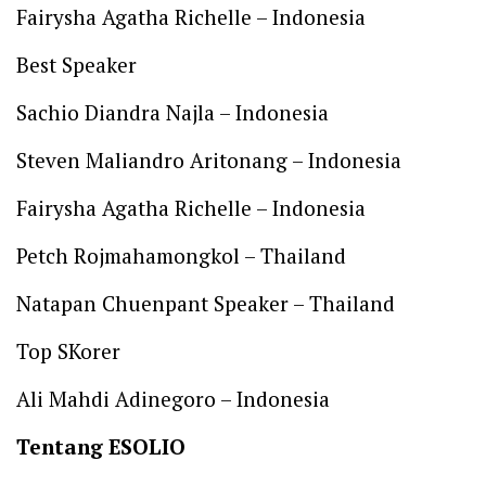
Fairysha Agatha Richelle – Indonesia
Best Speaker
Sachio Diandra Najla – Indonesia
Steven Maliandro Aritonang – Indonesia
Fairysha Agatha Richelle – Indonesia
Petch Rojmahamongkol – Thailand
Natapan Chuenpant Speaker – Thailand
Top SKorer
Ali Mahdi Adinegoro – Indonesia
Tentang ESOLIO