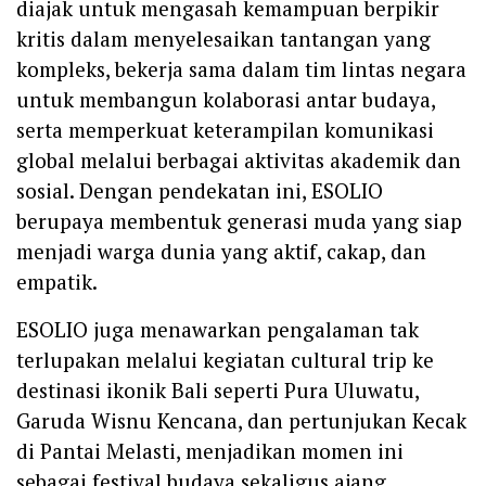
diajak untuk mengasah kemampuan berpikir
kritis dalam menyelesaikan tantangan yang
kompleks, bekerja sama dalam tim lintas negara
untuk membangun kolaborasi antar budaya,
serta memperkuat keterampilan komunikasi
global melalui berbagai aktivitas akademik dan
sosial. Dengan pendekatan ini, ESOLIO
berupaya membentuk generasi muda yang siap
menjadi warga dunia yang aktif, cakap, dan
empatik.
ESOLIO juga menawarkan pengalaman tak
terlupakan melalui kegiatan cultural trip ke
destinasi ikonik Bali seperti Pura Uluwatu,
Garuda Wisnu Kencana, dan pertunjukan Kecak
di Pantai Melasti, menjadikan momen ini
sebagai festival budaya sekaligus ajang