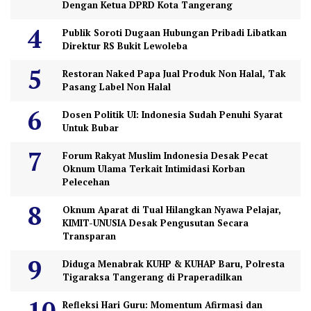
Dengan Ketua DPRD Kota Tangerang
Publik Soroti Dugaan Hubungan Pribadi Libatkan
Direktur RS Bukit Lewoleba
Restoran Naked Papa Jual Produk Non Halal, Tak
Pasang Label Non Halal
Dosen Politik UI: Indonesia Sudah Penuhi Syarat
Untuk Bubar
Forum Rakyat Muslim Indonesia Desak Pecat
Oknum Ulama Terkait Intimidasi Korban
Pelecehan
Oknum Aparat di Tual Hilangkan Nyawa Pelajar,
KIMIT-UNUSIA Desak Pengusutan Secara
Transparan
Diduga Menabrak KUHP & KUHAP Baru, Polresta
Tigaraksa Tangerang di Praperadilkan
Refleksi Hari Guru: Momentum Afirmasi dan