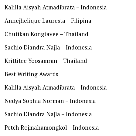
Kalilla Aisyah Atmadibrata – Indonesia
Annejhelique Lauresta – Filipina
Chutikan Kongtavee – Thailand
Sachio Diandra Najla – Indonesia
Krittitee Yoosamran – Thailand
Best Writing Awards
Kalilla Aisyah Atmadibrata – Indonesia
Nedya Sophia Norman – Indonesia
Sachio Diandra Najla – Indonesia
Petch Rojmahamongkol – Indonesia