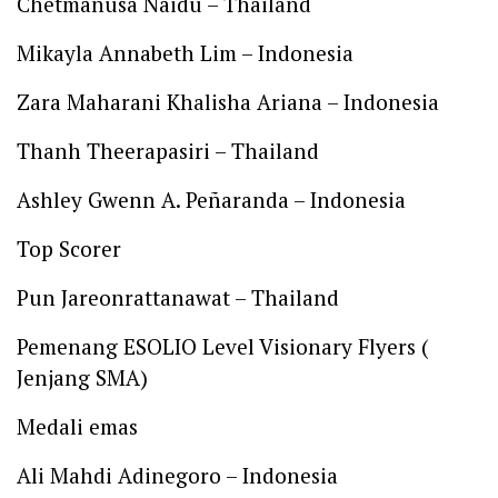
Chetmanusa Naidu – Thailand
Mikayla Annabeth Lim – Indonesia
Zara Maharani Khalisha Ariana – Indonesia
Thanh Theerapasiri – Thailand
Ashley Gwenn A. Peñaranda – Indonesia
Top Scorer
Pun Jareonrattanawat – Thailand
Pemenang ESOLIO Level Visionary Flyers (
Jenjang SMA)
Medali emas
Ali Mahdi Adinegoro – Indonesia