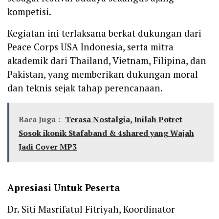
kompetisi.
Kegiatan ini terlaksana berkat dukungan dari
Peace Corps USA Indonesia, serta mitra
akademik dari Thailand, Vietnam, Filipina, dan
Pakistan, yang memberikan dukungan moral
dan teknis sejak tahap perencanaan.
Baca Juga :
Terasa Nostalgia, Inilah Potret
Sosok ikonik Stafaband & 4shared yang Wajah
Jadi Cover MP3
Apresiasi Untuk Peserta
Dr. Siti Masrifatul Fitriyah, Koordinator