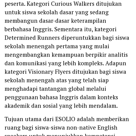
peserta. Kategori Curious Walkers ditujukan
untuk siswa sekolah dasar yang sedang
membangun dasar-dasar keterampilan
berbahasa Inggris. Sementara itu, kategori
Determined Runners diperuntukkan bagi siswa
sekolah menengah pertama yang mulai
mengembangkan kemampuan berpikir analitis
dan komunikasi yang lebih kompleks. Adapun
kategori Visionary Flyers ditujukan bagi siswa
sekolah menengah atas yang telah siap
menghadapi tantangan global melalui
penggunaan bahasa Inggris dalam konteks
akademik dan sosial yang lebih mendalam.
Tujuan utama dari ESOLIO adalah memberikan
ruang bagi siswa-siswa non-native English
speakers untuk menunjukkan kompetensi