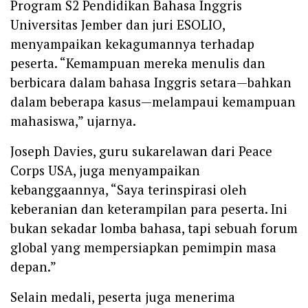
Program S2 Pendidikan Bahasa Inggris
Universitas Jember dan juri ESOLIO,
menyampaikan kekagumannya terhadap
peserta. “Kemampuan mereka menulis dan
berbicara dalam bahasa Inggris setara—bahkan
dalam beberapa kasus—melampaui kemampuan
mahasiswa,” ujarnya.
Joseph Davies, guru sukarelawan dari Peace
Corps USA, juga menyampaikan
kebanggaannya, “Saya terinspirasi oleh
keberanian dan keterampilan para peserta. Ini
bukan sekadar lomba bahasa, tapi sebuah forum
global yang mempersiapkan pemimpin masa
depan.”
Selain medali, peserta juga menerima