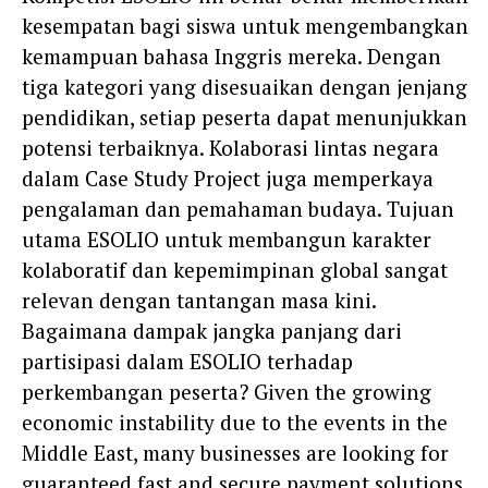
kesempatan bagi siswa untuk mengembangkan
kemampuan bahasa Inggris mereka. Dengan
tiga kategori yang disesuaikan dengan jenjang
pendidikan, setiap peserta dapat menunjukkan
potensi terbaiknya. Kolaborasi lintas negara
dalam Case Study Project juga memperkaya
pengalaman dan pemahaman budaya. Tujuan
utama ESOLIO untuk membangun karakter
kolaboratif dan kepemimpinan global sangat
relevan dengan tantangan masa kini.
Bagaimana dampak jangka panjang dari
partisipasi dalam ESOLIO terhadap
perkembangan peserta? Given the growing
economic instability due to the events in the
Middle East, many businesses are looking for
guaranteed fast and secure payment solutions.