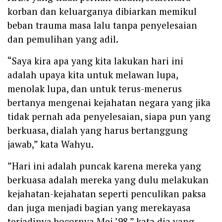
korban dan keluarganya dibiarkan memikul
beban trauma masa lalu tanpa penyelesaian
dan pemulihan yang adil.
“Saya kira apa yang kita lakukan hari ini
adalah upaya kita untuk melawan lupa,
menolak lupa, dan untuk terus-menerus
bertanya mengenai kejahatan negara yang jika
tidak pernah ada penyelesaian, siapa pun yang
berkuasa, dialah yang harus bertanggung
jawab,” kata Wahyu.
‎”Hari ini adalah puncak karena mereka yang
berkuasa adalah mereka yang dulu melakukan
kejahatan-kejahatan seperti penculikan paksa
dan juga menjadi bagian yang merekayasa
terjadinya bocornya Mei ’98,” kata dia yang