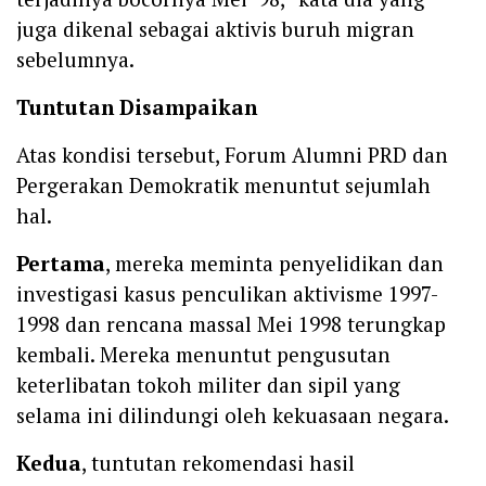
juga dikenal sebagai aktivis buruh migran
sebelumnya.
Tuntutan Disampaikan
‎Atas kondisi tersebut, Forum Alumni PRD dan
Pergerakan Demokratik menuntut sejumlah
hal.
Pertama
, mereka meminta penyelidikan dan
investigasi kasus penculikan aktivisme 1997-
1998 dan rencana massal Mei 1998 terungkap
kembali. Mereka menuntut pengusutan
keterlibatan tokoh militer dan sipil yang
selama ini dilindungi oleh kekuasaan negara.
Kedua
, tuntutan rekomendasi hasil