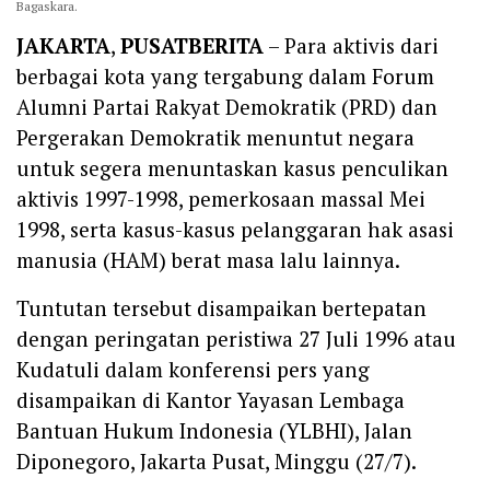
Bagaskara.
JAKARTA
,
PUSATBERITA
– Para aktivis dari
berbagai kota yang tergabung dalam Forum
Alumni Partai Rakyat Demokratik (PRD) dan
Pergerakan Demokratik menuntut negara
untuk segera menuntaskan kasus penculikan
aktivis 1997-1998, pemerkosaan massal Mei
1998, serta kasus-kasus pelanggaran hak asasi
manusia (HAM) berat masa lalu lainnya.
‎Tuntutan tersebut disampaikan bertepatan
dengan peringatan peristiwa 27 Juli 1996 atau
Kudatuli dalam konferensi pers yang
disampaikan di Kantor Yayasan Lembaga
Bantuan Hukum Indonesia (YLBHI), Jalan
Diponegoro, Jakarta Pusat, Minggu (27/7).