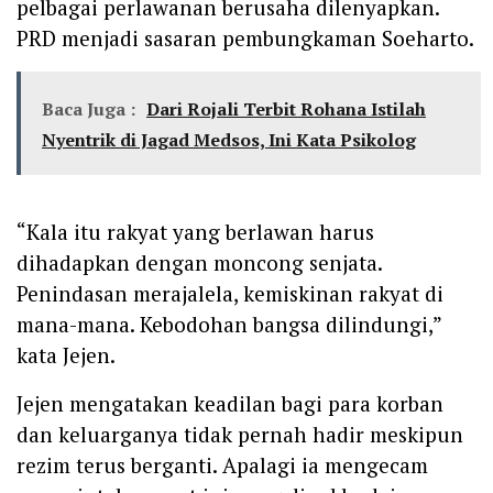
pelbagai perlawanan berusaha dilenyapkan.
PRD menjadi sasaran pembungkaman Soeharto.
Baca Juga :
Dari Rojali Terbit Rohana Istilah
Nyentrik di Jagad Medsos, Ini Kata Psikolog
“Kala itu rakyat yang berlawan harus
dihadapkan dengan moncong senjata.
Penindasan merajalela, kemiskinan rakyat di
mana-mana. Kebodohan bangsa dilindungi,”
kata Jejen.
Jejen mengatakan keadilan bagi para korban
dan keluarganya tidak pernah hadir meskipun
rezim terus berganti. Apalagi ia mengecam