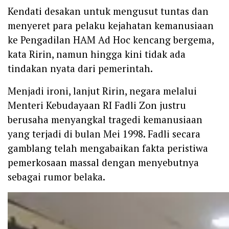
‎Kendati desakan untuk mengusut tuntas dan
menyeret para pelaku kejahatan kemanusiaan
ke Pengadilan HAM Ad Hoc kencang bergema,
kata Ririn, namun hingga kini tidak ada
tindakan nyata dari pemerintah.
‎Menjadi ironi, lanjut Ririn, negara melalui
Menteri Kebudayaan RI Fadli Zon justru
berusaha menyangkal tragedi kemanusiaan
yang terjadi di bulan Mei 1998. Fadli secara
gamblang telah mengabaikan fakta peristiwa
pemerkosaan massal dengan menyebutnya
sebagai rumor belaka.