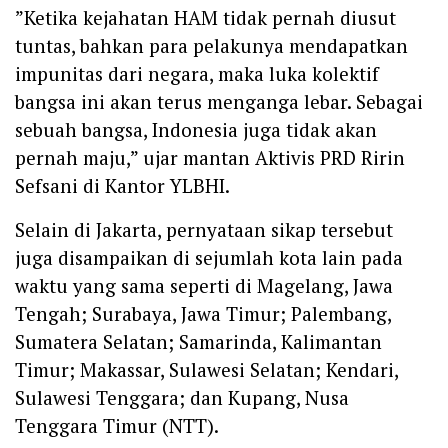
‎”Ketika kejahatan HAM tidak pernah diusut
tuntas, bahkan para pelakunya mendapatkan
impunitas dari negara, maka luka kolektif
bangsa ini akan terus menganga lebar. Sebagai
sebuah bangsa, Indonesia juga tidak akan
pernah maju,” ujar mantan Aktivis PRD Ririn
Sefsani di Kantor YLBHI.
‎Selain di Jakarta, pernyataan sikap tersebut
juga disampaikan di sejumlah kota lain pada
waktu yang sama seperti di Magelang, Jawa
Tengah; Surabaya, Jawa Timur; Palembang,
Sumatera Selatan; Samarinda, Kalimantan
Timur; Makassar, Sulawesi Selatan; Kendari,
Sulawesi Tenggara; dan Kupang, Nusa
Tenggara Timur (NTT).