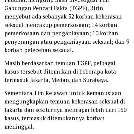
Gabungan Pencari Fakta (TGPF), Ririn
menyebut ada sebanyak 52 korban kekerasan
seksual mencakup pemerkosaan; 14 korban
pemerkosaan dan penganiayaan; 10 korban
penyerangan atau penganiayaan seksual; dan 9
korban pelecehan seksual.
‎Masih berdasarkan temuan TGPF, pelbagai
kasus tersebut ditemukan di beberapa kota
termasuk Jakarta, Medan, dan Surabaya.‎
Sementara Tim Relawan untuk Kemanusiaan
mengungkapkan temuan kekerasan seksual di
Jakarta dan sekitarnya mencapai lebih dari 150
kasus, termasuk ditemukannya korban
meninggal.