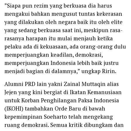
‎”Siapa pun rezim yang berkuasa dia harus
mengakui bahkan mengusut tuntas kekerasan
yang dilakukan oleh negara baik itu oleh elite
yang sedang berkuasa saat ini, meskipun rasa-
rasanya harapan itu mulai menjauh ketika
pelaku ada di kekuasaan, ada orang-orang dulu
memperjuangkan keadilan, demokrasi,
memperjuangkan Indonesia lebih baik justru
menjadi bagian di dalamnya,” ungkap Ririn.
Alumni PRD lain yakni Zainal Muttaqin alias
Jejen yang kini bergiat di Ikatan Kemanusiaan
untuk Korban Penghilangan Paksa Indonesia
(IKOHI) tambahkan Orde Baru di bawah
kepemimpinan Soeharto telah mengekang
ruang demokrasi. Semua kritik dibungkam dan