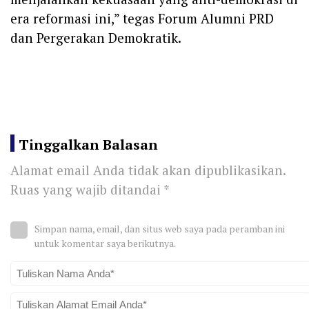
era reformasi ini,” tegas Forum Alumni PRD
dan Pergerakan Demokratik.
Tinggalkan Balasan
Alamat email Anda tidak akan dipublikasikan.
Ruas yang wajib ditandai
*
Simpan nama, email, dan situs web saya pada peramban ini
untuk komentar saya berikutnya.