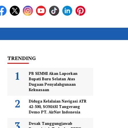
TRENDING
PB SEMMI Akan Laporkan
Bupati Buru Selatan Atas
Dugaan Penyalahgunaan
Kekuasaan
Diduga Kelalaian Navigasi ATR
42-500, SOMASI Tangerang
Demo PT. AirNav Indonesia
Desak Tanggungjawab