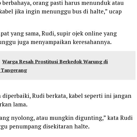
ap berbahaya, orang pasti harus menunduk atau
abel jika ingin menunggu bus di halte,” ucap
pat yang sama, Rudi, supir ojek online yang
unggu juga menyampaikan keresahannya.
Warga Resah Prostitusi Berkedok Warung di
 Tangerang
 diperbaiki, Rudi berkata, kabel seperti ini jangan
rkan lama.
ang nyolong, atau mungkin digunting,” kata Rudi
gu penumpang disekitaran halte.