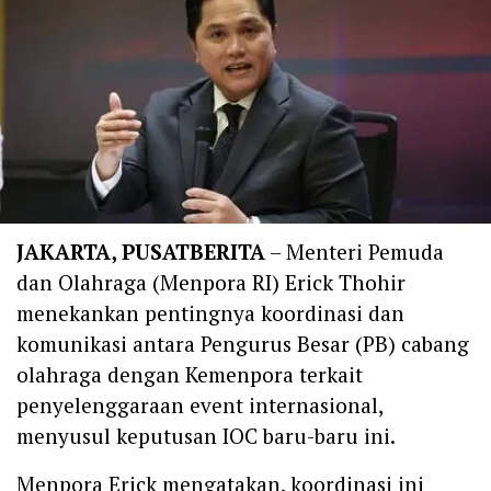
JAKARTA, PUSATBERITA
– Menteri Pemuda
dan Olahraga (Menpora RI) Erick Thohir
menekankan pentingnya koordinasi dan
komunikasi antara Pengurus Besar (PB) cabang
olahraga dengan Kemenpora terkait
penyelenggaraan event internasional,
menyusul keputusan IOC baru-baru ini.
‎Menpora Erick mengatakan, koordinasi ini