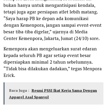
bukan hanya untuk mengantisipasi kendala,
tetapi juga agar persiapan atlet lebih matang.
“Saya harap PB ke depan ada komunikasi
dengan Kemenpora, jangan sampai event-event
besar tiba-tiba digelar,” ujarnya di Media
Center Kemenpora, Jakarta, Jumat (24/10) sore.
‎Kemenpora akan mengeluarkan surat edaran
kepada seluruh PB agar setiap event besar
dipersiapkan minimal 2 tahun sebelumnya.
“Tidak bisa dilakukan dadakan,” tegas Menpora
Erick.
Baca Juga :
Resmi PSSI Ikat Kerja Sama Dengan
Apparel Asal Spanyol