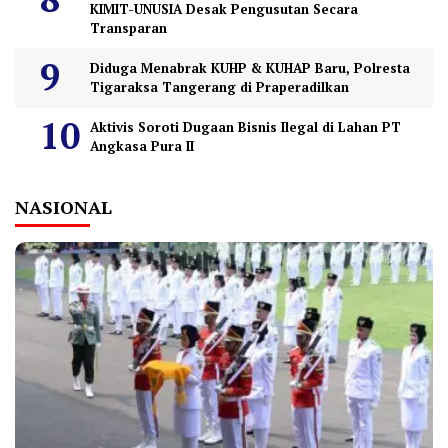
KIMIT-UNUSIA Desak Pengusutan Secara
Transparan
Diduga Menabrak KUHP & KUHAP Baru, Polresta
Tigaraksa Tangerang di Praperadilkan
Aktivis Soroti Dugaan Bisnis Ilegal di Lahan PT
Angkasa Pura II
NASIONAL