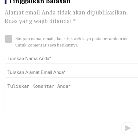
Tinggalkan Balasan
Alamat email Anda tidak akan dipublikasikan.
Ruas yang wajib ditandai
*
Simpan nama, email, dan situs web saya pada peramban ini
untuk komentar saya berikutnya.