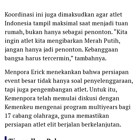
‎Koordinasi ini juga dimaksudkan agar atlet
Indonesia tampil maksimal saat menjadi tuan
rumah, bukan hanya sebagai penonton. “Kita
ingin atlet kita mengibarkan Merah Putih,
jangan hanya jadi penonton. Kebanggaan
bangsa harus tercermin,” tambahnya.
‎Menpora Erick menekankan bahwa persiapan
event besar tidak hanya soal penyelenggaraan,
tapi juga pengembangan atlet. Untuk itu,
Kemenpora telah memulai diskusi dengan
Kemenkeu mengenai program multiyears bagi
17 cabang olahraga, guna memastikan
persiapan atlet elit berjalan berkelanjutan.