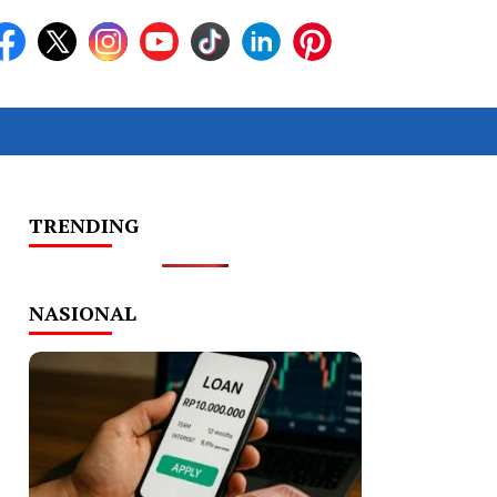
TRENDING
NASIONAL