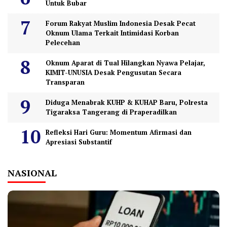
Untuk Bubar
Forum Rakyat Muslim Indonesia Desak Pecat
Oknum Ulama Terkait Intimidasi Korban
Pelecehan
Oknum Aparat di Tual Hilangkan Nyawa Pelajar,
KIMIT-UNUSIA Desak Pengusutan Secara
Transparan
Diduga Menabrak KUHP & KUHAP Baru, Polresta
Tigaraksa Tangerang di Praperadilkan
Refleksi Hari Guru: Momentum Afirmasi dan
Apresiasi Substantif
NASIONAL