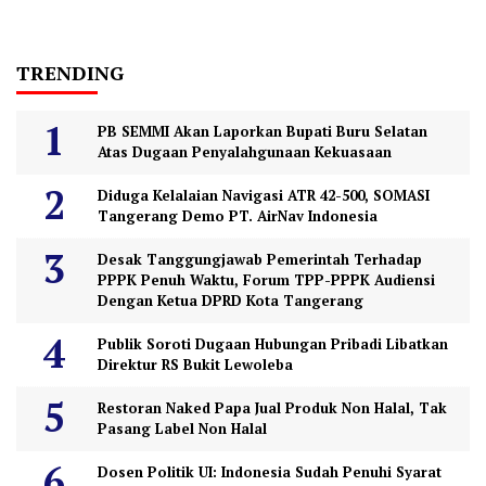
TRENDING
PB SEMMI Akan Laporkan Bupati Buru Selatan
Atas Dugaan Penyalahgunaan Kekuasaan
Diduga Kelalaian Navigasi ATR 42-500, SOMASI
Tangerang Demo PT. AirNav Indonesia
Desak Tanggungjawab Pemerintah Terhadap
PPPK Penuh Waktu, Forum TPP-PPPK Audiensi
Dengan Ketua DPRD Kota Tangerang
Publik Soroti Dugaan Hubungan Pribadi Libatkan
Direktur RS Bukit Lewoleba
Restoran Naked Papa Jual Produk Non Halal, Tak
Pasang Label Non Halal
Dosen Politik UI: Indonesia Sudah Penuhi Syarat