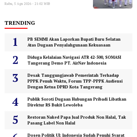
Rabu, 5 Agu 2026 - 21:02 WIB
TRENDING
PB SEMMI Akan Laporkan Bupati Buru Selatan
Atas Dugaan Penyalahgunaan Kekuasaan
Diduga Kelalaian Navigasi ATR 42-500, SOMASI
Tangerang Demo PT. AirNav Indonesia
Desak Tanggungjawab Pemerintah Terhadap
PPPK Penuh Waktu, Forum TPP-PPPK Audiensi
Dengan Ketua DPRD Kota Tangerang
Publik Soroti Dugaan Hubungan Pribadi Libatkan
Direktur RS Bukit Lewoleba
Restoran Naked Papa Jual Produk Non Halal, Tak
Pasang Label Non Halal
Dosen Politik UI: Indonesia Sudah Penuhi Syarat