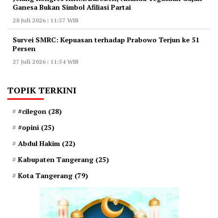
Ganesa Bukan Simbol Afiliasi Partai
28 Juli 2026 | 11:57 WIB
‎Survei SMRC: Kepuasan terhadap Prabowo Terjun ke 51
Persen
27 Juli 2026 | 11:54 WIB
TOPIK TERKINI
#cilegon
(28)
#opini
(25)
Abdul Hakim
(22)
Kabupaten Tangerang
(25)
Kota Tangerang
(79)