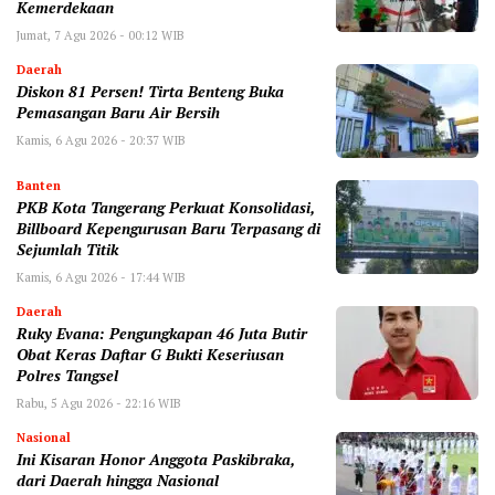
Kemerdekaan
Jumat, 7 Agu 2026 - 00:12 WIB
Daerah
Diskon 81 Persen! Tirta Benteng Buka
Pemasangan Baru Air Bersih
Kamis, 6 Agu 2026 - 20:37 WIB
Banten
‎PKB Kota Tangerang Perkuat Konsolidasi,
Billboard Kepengurusan Baru Terpasang di
Sejumlah Titik ‎
Kamis, 6 Agu 2026 - 17:44 WIB
Daerah
‎Ruky Evana: Pengungkapan 46 Juta Butir
Obat Keras Daftar G Bukti Keseriusan
Polres Tangsel
Rabu, 5 Agu 2026 - 22:16 WIB
Nasional
Ini Kisaran Honor Anggota Paskibraka,
dari Daerah hingga Nasional