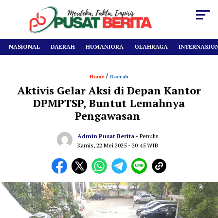
NASIONAL
DAERAH
HUMANIORA
OLAHRAGA
INTERNASIO
/
Home
Daerah
Aktivis Gelar Aksi di Depan Kantor
DPMPTSP, Buntut Lemahnya
Pengawasan
Admin Pusat Berita
- Penulis
Kamis, 22 Mei 2025
- 20:45 WIB