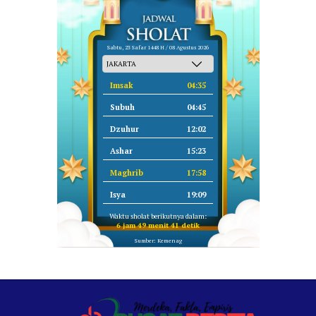
Sabtu, 23 Safar 1448 H / 08 Agustus 2026
Imsak
04:35
Subuh
04:45
Dzuhur
12:02
Ashar
15:23
Maghrib
17:58
Isya
19:09
Waktu sholat berikutnya dalam:
6 jam 49 menit 40 detik
Sumber: Kemenag