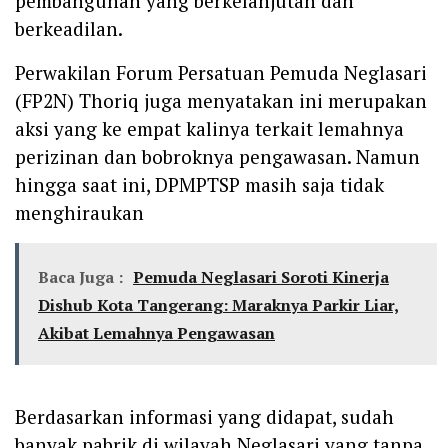
pembangunan yang berkelanjutan dan
berkeadilan.
Perwakilan Forum Persatuan Pemuda Neglasari
(FP2N) Thoriq juga menyatakan ini merupakan
aksi yang ke empat kalinya terkait lemahnya
perizinan dan bobroknya pengawasan. Namun
hingga saat ini, DPMPTSP masih saja tidak
menghiraukan
Baca Juga :
Pemuda Neglasari Soroti Kinerja
Dishub Kota Tangerang: Maraknya Parkir Liar,
Akibat Lemahnya Pengawasan
Berdasarkan informasi yang didapat, sudah
banyak pabrik di wilayah Neglasari yang tanpa