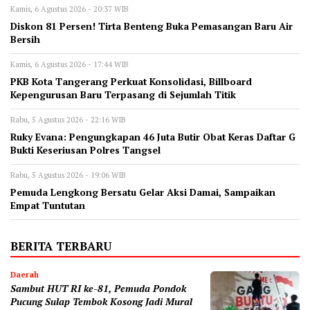
Kamis, 6 Agustus 2026 - 20:37 WIB
Diskon 81 Persen! Tirta Benteng Buka Pemasangan Baru Air
Bersih
Kamis, 6 Agustus 2026 - 17:44 WIB
‎PKB Kota Tangerang Perkuat Konsolidasi, Billboard
Kepengurusan Baru Terpasang di Sejumlah Titik ‎
Rabu, 5 Agustus 2026 - 22:16 WIB
‎Ruky Evana: Pengungkapan 46 Juta Butir Obat Keras Daftar G
Bukti Keseriusan Polres Tangsel
Rabu, 5 Agustus 2026 - 19:06 WIB
Pemuda Lengkong Bersatu Gelar Aksi Damai, Sampaikan
Empat Tuntutan
BERITA TERBARU
Daerah
Sambut HUT RI ke-81, Pemuda Pondok
Pucung Sulap Tembok Kosong Jadi Mural