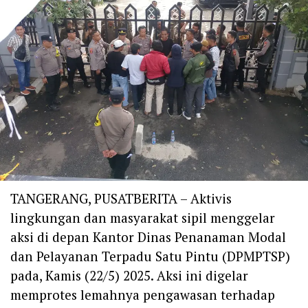
TANGERANG, PUSATBERITA – Aktivis
lingkungan dan masyarakat sipil menggelar
aksi di depan Kantor Dinas Penanaman Modal
dan Pelayanan Terpadu Satu Pintu (DPMPTSP)
pada, Kamis (22/5) 2025. Aksi ini digelar
memprotes lemahnya pengawasan terhadap