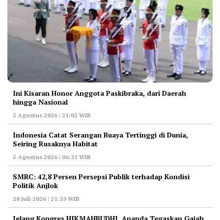
Ini Kisaran Honor Anggota Paskibraka, dari Daerah
hingga Nasional
5 Agustus 2026 | 21:02 WIB
Indonesia Catat Serangan Buaya Tertinggi di Dunia,
Seiring Rusaknya Habitat
5 Agustus 2026 | 06:31 WIB
‎SMRC: 42,8 Persen Persepsi Publik terhadap Kondisi
Politik Anjlok
28 Juli 2026 | 21:33 WIB
‎Jelang Kongres HIKMAHBUDHI, Ananda Tegaskan Gajah