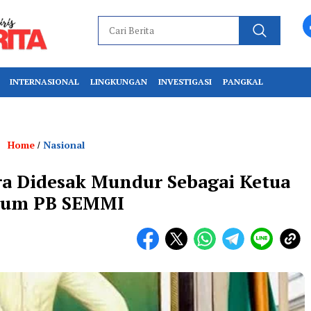
INTERNASIONAL
LINGKUNGAN
INVESTIGASI
PANGKAL
Home
Nasional
/
a Didesak Mundur Sebagai Ketua
um PB SEMMI