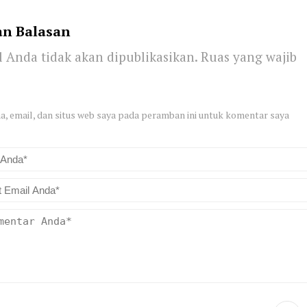
an Balasan
 Anda tidak akan dipublikasikan.
Ruas yang wajib
, email, dan situs web saya pada peramban ini untuk komentar saya