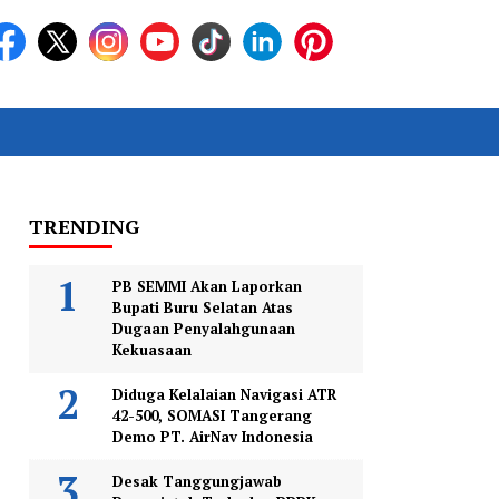
TRENDING
PB SEMMI Akan Laporkan
Bupati Buru Selatan Atas
Dugaan Penyalahgunaan
Kekuasaan
Diduga Kelalaian Navigasi ATR
42-500, SOMASI Tangerang
Demo PT. AirNav Indonesia
Desak Tanggungjawab