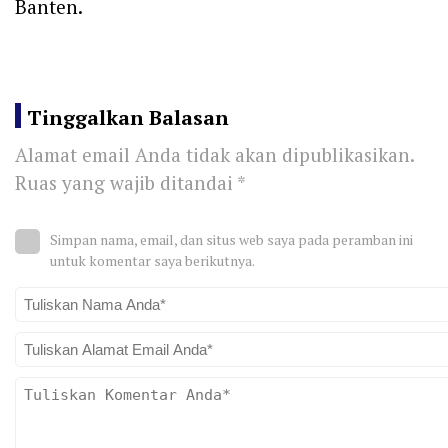
Banten.
Tinggalkan Balasan
Alamat email Anda tidak akan dipublikasikan.
Ruas yang wajib ditandai
*
Simpan nama, email, dan situs web saya pada peramban ini
untuk komentar saya berikutnya.