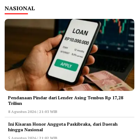
NASIONAL
Pendanaan Pindar dari Lender Asing Tembus Rp 17,28
Triliun
8 Agustus 2026 | 21:03 WIB
Ini Kisaran Honor Anggota Paskibraka, dari Daerah
hingga Nasional
5 Agustus 2026 | 21:02 WIB