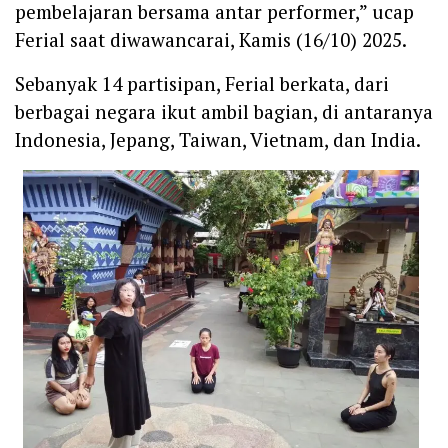
pembelajaran bersama antar performer,” ucap
Ferial saat diwawancarai, Kamis (16/10) 2025.
‎Sebanyak 14 partisipan, Ferial berkata, dari
berbagai negara ikut ambil bagian, di antaranya
Indonesia, Jepang, Taiwan, Vietnam, dan India.