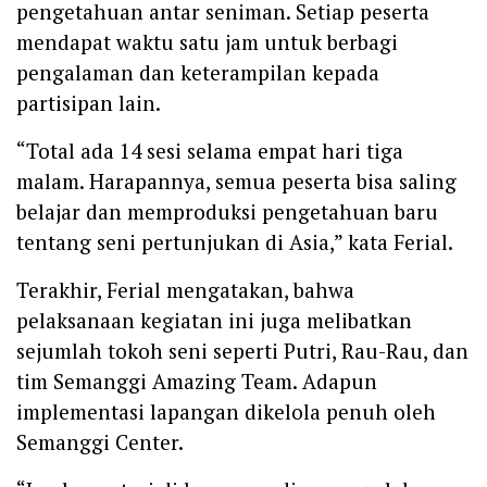
pengetahuan antar seniman. Setiap peserta
mendapat waktu satu jam untuk berbagi
pengalaman dan keterampilan kepada
partisipan lain.
‎“Total ada 14 sesi selama empat hari tiga
malam. Harapannya, semua peserta bisa saling
belajar dan memproduksi pengetahuan baru
tentang seni pertunjukan di Asia,” kata Ferial.
‎Terakhir, Ferial mengatakan, bahwa
pelaksanaan kegiatan ini juga melibatkan
sejumlah tokoh seni seperti Putri, Rau-Rau, dan
tim Semanggi Amazing Team. Adapun
implementasi lapangan dikelola penuh oleh
Semanggi Center.