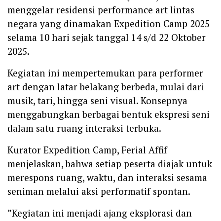
menggelar residensi performance art lintas
negara yang dinamakan Expedition Camp 2025
selama 10 hari sejak tanggal 14 s/d 22 Oktober
2025.
‎Kegiatan ini mempertemukan para performer
art dengan latar belakang berbeda, mulai dari
musik, tari, hingga seni visual. Konsepnya
menggabungkan berbagai bentuk ekspresi seni
dalam satu ruang interaksi terbuka.
‎Kurator Expedition Camp, Ferial Affif
menjelaskan, bahwa setiap peserta diajak untuk
merespons ruang, waktu, dan interaksi sesama
seniman melalui aksi performatif spontan.
‎”Kegiatan ini menjadi ajang eksplorasi dan