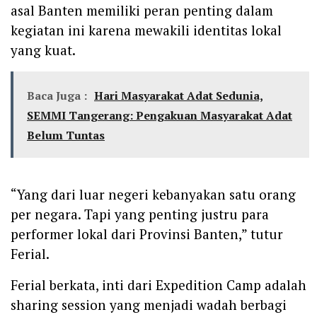
asal Banten memiliki peran penting dalam
kegiatan ini karena mewakili identitas lokal
yang kuat.
Baca Juga :
Hari Masyarakat Adat Sedunia,
SEMMI Tangerang: Pengakuan Masyarakat Adat
Belum Tuntas
‎“Yang dari luar negeri kebanyakan satu orang
per negara. Tapi yang penting justru para
performer lokal dari Provinsi Banten,” tutur
Ferial.
‎Ferial berkata, inti dari Expedition Camp adalah
sharing session yang menjadi wadah berbagi