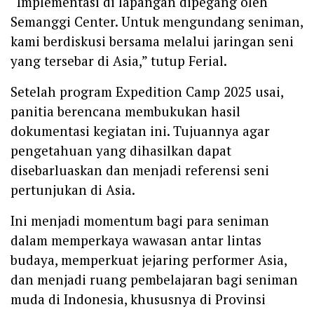
‎“Implementasi di lapangan dipegang oleh
Semanggi Center. Untuk mengundang seniman,
kami berdiskusi bersama melalui jaringan seni
yang tersebar di Asia,” tutup Ferial.
‎Setelah program Expedition Camp 2025 usai,
panitia berencana membukukan hasil
dokumentasi kegiatan ini. Tujuannya agar
pengetahuan yang dihasilkan dapat
disebarluaskan dan menjadi referensi seni
pertunjukan di Asia.
‎Ini menjadi momentum bagi para seniman
dalam memperkaya wawasan antar lintas
budaya, memperkuat jejaring performer Asia,
dan menjadi ruang pembelajaran bagi seniman
muda di Indonesia, khususnya di Provinsi