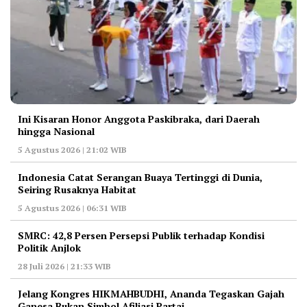
Ini Kisaran Honor Anggota Paskibraka, dari Daerah
hingga Nasional
5 Agustus 2026 | 21:02 WIB
Indonesia Catat Serangan Buaya Tertinggi di Dunia,
Seiring Rusaknya Habitat
5 Agustus 2026 | 06:31 WIB
‎SMRC: 42,8 Persen Persepsi Publik terhadap Kondisi
Politik Anjlok
28 Juli 2026 | 21:33 WIB
‎Jelang Kongres HIKMAHBUDHI, Ananda Tegaskan Gajah
Ganesa Bukan Simbol Afiliasi Partai