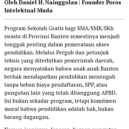
Oleh Daniel H. Nainggolan | Founder Poros
Intelektual Muda
Program Sekolah Gratis bagi SMA/SMK/SKh
swasta di Provinsi Banten semestinya menjadi
tonggak penting dalam pemerataan akses
pendidikan. Melalui Pergub dan petunjuk
teknis yang diterbitkan pemerintah daerah,
negara menyatakan bahwa anak-anak Banten
berhak mendapatkan pendidikan menengah
tanpa beban biaya pendaftaran, SPP, atau
pungutan lain yang telah ditanggung APBD.
Ini bukan sekadar program, tetapi komitmen
moral bahwa pendidikan adalah hak, bukan
barang dagangan.