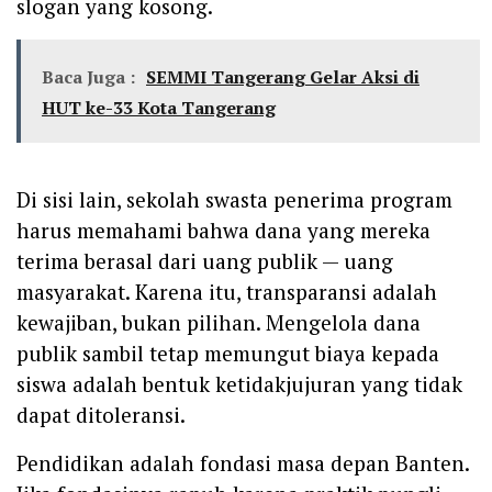
slogan yang kosong.
Baca Juga :
SEMMI Tangerang Gelar Aksi di
HUT ke-33 Kota Tangerang
Di sisi lain, sekolah swasta penerima program
harus memahami bahwa dana yang mereka
terima berasal dari uang publik — uang
masyarakat. Karena itu, transparansi adalah
kewajiban, bukan pilihan. Mengelola dana
publik sambil tetap memungut biaya kepada
siswa adalah bentuk ketidakjujuran yang tidak
dapat ditoleransi.
Pendidikan adalah fondasi masa depan Banten.