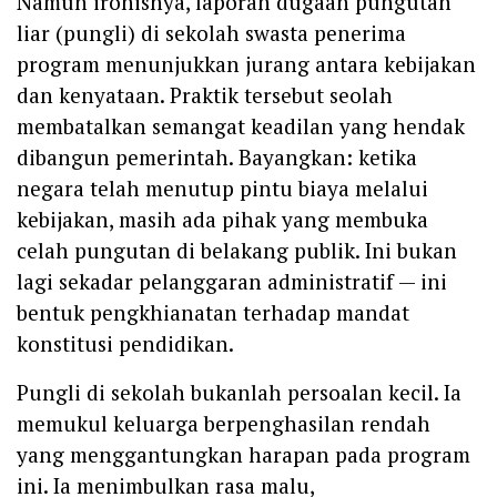
Namun ironisnya, laporan dugaan pungutan
liar (pungli) di sekolah swasta penerima
program menunjukkan jurang antara kebijakan
dan kenyataan. Praktik tersebut seolah
membatalkan semangat keadilan yang hendak
dibangun pemerintah. Bayangkan: ketika
negara telah menutup pintu biaya melalui
kebijakan, masih ada pihak yang membuka
celah pungutan di belakang publik. Ini bukan
lagi sekadar pelanggaran administratif — ini
bentuk pengkhianatan terhadap mandat
konstitusi pendidikan.
Pungli di sekolah bukanlah persoalan kecil. Ia
memukul keluarga berpenghasilan rendah
yang menggantungkan harapan pada program
ini. Ia menimbulkan rasa malu,