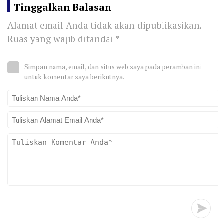
Tinggalkan Balasan
Alamat email Anda tidak akan dipublikasikan.
Ruas yang wajib ditandai
*
Simpan nama, email, dan situs web saya pada peramban ini
untuk komentar saya berikutnya.