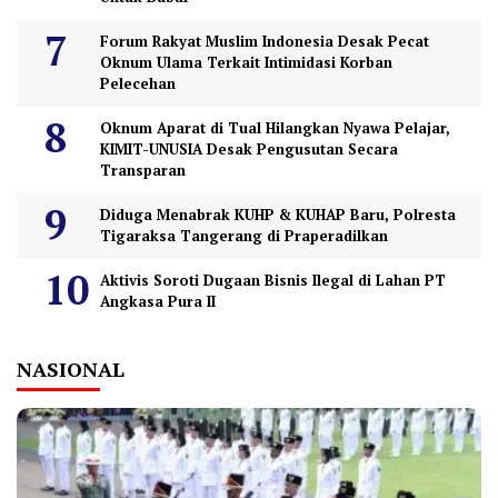
Forum Rakyat Muslim Indonesia Desak Pecat
Oknum Ulama Terkait Intimidasi Korban
Pelecehan
Oknum Aparat di Tual Hilangkan Nyawa Pelajar,
KIMIT-UNUSIA Desak Pengusutan Secara
Transparan
Diduga Menabrak KUHP & KUHAP Baru, Polresta
Tigaraksa Tangerang di Praperadilkan
Aktivis Soroti Dugaan Bisnis Ilegal di Lahan PT
Angkasa Pura II
NASIONAL