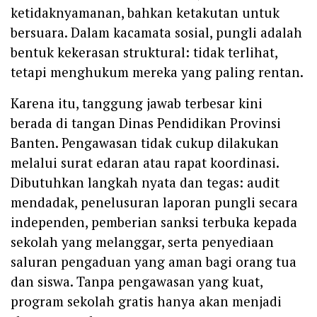
ketidaknyamanan, bahkan ketakutan untuk
bersuara. Dalam kacamata sosial, pungli adalah
bentuk kekerasan struktural: tidak terlihat,
tetapi menghukum mereka yang paling rentan.
Karena itu, tanggung jawab terbesar kini
berada di tangan Dinas Pendidikan Provinsi
Banten. Pengawasan tidak cukup dilakukan
melalui surat edaran atau rapat koordinasi.
Dibutuhkan langkah nyata dan tegas: audit
mendadak, penelusuran laporan pungli secara
independen, pemberian sanksi terbuka kepada
sekolah yang melanggar, serta penyediaan
saluran pengaduan yang aman bagi orang tua
dan siswa. Tanpa pengawasan yang kuat,
program sekolah gratis hanya akan menjadi