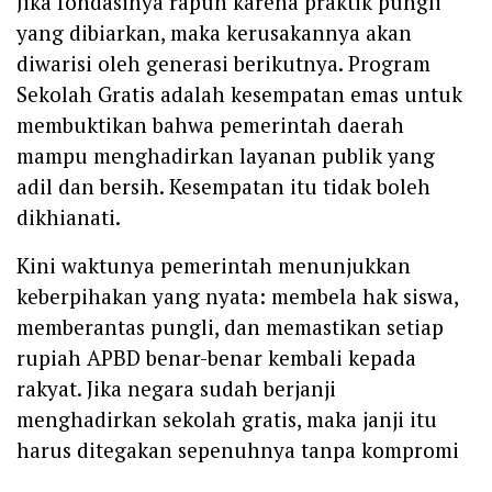
Jika fondasinya rapuh karena praktik pungli
yang dibiarkan, maka kerusakannya akan
diwarisi oleh generasi berikutnya. Program
Sekolah Gratis adalah kesempatan emas untuk
membuktikan bahwa pemerintah daerah
mampu menghadirkan layanan publik yang
adil dan bersih. Kesempatan itu tidak boleh
dikhianati.
Kini waktunya pemerintah menunjukkan
keberpihakan yang nyata: membela hak siswa,
memberantas pungli, dan memastikan setiap
rupiah APBD benar-benar kembali kepada
rakyat. Jika negara sudah berjanji
menghadirkan sekolah gratis, maka janji itu
harus ditegakan sepenuhnya tanpa kompromi