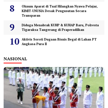
Oknum Aparat di Tual Hilangkan Nyawa Pelajar,
KIMIT-UNUSIA Desak Pengusutan Secara
Transparan
Diduga Menabrak KUHP & KUHAP Baru, Polresta
Tigaraksa Tangerang di Praperadilkan
Aktivis Soroti Dugaan Bisnis Ilegal di Lahan PT
Angkasa Pura II
NASIONAL