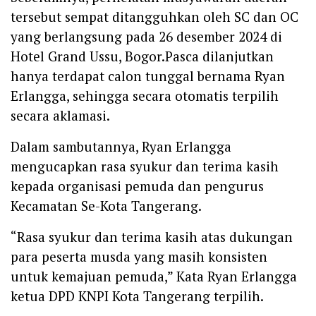
tersebut sempat ditangguhkan oleh SC dan OC
yang berlangsung pada 26 desember 2024 di
Hotel Grand Ussu, Bogor.Pasca dilanjutkan
hanya terdapat calon tunggal bernama Ryan
Erlangga, sehingga secara otomatis terpilih
secara aklamasi.
Dalam sambutannya, Ryan Erlangga
mengucapkan rasa syukur dan terima kasih
kepada organisasi pemuda dan pengurus
Kecamatan Se-Kota Tangerang.
“Rasa syukur dan terima kasih atas dukungan
para peserta musda yang masih konsisten
untuk kemajuan pemuda,” Kata Ryan Erlangga
ketua DPD KNPI Kota Tangerang terpilih.