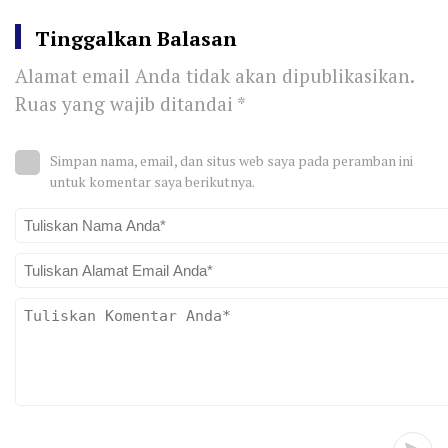
Tinggalkan Balasan
Alamat email Anda tidak akan dipublikasikan.
Ruas yang wajib ditandai
*
Simpan nama, email, dan situs web saya pada peramban ini
untuk komentar saya berikutnya.