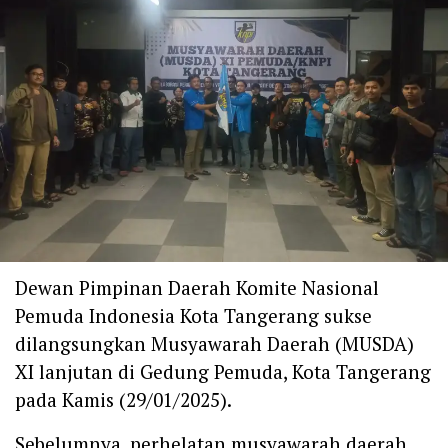
Dewan Pimpinan Daerah Komite Nasional
Pemuda Indonesia Kota Tangerang sukse
dilangsungkan Musyawarah Daerah (MUSDA)
XI lanjutan di Gedung Pemuda, Kota Tangerang
pada Kamis (29/01/2025).
Sebelumnya, perhelatan musyawarah daerah