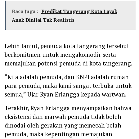
Baca Juga :
Predikat Tangerang Kota Layak
Anak Dinilai Tak Realistis
Lebih lanjut, pemuda kota tangerang tersebut
berkomitmen untuk mengakomodir serta
memajukan potensi pemuda di kota tangerang.
“Kita adalah pemuda, dan KNPI adalah rumah
para pemuda, maka kami sangat terbuka untuk
semua,” Ujar Ryan Erlangga kepada wartwan.
Terakhir, Ryan Erlangga menyampaikan bahwa
eksistensi dan marwah pemuda tidak boleh
dinodai oleh gerakan yang memecah belah
pemuda, maka kepentingan memajukan