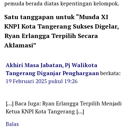
pemuda berada diatas kepentingan kelompok.
Satu tanggapan untuk “Musda XI
KNPI Kota Tangerang Sukses Digelar,
Ryan Erlangga Terpilih Secara
Aklamasi”
Akhiri Masa Jabatan, Pj Walikota
Tangerang Diganjar Penghargaan
berkata:
19 Februari 2025 pukul 19:26
[…] Baca Juga: Ryan Erlangga Terpilih Menjadi
Ketua KNPI Kota Tangerang […]
Balas