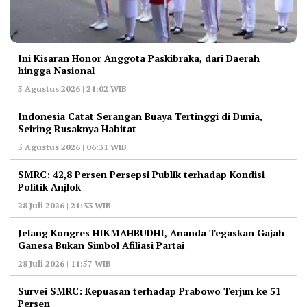
Ini Kisaran Honor Anggota Paskibraka, dari Daerah
hingga Nasional
5 Agustus 2026 | 21:02 WIB
Indonesia Catat Serangan Buaya Tertinggi di Dunia,
Seiring Rusaknya Habitat
5 Agustus 2026 | 06:31 WIB
‎SMRC: 42,8 Persen Persepsi Publik terhadap Kondisi
Politik Anjlok
28 Juli 2026 | 21:33 WIB
‎Jelang Kongres HIKMAHBUDHI, Ananda Tegaskan Gajah
Ganesa Bukan Simbol Afiliasi Partai
28 Juli 2026 | 11:57 WIB
‎Survei SMRC: Kepuasan terhadap Prabowo Terjun ke 51
Persen