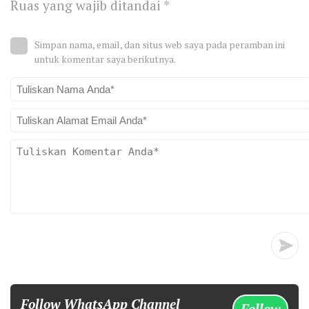
Ruas yang wajib ditandai
*
Simpan nama, email, dan situs web saya pada peramban ini
untuk komentar saya berikutnya.
Follow WhatsApp Channel
Follow