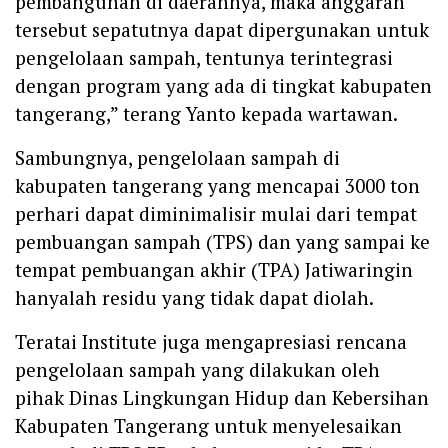
pembangunan di daerahnya, maka anggaran
tersebut sepatutnya dapat dipergunakan untuk
pengelolaan sampah, tentunya terintegrasi
dengan program yang ada di tingkat kabupaten
tangerang,” terang Yanto kepada wartawan.
Sambungnya, pengelolaan sampah di
kabupaten tangerang yang mencapai 3000 ton
perhari dapat diminimalisir mulai dari tempat
pembuangan sampah (TPS) dan yang sampai ke
tempat pembuangan akhir (TPA) Jatiwaringin
hanyalah residu yang tidak dapat diolah.
Teratai Institute juga mengapresiasi rencana
pengelolaan sampah yang dilakukan oleh
pihak Dinas Lingkungan Hidup dan Kebersihan
Kabupaten Tangerang untuk menyelesaikan