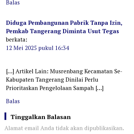
Balas
Diduga Pembangunan Pabrik Tanpa Izin,
Pemkab Tangerang Diminta Usut Tegas
berkata:
12 Mei 2025 pukul 16:34
[…] Artikel Lain: Musrenbang Kecamatan Se-
Kabupaten Tangerang Dinilai Perlu
Prioritaskan Pengelolaan Sampah […]
Balas
Tinggalkan Balasan
Alamat email Anda tidak akan dipublikasikan.