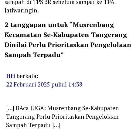
sampah di TPS 3R sebelum sampai ke TPA
Jatiwaringin.
2 tanggapan untuk “Musrenbang
Kecamatan Se-Kabupaten Tangerang
Dinilai Perlu Prioritaskan Pengelolaan
Sampah Terpadu”
HH
berkata:
22 Februari 2025 pukul 14:38
[…] BAca JUGA: Musrenbang Se-Kabupaten
Tangerang Perlu Prioritaskan Pengelolaan
Sampah Terpadu […]