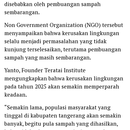
disebabkan oleh pembuangan sampah
sembarangan.
Non Government Organization (NGO) tersebut
menyampaikan bahwa kerusakan lingkungan
selalu menjadi permasalahan yang tidak
kunjung terselesaikan, terutama pembuangan
sampah yang masih sembarangan.
Yanto, Founder Teratai Institute
mengungkapkan bahwa kerusakan lingkungan
pada tahun 2025 akan semakin memperparah
keadaan.
“Semakin lama, populasi masyarakat yang
tinggal di kabupaten tangerang akan semakin
banyak, begitu pula sampah yang dihasilkan,