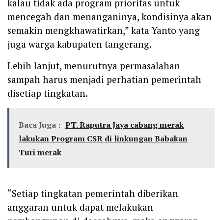
kalau tidak ada program prioritas untuk
mencegah dan menanganinya, kondisinya akan
semakin mengkhawatirkan,” kata Yanto yang
juga warga kabupaten tangerang.
Lebih lanjut, menurutnya permasalahan
sampah harus menjadi perhatian pemerintah
disetiap tingkatan.
Baca Juga :
PT. Raputra Jaya cabang merak
lakukan Program CSR di linkungan Babakan
Turi merak
“Setiap tingkatan pemerintah diberikan
anggaran untuk dapat melakukan