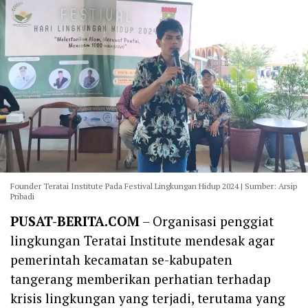
Founder Teratai Institute Pada Festival Lingkungan Hidup 2024 | Sumber: Arsip
Pribadi
PUSAT-BERITA.COM
– Organisasi penggiat
lingkungan Teratai Institute mendesak agar
pemerintah kecamatan se-kabupaten
tangerang memberikan perhatian terhadap
krisis lingkungan yang terjadi, terutama yang