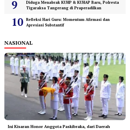
Diduga Menabrak KUHP & KUHAP Baru, Polresta
Tigaraksa Tangerang di Praperadilkan
Refleksi Hari Guru: Momentum Afirmasi dan
Apresiasi Substantif
NASIONAL
Ini Kisaran Honor Anggota Paskibraka, dari Daerah