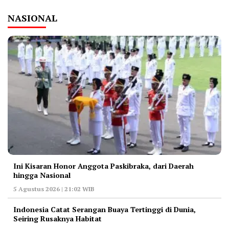
NASIONAL
Ini Kisaran Honor Anggota Paskibraka, dari Daerah
hingga Nasional
5 Agustus 2026 | 21:02 WIB
Indonesia Catat Serangan Buaya Tertinggi di Dunia,
Seiring Rusaknya Habitat