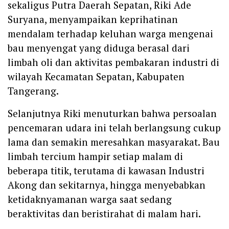
sekaligus Putra Daerah Sepatan, Riki Ade
Suryana, menyampaikan keprihatinan
mendalam terhadap keluhan warga mengenai
bau menyengat yang diduga berasal dari
limbah oli dan aktivitas pembakaran industri di
wilayah Kecamatan Sepatan, Kabupaten
Tangerang.
‎Selanjutnya Riki menuturkan bahwa persoalan
pencemaran udara ini telah berlangsung cukup
lama dan semakin meresahkan masyarakat. Bau
limbah tercium hampir setiap malam di
beberapa titik, terutama di kawasan Industri
Akong dan sekitarnya, hingga menyebabkan
ketidaknyamanan warga saat sedang
beraktivitas dan beristirahat di malam hari.