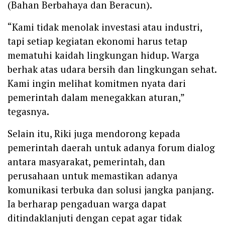
(Bahan Berbahaya dan Beracun).
‎‎“Kami tidak menolak investasi atau industri,
tapi setiap kegiatan ekonomi harus tetap
mematuhi kaidah lingkungan hidup. Warga
berhak atas udara bersih dan lingkungan sehat.
Kami ingin melihat komitmen nyata dari
pemerintah dalam menegakkan aturan,”
tegasnya.
‎Selain itu, Riki juga mendorong kepada
pemerintah daerah untuk adanya forum dialog
antara masyarakat, pemerintah, dan
perusahaan untuk memastikan adanya
komunikasi terbuka dan solusi jangka panjang.
Ia berharap pengaduan warga dapat
ditindaklanjuti dengan cepat agar tidak