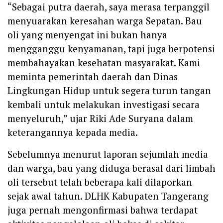
‎‎“Sebagai putra daerah, saya merasa terpanggil
menyuarakan keresahan warga Sepatan. Bau
oli yang menyengat ini bukan hanya
mengganggu kenyamanan, tapi juga berpotensi
membahayakan kesehatan masyarakat. Kami
meminta pemerintah daerah dan Dinas
Lingkungan Hidup untuk segera turun tangan
kembali untuk melakukan investigasi secara
menyeluruh,” ujar Riki Ade Suryana dalam
keterangannya kepada media.
‎Sebelumnya menurut laporan sejumlah media
dan warga, bau yang diduga berasal dari limbah
oli tersebut telah beberapa kali dilaporkan
sejak awal tahun. DLHK Kabupaten Tangerang
juga pernah mengonfirmasi bahwa terdapat