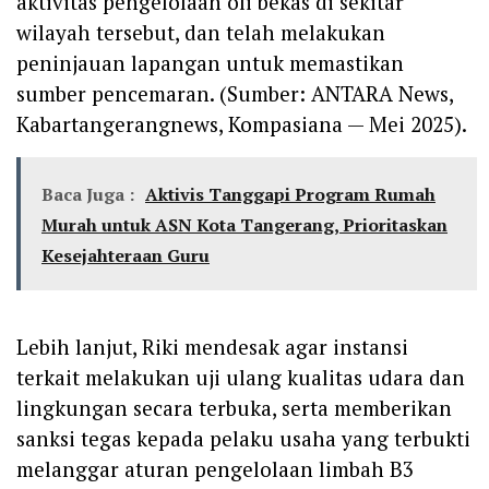
aktivitas pengelolaan oli bekas di sekitar
wilayah tersebut, dan telah melakukan
peninjauan lapangan untuk memastikan
sumber pencemaran. (Sumber: ANTARA News,
Kabartangerangnews, Kompasiana — Mei 2025).
Baca Juga :
Aktivis Tanggapi Program Rumah
Murah untuk ASN Kota Tangerang, Prioritaskan
Kesejahteraan Guru
‎Lebih lanjut, Riki mendesak agar instansi
terkait melakukan uji ulang kualitas udara dan
lingkungan secara terbuka, serta memberikan
sanksi tegas kepada pelaku usaha yang terbukti
melanggar aturan pengelolaan limbah B3