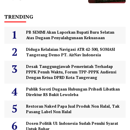
TRENDING
PB SEMMI Akan Laporkan Bupati Buru Selatan
Atas Dugaan Penyalahgunaan Kekuasaan
Diduga Kelalaian Navigasi ATR 42-500, SOMASI
Tangerang Demo PT. AirNav Indonesia
Desak Tanggungjawab Pemerintah Terhadap
PPPK Penuh Waktu, Forum TPP-PPPK Audiensi
Dengan Ketua DPRD Kota Tangerang
Publik Soroti Dugaan Hubungan Pribadi Libatkan
Direktur RS Bukit Lewoleba
Restoran Naked Papa Jual Produk Non Halal, Tak
Pasang Label Non Halal
Dosen Politik UI: Indonesia Sudah Penuhi Syarat
Untuk Bubar