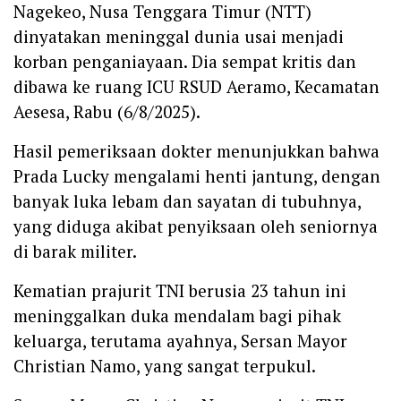
Nagekeo, Nusa Tenggara Timur (NTT)
dinyatakan meninggal dunia usai menjadi
korban penganiayaan. Dia sempat kritis dan
dibawa ke ruang ICU RSUD Aeramo, Kecamatan
Aesesa, Rabu (6/8/2025).
‎Hasil pemeriksaan dokter menunjukkan bahwa
Prada Lucky mengalami henti jantung, dengan
banyak luka lebam dan sayatan di tubuhnya,
yang diduga akibat penyiksaan oleh seniornya
di barak militer.
‎Kematian prajurit TNI berusia 23 tahun ini
meninggalkan duka mendalam bagi pihak
keluarga, terutama ayahnya, Sersan Mayor
Christian Namo, yang sangat terpukul.