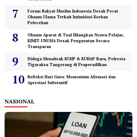
Forum Rakyat Muslim Indonesia Desak Pecat
Oknum Ulama Terkait Intimidasi Korban
Pelecehan
Oknum Aparat di Tual Hilangkan Nyawa Pelajar,
KIMIT-UNUSIA Desak Pengusutan Secara
Transparan
Diduga Menabrak KUHP & KUHAP Baru, Polresta
Tigaraksa Tangerang di Praperadilkan
Refleksi Hari Guru: Momentum Afirmasi dan
Apresiasi Substantif
NASIONAL