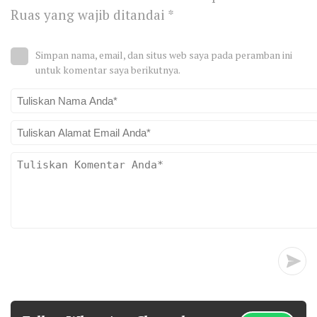
Ruas yang wajib ditandai
*
Simpan nama, email, dan situs web saya pada peramban ini
untuk komentar saya berikutnya.