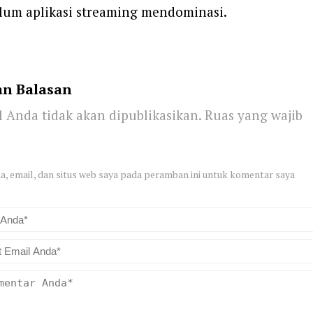
elum aplikasi streaming mendominasi.
an Balasan
 Anda tidak akan dipublikasikan.
Ruas yang wajib
, email, dan situs web saya pada peramban ini untuk komentar saya