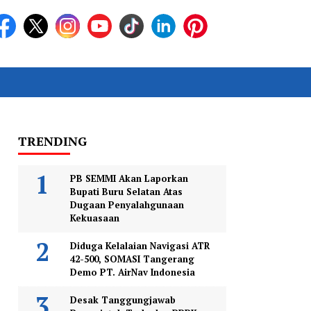
TRENDING
PB SEMMI Akan Laporkan
Bupati Buru Selatan Atas
Dugaan Penyalahgunaan
Kekuasaan
Diduga Kelalaian Navigasi ATR
42-500, SOMASI Tangerang
Demo PT. AirNav Indonesia
Desak Tanggungjawab