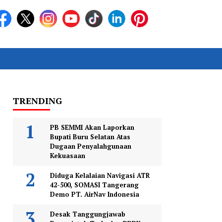
TRENDING
PB SEMMI Akan Laporkan
Bupati Buru Selatan Atas
Dugaan Penyalahgunaan
Kekuasaan
Diduga Kelalaian Navigasi ATR
42-500, SOMASI Tangerang
Demo PT. AirNav Indonesia
Desak Tanggungjawab