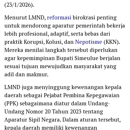
(23/1/2026).
Menurut LMND,
reformasi
birokrasi penting
untuk mendorong aparatur pemerintah bekerja
lebih profesional, adaptif, serta bebas dari
praktik Korupsi, Kolusi, dan
Nepotisme
(KKN).
Mereka menilai langkah tersebut diperlukan
agar kepemimpinan Bupati Simeulue berjalan
sesuai tujuan mewujudkan masyarakat yang
adil dan makmur.
LMND juga menyinggung kewenangan kepala
daerah sebagai Pejabat Pembina Kepegawaian
(PPK) sebagaimana diatur dalam Undang-
Undang Nomor 20 Tahun 2023 tentang
Aparatur Sipil Negara. Dalam aturan tersebut,
kepala daerah memiliki kewenangan