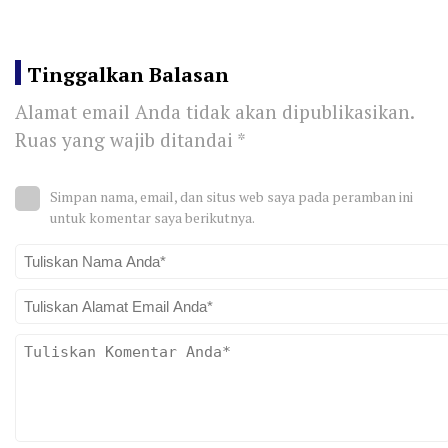
Tinggalkan Balasan
Alamat email Anda tidak akan dipublikasikan.
Ruas yang wajib ditandai
*
Simpan nama, email, dan situs web saya pada peramban ini
untuk komentar saya berikutnya.