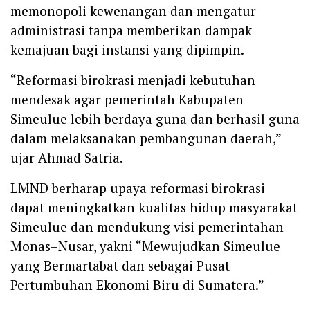
memonopoli kewenangan dan mengatur
administrasi tanpa memberikan dampak
kemajuan bagi instansi yang dipimpin.
“Reformasi birokrasi menjadi kebutuhan
mendesak agar pemerintah Kabupaten
Simeulue lebih berdaya guna dan berhasil guna
dalam melaksanakan pembangunan daerah,”
ujar Ahmad Satria.
LMND berharap upaya reformasi birokrasi
dapat meningkatkan kualitas hidup masyarakat
Simeulue dan mendukung visi pemerintahan
Monas–Nusar, yakni “Mewujudkan Simeulue
yang Bermartabat dan sebagai Pusat
Pertumbuhan Ekonomi Biru di Sumatera.”