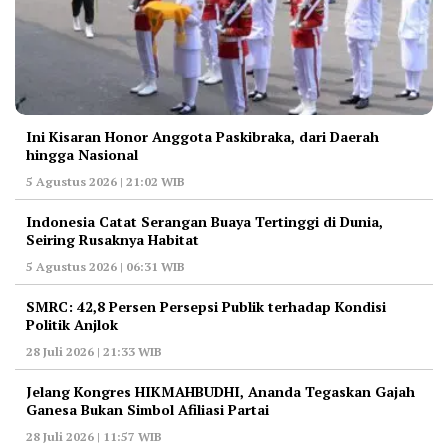
Ini Kisaran Honor Anggota Paskibraka, dari Daerah
hingga Nasional
5 Agustus 2026 | 21:02 WIB
Indonesia Catat Serangan Buaya Tertinggi di Dunia,
Seiring Rusaknya Habitat
5 Agustus 2026 | 06:31 WIB
‎SMRC: 42,8 Persen Persepsi Publik terhadap Kondisi
Politik Anjlok
28 Juli 2026 | 21:33 WIB
‎Jelang Kongres HIKMAHBUDHI, Ananda Tegaskan Gajah
Ganesa Bukan Simbol Afiliasi Partai
28 Juli 2026 | 11:57 WIB