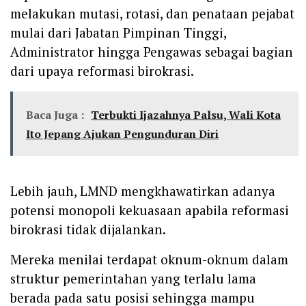
melakukan mutasi, rotasi, dan penataan pejabat
mulai dari Jabatan Pimpinan Tinggi,
Administrator hingga Pengawas sebagai bagian
dari upaya reformasi birokrasi.
Baca Juga :
Terbukti Ijazahnya Palsu, Wali Kota
Ito Jepang Ajukan Pengunduran Diri
Lebih jauh, LMND mengkhawatirkan adanya
potensi monopoli kekuasaan apabila reformasi
birokrasi tidak dijalankan.
Mereka menilai terdapat oknum-oknum dalam
struktur pemerintahan yang terlalu lama
berada pada satu posisi sehingga mampu