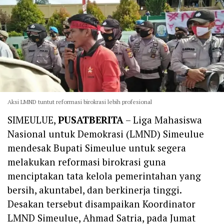
Aksi LMND tuntut reformasi birokrasi lebih profesional
SIMEULUE,
PUSATBERITA
– Liga Mahasiswa
Nasional untuk Demokrasi (LMND) Simeulue
mendesak Bupati Simeulue untuk segera
melakukan reformasi birokrasi guna
menciptakan tata kelola pemerintahan yang
bersih, akuntabel, dan berkinerja tinggi.
Desakan tersebut disampaikan Koordinator
LMND Simeulue, Ahmad Satria, pada Jumat