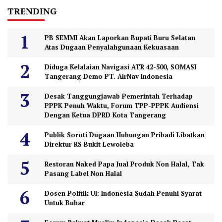
TRENDING
PB SEMMI Akan Laporkan Bupati Buru Selatan
Atas Dugaan Penyalahgunaan Kekuasaan
Diduga Kelalaian Navigasi ATR 42-500, SOMASI
Tangerang Demo PT. AirNav Indonesia
Desak Tanggungjawab Pemerintah Terhadap
PPPK Penuh Waktu, Forum TPP-PPPK Audiensi
Dengan Ketua DPRD Kota Tangerang
Publik Soroti Dugaan Hubungan Pribadi Libatkan
Direktur RS Bukit Lewoleba
Restoran Naked Papa Jual Produk Non Halal, Tak
Pasang Label Non Halal
Dosen Politik UI: Indonesia Sudah Penuhi Syarat
Untuk Bubar