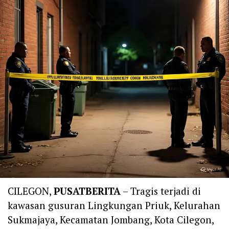
CILEGON,
PUSATBERITA
– Tragis terjadi di
kawasan gusuran Lingkungan Priuk, Kelurahan
Sukmajaya, Kecamatan Jombang, Kota Cilegon,