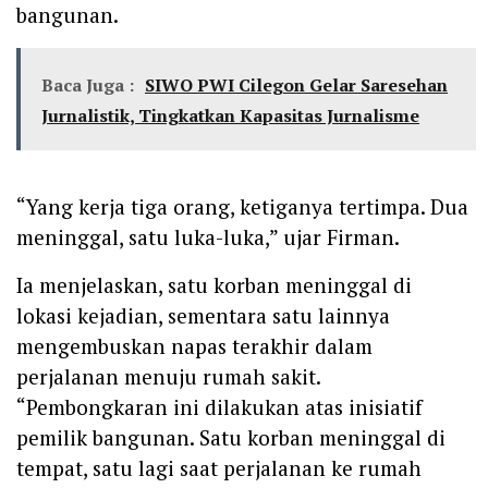
bangunan.
Baca Juga :
SIWO PWI Cilegon Gelar Saresehan
Jurnalistik, Tingkatkan Kapasitas Jurnalisme
“Yang kerja tiga orang, ketiganya tertimpa. Dua
meninggal, satu luka-luka,” ujar Firman.
Ia menjelaskan, satu korban meninggal di
lokasi kejadian, sementara satu lainnya
mengembuskan napas terakhir dalam
perjalanan menuju rumah sakit.
“Pembongkaran ini dilakukan atas inisiatif
pemilik bangunan. Satu korban meninggal di
tempat, satu lagi saat perjalanan ke rumah