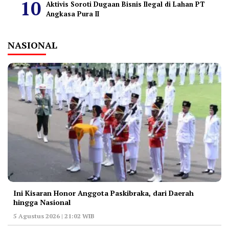
Aktivis Soroti Dugaan Bisnis Ilegal di Lahan PT
Angkasa Pura II
NASIONAL
Ini Kisaran Honor Anggota Paskibraka, dari Daerah
hingga Nasional
5 Agustus 2026 | 21:02 WIB