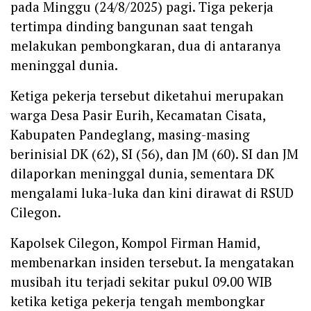
pada Minggu (24/8/2025) pagi. Tiga pekerja
tertimpa dinding bangunan saat tengah
melakukan pembongkaran, dua di antaranya
meninggal dunia.
Ketiga pekerja tersebut diketahui merupakan
warga Desa Pasir Eurih, Kecamatan Cisata,
Kabupaten Pandeglang, masing-masing
berinisial DK (62), SI (56), dan JM (60). SI dan JM
dilaporkan meninggal dunia, sementara DK
mengalami luka-luka dan kini dirawat di RSUD
Cilegon.
Kapolsek Cilegon, Kompol Firman Hamid,
membenarkan insiden tersebut. Ia mengatakan
musibah itu terjadi sekitar pukul 09.00 WIB
ketika ketiga pekerja tengah membongkar