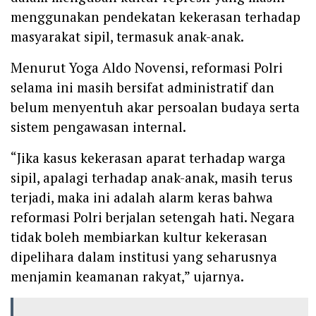
menggunakan pendekatan kekerasan terhadap
masyarakat sipil, termasuk anak-anak.
Menurut Yoga Aldo Novensi, reformasi Polri
selama ini masih bersifat administratif dan
belum menyentuh akar persoalan budaya serta
sistem pengawasan internal.
“Jika kasus kekerasan aparat terhadap warga
sipil, apalagi terhadap anak-anak, masih terus
terjadi, maka ini adalah alarm keras bahwa
reformasi Polri berjalan setengah hati. Negara
tidak boleh membiarkan kultur kekerasan
dipelihara dalam institusi yang seharusnya
menjamin keamanan rakyat,” ujarnya.