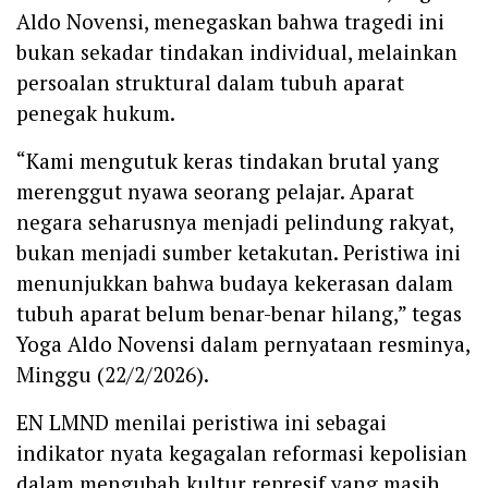
Aldo Novensi, menegaskan bahwa tragedi ini
bukan sekadar tindakan individual, melainkan
persoalan struktural dalam tubuh aparat
penegak hukum.
“Kami mengutuk keras tindakan brutal yang
merenggut nyawa seorang pelajar. Aparat
negara seharusnya menjadi pelindung rakyat,
bukan menjadi sumber ketakutan. Peristiwa ini
menunjukkan bahwa budaya kekerasan dalam
tubuh aparat belum benar-benar hilang,” tegas
Yoga Aldo Novensi dalam pernyataan resminya,
Minggu (22/2/2026).
EN LMND menilai peristiwa ini sebagai
indikator nyata kegagalan reformasi kepolisian
dalam mengubah kultur represif yang masih