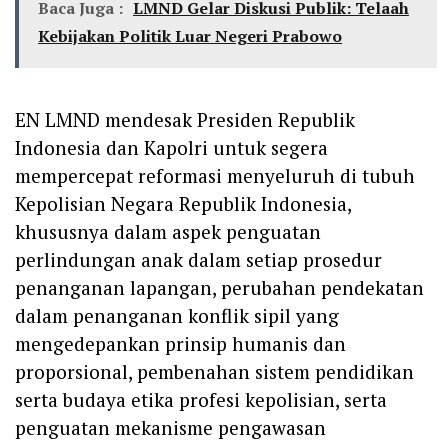
Baca Juga :
LMND Gelar Diskusi Publik: Telaah
Kebijakan Politik Luar Negeri Prabowo
EN LMND mendesak Presiden Republik
Indonesia dan Kapolri untuk segera
mempercepat reformasi menyeluruh di tubuh
Kepolisian Negara Republik Indonesia,
khususnya dalam aspek penguatan
perlindungan anak dalam setiap prosedur
penanganan lapangan, perubahan pendekatan
dalam penanganan konflik sipil yang
mengedepankan prinsip humanis dan
proporsional, pembenahan sistem pendidikan
serta budaya etika profesi kepolisian, serta
penguatan mekanisme pengawasan