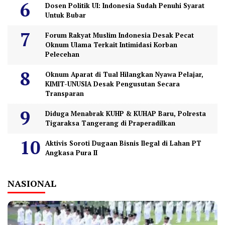
Dosen Politik UI: Indonesia Sudah Penuhi Syarat
Untuk Bubar
Forum Rakyat Muslim Indonesia Desak Pecat
Oknum Ulama Terkait Intimidasi Korban
Pelecehan
Oknum Aparat di Tual Hilangkan Nyawa Pelajar,
KIMIT-UNUSIA Desak Pengusutan Secara
Transparan
Diduga Menabrak KUHP & KUHAP Baru, Polresta
Tigaraksa Tangerang di Praperadilkan
Aktivis Soroti Dugaan Bisnis Ilegal di Lahan PT
Angkasa Pura II
NASIONAL