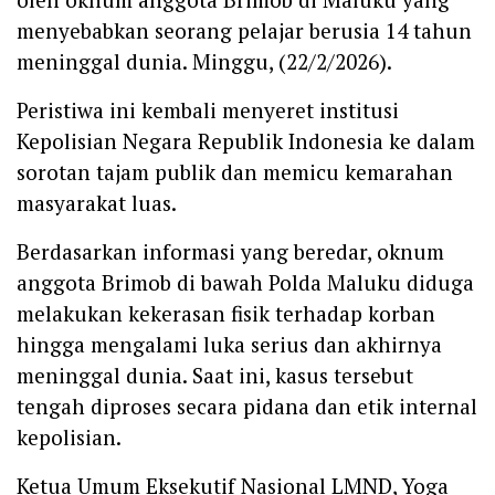
menyebabkan seorang pelajar berusia 14 tahun
meninggal dunia. Minggu, (22/2/2026).
Peristiwa ini kembali menyeret institusi
Kepolisian Negara Republik Indonesia ke dalam
sorotan tajam publik dan memicu kemarahan
masyarakat luas.
Berdasarkan informasi yang beredar, oknum
anggota Brimob di bawah Polda Maluku diduga
melakukan kekerasan fisik terhadap korban
hingga mengalami luka serius dan akhirnya
meninggal dunia. Saat ini, kasus tersebut
tengah diproses secara pidana dan etik internal
kepolisian.
Ketua Umum Eksekutif Nasional LMND, Yoga