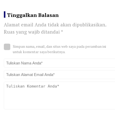
Tinggalkan Balasan
Alamat email Anda tidak akan dipublikasikan.
Ruas yang wajib ditandai
*
Simpan nama, email, dan situs web saya pada peramban ini
untuk komentar saya berikutnya.