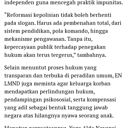
independen guna mencegah praktik impunitas.
“Reformasi kepolisian tidak boleh berhenti
pada slogan. Harus ada pembenahan total, dari
sistem pendidikan, pola komando, hingga
mekanisme pengawasan. Tanpa itu,
kepercayaan publik terhadap penegakan
hukum akan terus tergerus,” tambahnya.
Selain menuntut proses hukum yang
transparan dan terbuka di peradilan umum, EN
LMND juga meminta agar keluarga korban
mendapatkan perlindungan hukum,
pendampingan psikososial, serta kompensasi
yang adil sebagai bentuk tanggung jawab
negara atas hilangnya nyawa seorang anak.
Menutup pernyataannya, Yoga Aldo Novensi