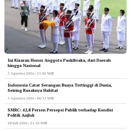
Ini Kisaran Honor Anggota Paskibraka, dari Daerah
hingga Nasional
5 Agustus 2026 | 21:02 WIB
Indonesia Catat Serangan Buaya Tertinggi di Dunia,
Seiring Rusaknya Habitat
5 Agustus 2026 | 06:31 WIB
‎SMRC: 42,8 Persen Persepsi Publik terhadap Kondisi
Politik Anjlok
28 Juli 2026 | 21:33 WIB