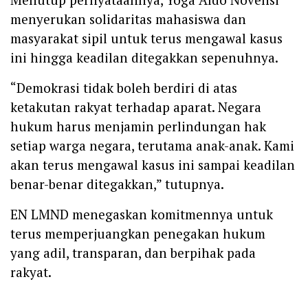
menyerukan solidaritas mahasiswa dan
masyarakat sipil untuk terus mengawal kasus
ini hingga keadilan ditegakkan sepenuhnya.
“Demokrasi tidak boleh berdiri di atas
ketakutan rakyat terhadap aparat. Negara
hukum harus menjamin perlindungan hak
setiap warga negara, terutama anak-anak. Kami
akan terus mengawal kasus ini sampai keadilan
benar-benar ditegakkan,” tutupnya.
EN LMND menegaskan komitmennya untuk
terus memperjuangkan penegakan hukum
yang adil, transparan, dan berpihak pada
rakyat.