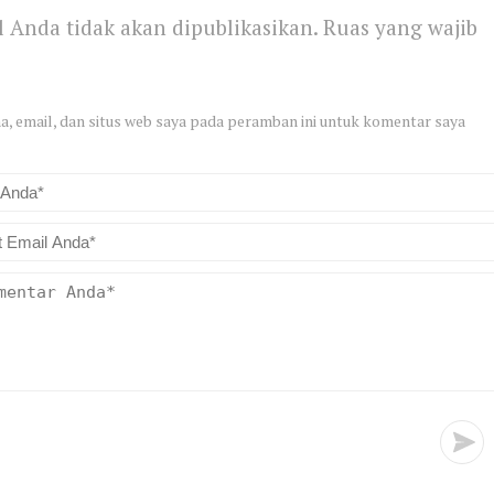
 Anda tidak akan dipublikasikan.
Ruas yang wajib
, email, dan situs web saya pada peramban ini untuk komentar saya