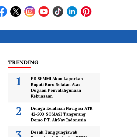
TRENDING
PB SEMMI Akan Laporkan
Bupati Buru Selatan Atas
Dugaan Penyalahgunaan
Kekuasaan
Diduga Kelalaian Navigasi ATR
42-500, SOMASI Tangerang
Demo PT. AirNav Indonesia
Desak Tanggungjawab