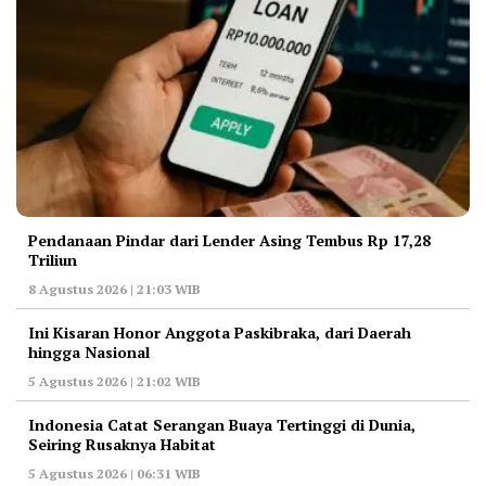
Pendanaan Pindar dari Lender Asing Tembus Rp 17,28
Triliun
8 Agustus 2026 | 21:03 WIB
Ini Kisaran Honor Anggota Paskibraka, dari Daerah
hingga Nasional
5 Agustus 2026 | 21:02 WIB
Indonesia Catat Serangan Buaya Tertinggi di Dunia,
Seiring Rusaknya Habitat
5 Agustus 2026 | 06:31 WIB