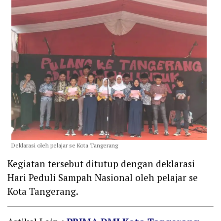
Deklarasi oleh pelajar se Kota Tangerang
Kegiatan tersebut ditutup dengan deklarasi
Hari Peduli Sampah Nasional oleh pelajar se
Kota Tangerang.