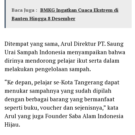
Baca Juga :
BMKG Ingatkan Cuaca Ekstrem di
Banten Hingga 8 Desember
Ditempat yang sama, Arul Direktur PT. Saung
Urai Sampah Indonesia menyampaikan bahwa
dirinya mendorong pelajar ikut serta dalam
melakukan pengelolaan sampah.
“Ke depan, pelajar se-Kota Tangerang dapat
menukar sampahnya yang sudah dipilah
dengan berbagai barang yang bermanfaat
seperti buku, voucher dan sejenisnya,” kata
Arul yang juga Founder Saba Alam Indonesia
Hijau.