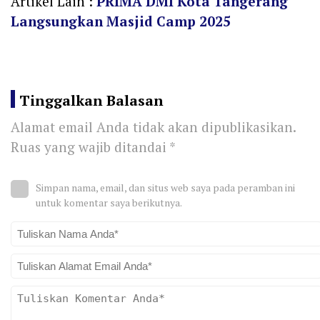
Artikel Lain :
PRIMA DMI Kota Tangerang
Langsungkan Masjid Camp 2025
Tinggalkan Balasan
Alamat email Anda tidak akan dipublikasikan.
Ruas yang wajib ditandai
*
Simpan nama, email, dan situs web saya pada peramban ini
untuk komentar saya berikutnya.