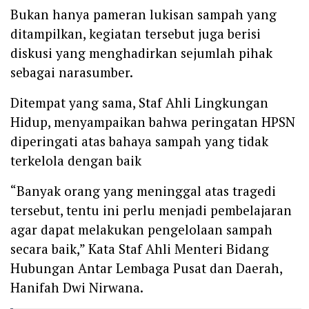
Bukan hanya pameran lukisan sampah yang
ditampilkan, kegiatan tersebut juga berisi
diskusi yang menghadirkan sejumlah pihak
sebagai narasumber.
Ditempat yang sama, Staf Ahli Lingkungan
Hidup, menyampaikan bahwa peringatan HPSN
diperingati atas bahaya sampah yang tidak
terkelola dengan baik
“Banyak orang yang meninggal atas tragedi
tersebut, tentu ini perlu menjadi pembelajaran
agar dapat melakukan pengelolaan sampah
secara baik,” Kata Staf Ahli Menteri Bidang
Hubungan Antar Lembaga Pusat dan Daerah,
Hanifah Dwi Nirwana.