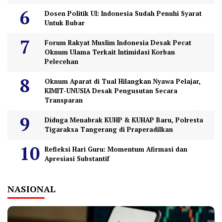
Dosen Politik UI: Indonesia Sudah Penuhi Syarat
Untuk Bubar
Forum Rakyat Muslim Indonesia Desak Pecat
Oknum Ulama Terkait Intimidasi Korban
Pelecehan
Oknum Aparat di Tual Hilangkan Nyawa Pelajar,
KIMIT-UNUSIA Desak Pengusutan Secara
Transparan
Diduga Menabrak KUHP & KUHAP Baru, Polresta
Tigaraksa Tangerang di Praperadilkan
Refleksi Hari Guru: Momentum Afirmasi dan
Apresiasi Substantif
NASIONAL