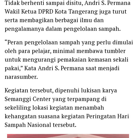
Tidak berhenti sampai disitu, Andri S. Permana
Wakil Ketua DPRD Kota Tangerang juga turut
serta membagikan berbagai ilmu dan
pengalamanya dalam pengelolaan sampah.
“Peran pengelolaan sampah yang perlu dimulai
oleh para pelajar, minimal membawa tumbler
untuk mengurangi pemakaian kemasan sekali
pakai,” Kata Andri S. Permana saat menjadi
narasumber.
Kegiatan tersebut, dipenuhi lukisan karya
Semanggi Center yang terpampang di
sekeliling lokasi kegiatan menambah
kehangatan suasana kegiatan Peringatan Hari
Sampah Nasional tersebut.