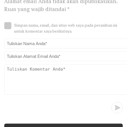
Alamat email Anda tidak akan dipublikasikan.
Ruas yang wajib ditandai
*
Simpan nama, email, dan situs web saya pada peramban ini
untuk komentar saya berikutnya.