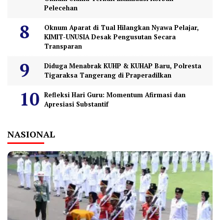
Pelecehan
Oknum Aparat di Tual Hilangkan Nyawa Pelajar,
KIMIT-UNUSIA Desak Pengusutan Secara
Transparan
Diduga Menabrak KUHP & KUHAP Baru, Polresta
Tigaraksa Tangerang di Praperadilkan
Refleksi Hari Guru: Momentum Afirmasi dan
Apresiasi Substantif
NASIONAL