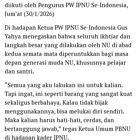
diikuti oleh Pengurus PW IPNU Se-Indonesia,
Jum’at (30/1/2026)
Di hadapan Ketua PW IPNU Se-Indonesia Gus
Yahya menegaskan bahwa seluruh ikhtiar dan
langkah besar yang dilakukan oleh NU di abad
kedua semata-mata diperuntukkan bagi masa
depan generasi muda NU, khususnya pelajar
dan santri.
“Semua yang aku lakukan ini untuk kalian.
Tapi ingat, ini seperti barang yang sangat kuat
sekaligus berbahaya. Kalau tidak bijak
menggunakannya, bisa melukai diri sendiri.
Maka kalian harus hati-hati, cerdas, dan
bertanggung jawab,” tegas Ketua Umum PBNU
di hadapan kader IPNU.