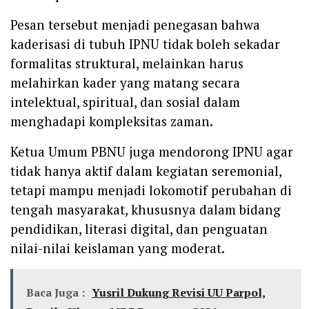
Pesan tersebut menjadi penegasan bahwa
kaderisasi di tubuh IPNU tidak boleh sekadar
formalitas struktural, melainkan harus
melahirkan kader yang matang secara
intelektual, spiritual, dan sosial dalam
menghadapi kompleksitas zaman.
Ketua Umum PBNU juga mendorong IPNU agar
tidak hanya aktif dalam kegiatan seremonial,
tetapi mampu menjadi lokomotif perubahan di
tengah masyarakat, khususnya dalam bidang
pendidikan, literasi digital, dan penguatan
nilai-nilai keislaman yang moderat.
Baca Juga :
Yusril Dukung Revisi UU Parpol,