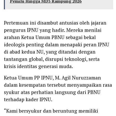
Pemilu Hingga MD3 Rampung 2026
Pertemuan ini disambut antusias oleh jajaran
pengurus IPNU yang hadir. Mereka menilai
arahan Ketua Umum PBNU sebagai bekal
ideologis penting dalam menapaki peran IPNU
di abad kedua NU, yang ditandai dengan
tantangan global, disrupsi teknologi, serta
krisis identitas generasi muda.
Ketua Umum PP IPNU, M. Agil Nuruzzaman
dalam kesempatan tersebut menyampaikan rasa
syukur atas perhatian langsung dari PBNU
terhadap kader IPNU.
“Kami bersyukur dan beruntung memiliki