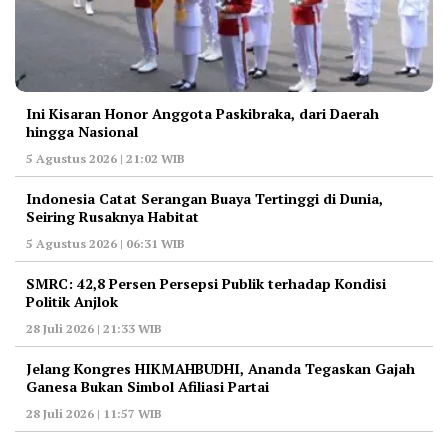
Ini Kisaran Honor Anggota Paskibraka, dari Daerah
hingga Nasional
5 Agustus 2026 | 21:02 WIB
Indonesia Catat Serangan Buaya Tertinggi di Dunia,
Seiring Rusaknya Habitat
5 Agustus 2026 | 06:31 WIB
‎SMRC: 42,8 Persen Persepsi Publik terhadap Kondisi
Politik Anjlok
28 Juli 2026 | 21:33 WIB
‎Jelang Kongres HIKMAHBUDHI, Ananda Tegaskan Gajah
Ganesa Bukan Simbol Afiliasi Partai
28 Juli 2026 | 11:57 WIB