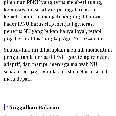
pimpinan PBNU yang terus memberi ruang,
kepercayaan, sekaligus peringatan moral
kepada kami. Ini menjadi pengingat bahwa
kader IPNU harus siap menjadi generasi
penerus NU yang bukan hanya loyal, tetapi
juga berkualitas,” ungkap Agil Nuruzzaman.
Silaturahmi ini diharapkan menjadi momentum
penguatan kaderisasi IPNU agar tetap relevan,
adaptif, dan mampu menjaga marwah NU
sebagai penjaga peradaban Islam Nusantara di
masa depan.
Tinggalkan Balasan