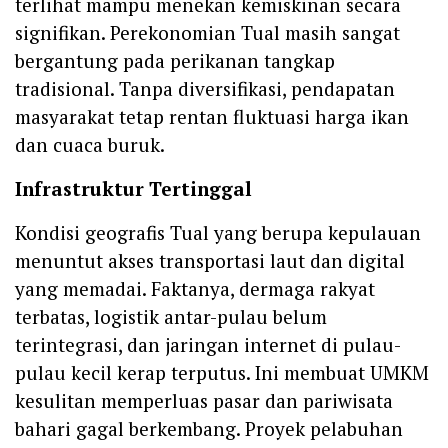
terlihat mampu menekan kemiskinan secara
signifikan. Perekonomian Tual masih sangat
bergantung pada perikanan tangkap
tradisional. Tanpa diversifikasi, pendapatan
masyarakat tetap rentan fluktuasi harga ikan
dan cuaca buruk.
Infrastruktur Tertinggal
Kondisi geografis Tual yang berupa kepulauan
menuntut akses transportasi laut dan digital
yang memadai. Faktanya, dermaga rakyat
terbatas, logistik antar-pulau belum
terintegrasi, dan jaringan internet di pulau-
pulau kecil kerap terputus. Ini membuat UMKM
kesulitan memperluas pasar dan pariwisata
bahari gagal berkembang. Proyek pelabuhan