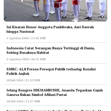
Ini Kisaran Honor Anggota Paskibraka, dari Daerah
hingga Nasional
5 Agustus 2026 | 21:02 WIB
Indonesia Catat Serangan Buaya Tertinggi di Dunia,
Seiring Rusaknya Habitat
5 Agustus 2026 | 06:31 WIB
‎SMRC: 42,8 Persen Persepsi Publik terhadap Kondisi
Politik Anjlok
28 Juli 2026 | 21:33 WIB
‎Jelang Kongres HIKMAHBUDHI, Ananda Tegaskan Gajah
Ganesa Bukan Simbol Afiliasi Partai
28 Juli 2026 | 11:57 WIB