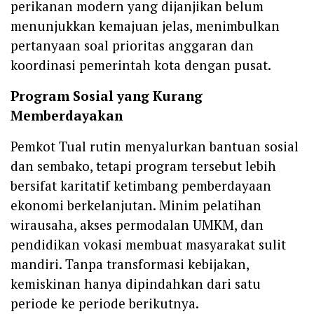
perikanan modern yang dijanjikan belum
menunjukkan kemajuan jelas, menimbulkan
pertanyaan soal prioritas anggaran dan
koordinasi pemerintah kota dengan pusat.
Program Sosial yang Kurang
Memberdayakan
Pemkot Tual rutin menyalurkan bantuan sosial
dan sembako, tetapi program tersebut lebih
bersifat karitatif ketimbang pemberdayaan
ekonomi berkelanjutan. Minim pelatihan
wirausaha, akses permodalan UMKM, dan
pendidikan vokasi membuat masyarakat sulit
mandiri. Tanpa transformasi kebijakan,
kemiskinan hanya dipindahkan dari satu
periode ke periode berikutnya.