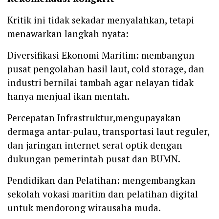
Kritik ini tidak sekadar menyalahkan, tetapi
menawarkan langkah nyata:
Diversifikasi Ekonomi Maritim: membangun
pusat pengolahan hasil laut, cold storage, dan
industri bernilai tambah agar nelayan tidak
hanya menjual ikan mentah.
Percepatan Infrastruktur,mengupayakan
dermaga antar-pulau, transportasi laut reguler,
dan jaringan internet serat optik dengan
dukungan pemerintah pusat dan BUMN.
Pendidikan dan Pelatihan: mengembangkan
sekolah vokasi maritim dan pelatihan digital
untuk mendorong wirausaha muda.