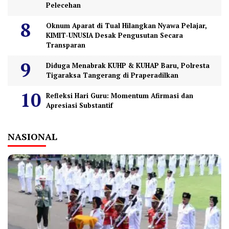
Pelecehan
Oknum Aparat di Tual Hilangkan Nyawa Pelajar,
KIMIT-UNUSIA Desak Pengusutan Secara
Transparan
Diduga Menabrak KUHP & KUHAP Baru, Polresta
Tigaraksa Tangerang di Praperadilkan
Refleksi Hari Guru: Momentum Afirmasi dan
Apresiasi Substantif
NASIONAL