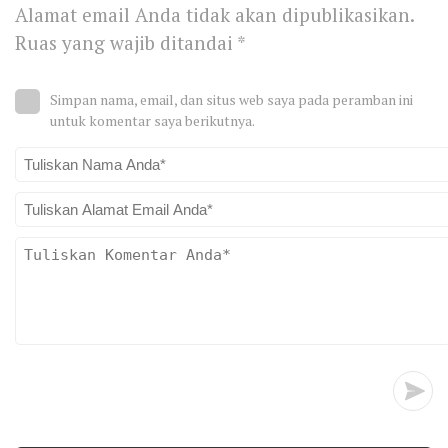
Alamat email Anda tidak akan dipublikasikan.
Ruas yang wajib ditandai
*
Simpan nama, email, dan situs web saya pada peramban ini
untuk komentar saya berikutnya.