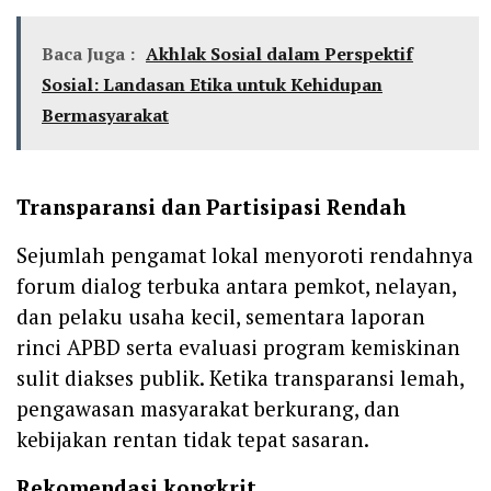
Baca Juga :
Akhlak Sosial dalam Perspektif
Sosial: Landasan Etika untuk Kehidupan
Bermasyarakat
Transparansi dan Partisipasi Rendah
Sejumlah pengamat lokal menyoroti rendahnya
forum dialog terbuka antara pemkot, nelayan,
dan pelaku usaha kecil, sementara laporan
rinci APBD serta evaluasi program kemiskinan
sulit diakses publik. Ketika transparansi lemah,
pengawasan masyarakat berkurang, dan
kebijakan rentan tidak tepat sasaran.
Rekomendasi kongkrit