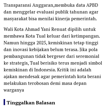
Transparansi Anggaran,membuka data APBD
dan menggelar evaluasi publik tahunan agar
masyarakat bisa menilai kinerja pemerintah.
Wali Kota Ahmad Yani Renuat dipilih untuk
membawa Kota Tual keluar dari ketimpangan.
Namun hingga 2025, kemiskinan tetap tinggi
dan inovasi kebijakan belum terasa. Jika pola
pembangunan tidak bergeser dari seremonial
ke strategis, Tual berisiko terus menjadi simbol
kemiskinan di Indonesia. Kritik ini adalah
ajakan mendesak agar pemerintah kota berani
melakukan terobosan demi masa depan
warganya
Tinggalkan Balasan