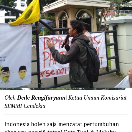
Oleh
Dede Rengifuryaan
| Ketua Umum Komisariat
SEMMI Cendekia
Indonesia boleh saja mencatat pertumbuhan