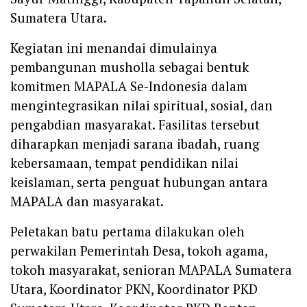
Sumatera Utara.
Kegiatan ini menandai dimulainya
pembangunan musholla sebagai bentuk
komitmen MAPALA Se-Indonesia dalam
mengintegrasikan nilai spiritual, sosial, dan
pengabdian masyarakat. Fasilitas tersebut
diharapkan menjadi sarana ibadah, ruang
kebersamaan, tempat pendidikan nilai
keislaman, serta penguat hubungan antara
MAPALA dan masyarakat.
Peletakan batu pertama dilakukan oleh
perwakilan Pemerintah Desa, tokoh agama,
tokoh masyarakat, senioran MAPALA Sumatera
Utara, Koordinator PKN, Koordinator PKD