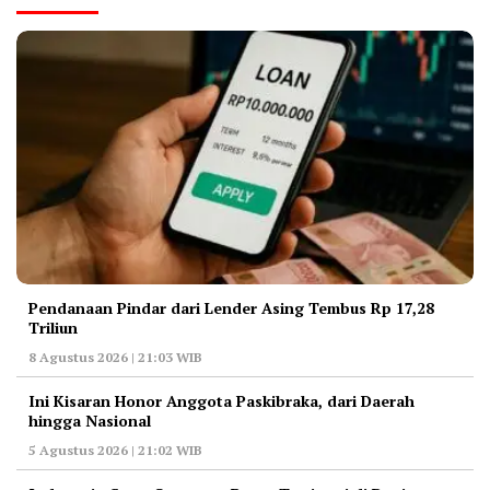
Pendanaan Pindar dari Lender Asing Tembus Rp 17,28
Triliun
8 Agustus 2026 | 21:03 WIB
Ini Kisaran Honor Anggota Paskibraka, dari Daerah
hingga Nasional
5 Agustus 2026 | 21:02 WIB