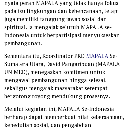
nyata peran MAPALA yang tidak hanya fokus
pada isu lingkungan dan kebencanaan, tetapi
juga memiliki tanggung jawab sosial dan
spiritual. Ia mengajak seluruh MAPALA se-
Indonesia untuk berpartisipasi menyukseskan
pembangunan.
Sementara itu, Koordinator PKD
MAPALA
Se-
Sumatera Utara, David Pangaribuan (MAPALA
UNIMED), menegaskan komitmen untuk
mengawal pembangunan hingga selesai,
sekaligus mengajak masyarakat setempat
bergotong royong mendukung prosesnya.
Melalui kegiatan ini, MAPALA Se-Indonesia
berharap dapat memperkuat nilai kebersamaan,
kepedulian sosial, dan pengabdian