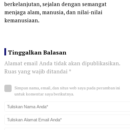
berkelanjutan, sejalan dengan semangat
menjaga alam, manusia, dan nilai-nilai
kemanusiaan.
Tinggalkan Balasan
Alamat email Anda tidak akan dipublikasikan.
Ruas yang wajib ditandai
*
Simpan nama, email, dan situs web saya pada peramban ini
untuk komentar saya berikutnya.