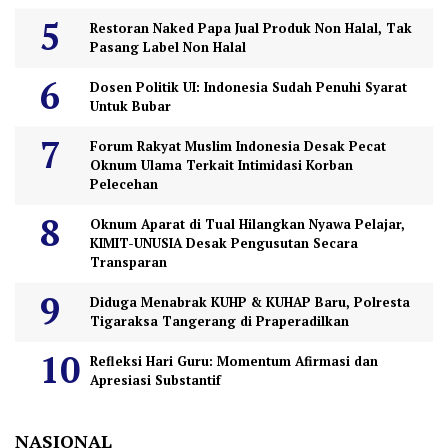
Restoran Naked Papa Jual Produk Non Halal, Tak
Pasang Label Non Halal
Dosen Politik UI: Indonesia Sudah Penuhi Syarat
Untuk Bubar
Forum Rakyat Muslim Indonesia Desak Pecat
Oknum Ulama Terkait Intimidasi Korban
Pelecehan
Oknum Aparat di Tual Hilangkan Nyawa Pelajar,
KIMIT-UNUSIA Desak Pengusutan Secara
Transparan
Diduga Menabrak KUHP & KUHAP Baru, Polresta
Tigaraksa Tangerang di Praperadilkan
Refleksi Hari Guru: Momentum Afirmasi dan
Apresiasi Substantif
NASIONAL