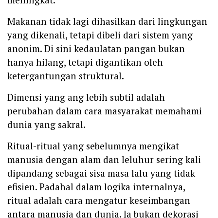
Makanan tidak lagi dihasilkan dari lingkungan
yang dikenali, tetapi dibeli dari sistem yang
anonim. Di sini kedaulatan pangan bukan
hanya hilang, tetapi digantikan oleh
ketergantungan struktural.
Dimensi yang ang lebih subtil adalah
perubahan dalam cara masyarakat memahami
dunia yang sakral.
Ritual-ritual yang sebelumnya mengikat
manusia dengan alam dan leluhur sering kali
dipandang sebagai sisa masa lalu yang tidak
efisien. Padahal dalam logika internalnya,
ritual adalah cara mengatur keseimbangan
antara manusia dan dunia. Ia bukan dekorasi