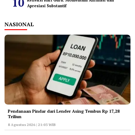
Apresiasi Substantif
NASIONAL
Pendanaan Pindar dari Lender Asing Tembus Rp 17,28
Triliun
8 Agustus 2026 | 21:03 WIB