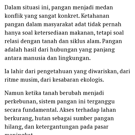
Dalam situasi ini, pangan menjadi medan
konflik yang sangat konkret. Ketahanan
pangan dalam masyarakat adat tidak pernah
hanya soal ketersediaan makanan, tetapi soal
relasi dengan tanah dan siklus alam. Pangan
adalah hasil dari hubungan yang panjang
antara manusia dan lingkungan.
Ia lahir dari pengetahuan yang diwariskan, dari
ritme musim, dari kesabaran ekologis.
Namun ketika tanah berubah menjadi
perkebunan, sistem pangan ini terganggu
secara fundamental. Akses terhadap lahan
berkurang, hutan sebagai sumber pangan
hilang, dan ketergantungan pada pasar
meningkat.