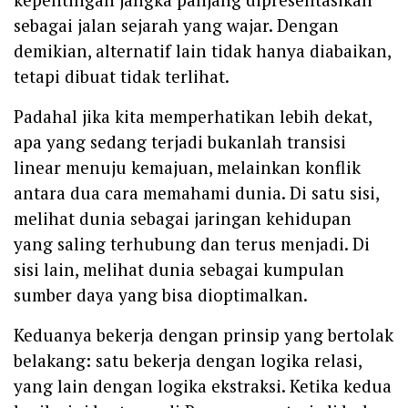
sebagai jalan sejarah yang wajar. Dengan
demikian, alternatif lain tidak hanya diabaikan,
tetapi dibuat tidak terlihat.
Padahal jika kita memperhatikan lebih dekat,
apa yang sedang terjadi bukanlah transisi
linear menuju kemajuan, melainkan konflik
antara dua cara memahami dunia. Di satu sisi,
melihat dunia sebagai jaringan kehidupan
yang saling terhubung dan terus menjadi. Di
sisi lain, melihat dunia sebagai kumpulan
sumber daya yang bisa dioptimalkan.
Keduanya bekerja dengan prinsip yang bertolak
belakang: satu bekerja dengan logika relasi,
yang lain dengan logika ekstraksi. Ketika kedua