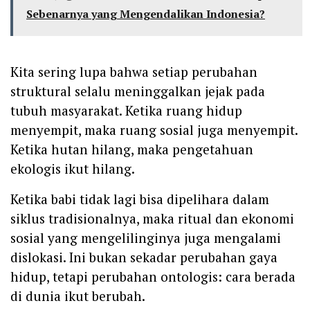
Sebenarnya yang Mengendalikan Indonesia?
Kita sering lupa bahwa setiap perubahan
struktural selalu meninggalkan jejak pada
tubuh masyarakat. Ketika ruang hidup
menyempit, maka ruang sosial juga menyempit.
Ketika hutan hilang, maka pengetahuan
ekologis ikut hilang.
Ketika babi tidak lagi bisa dipelihara dalam
siklus tradisionalnya, maka ritual dan ekonomi
sosial yang mengelilinginya juga mengalami
dislokasi. Ini bukan sekadar perubahan gaya
hidup, tetapi perubahan ontologis: cara berada
di dunia ikut berubah.