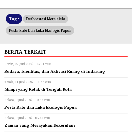
Tag :
Deforestasi Merajalela
Pesta Babi Dan Luka Ekologis Papua
BERITA TERKAIT
Senin, 22 Juni 2026 - 13:51 WIB
Budaya, Identitas, dan Aktivasi Ruang di Indarung
Kamis, 11 Juni 2026 - 11:37 WIB
Mimpi yang Retak di Tengah Kota
Selasa, 9 Juni 2026 - 10:27 WIB
Pesta Babi dan Luka Ekologis Papua
Selasa, 9 Juni 2026 - 03:41 WIB
Zaman yang Merayakan Kekeruhan