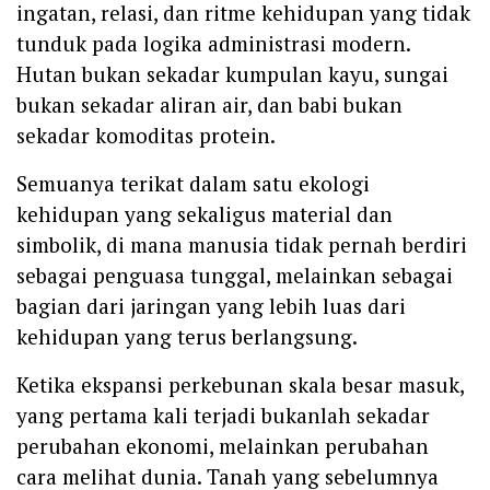
ingatan, relasi, dan ritme kehidupan yang tidak
tunduk pada logika administrasi modern.
Hutan bukan sekadar kumpulan kayu, sungai
bukan sekadar aliran air, dan babi bukan
sekadar komoditas protein.
Semuanya terikat dalam satu ekologi
kehidupan yang sekaligus material dan
simbolik, di mana manusia tidak pernah berdiri
sebagai penguasa tunggal, melainkan sebagai
bagian dari jaringan yang lebih luas dari
kehidupan yang terus berlangsung.
Ketika ekspansi perkebunan skala besar masuk,
yang pertama kali terjadi bukanlah sekadar
perubahan ekonomi, melainkan perubahan
cara melihat dunia. Tanah yang sebelumnya