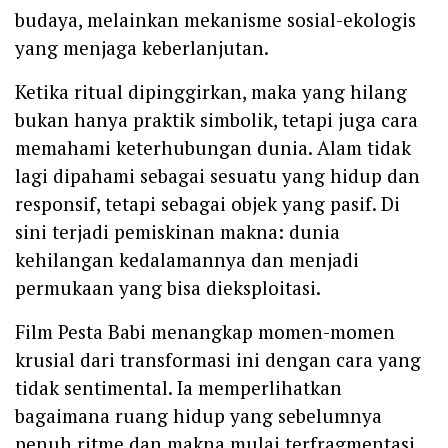
budaya, melainkan mekanisme sosial-ekologis
yang menjaga keberlanjutan.
Ketika ritual dipinggirkan, maka yang hilang
bukan hanya praktik simbolik, tetapi juga cara
memahami keterhubungan dunia. Alam tidak
lagi dipahami sebagai sesuatu yang hidup dan
responsif, tetapi sebagai objek yang pasif. Di
sini terjadi pemiskinan makna: dunia
kehilangan kedalamannya dan menjadi
permukaan yang bisa dieksploitasi.
Film Pesta Babi menangkap momen-momen
krusial dari transformasi ini dengan cara yang
tidak sentimental. Ia memperlihatkan
bagaimana ruang hidup yang sebelumnya
penuh ritme dan makna mulai terfragmentasi