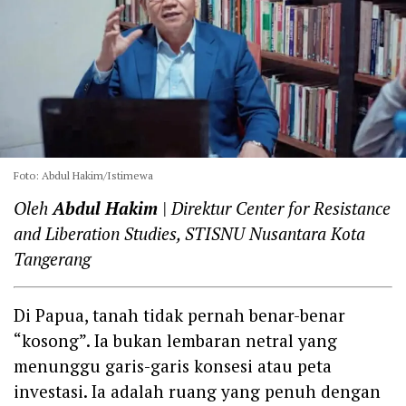
Foto: Abdul Hakim/Istimewa
Oleh
Abdul Hakim
| Direktur Center for Resistance
and Liberation Studies, STISNU Nusantara Kota
Tangerang
Di Papua, tanah tidak pernah benar-benar
“kosong”. Ia bukan lembaran netral yang
menunggu garis-garis konsesi atau peta
investasi. Ia adalah ruang yang penuh dengan