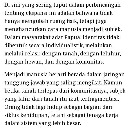
Di sini yang sering luput dalam perbincangan
tentang ekspansi ini adalah bahwa ia tidak
hanya mengubah ruang fisik, tetapi juga
menghancurkan cara manusia menjadi subjek.
Dalam masyarakat adat Papua, identitas tidak
dibentuk secara individualistik, melainkan
melalui relasi: dengan tanah, dengan leluhur,
dengan hewan, dan dengan komunitas.
Menjadi manusia berarti berada dalam jaringan
tanggung jawab yang saling mengikat. Namun
ketika tanah terlepas dari komunitasnya, subjek
yang lahir dari tanah itu ikut terfragmentasi.
Orang tidak lagi hidup sebagai bagian dari
siklus kehidupan, tetapi sebagai tenaga kerja
dalam sistem yang lebih besar.