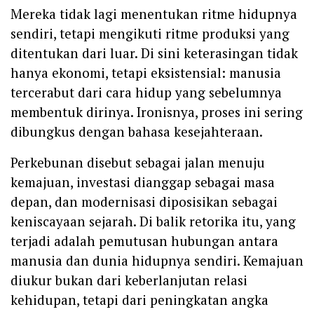
Mereka tidak lagi menentukan ritme hidupnya
sendiri, tetapi mengikuti ritme produksi yang
ditentukan dari luar. Di sini keterasingan tidak
hanya ekonomi, tetapi eksistensial: manusia
tercerabut dari cara hidup yang sebelumnya
membentuk dirinya. Ironisnya, proses ini sering
dibungkus dengan bahasa kesejahteraan.
Perkebunan disebut sebagai jalan menuju
kemajuan, investasi dianggap sebagai masa
depan, dan modernisasi diposisikan sebagai
keniscayaan sejarah. Di balik retorika itu, yang
terjadi adalah pemutusan hubungan antara
manusia dan dunia hidupnya sendiri. Kemajuan
diukur bukan dari keberlanjutan relasi
kehidupan, tetapi dari peningkatan angka