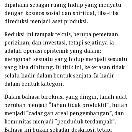
dipahami sebagai ruang hidup yang menyatu
dengan kosmos sosial dan spiritual, tiba-tiba
direduksi menjadi aset produksi.
Reduksi ini tampak teknis, berupa pemetaan,
perizinan, dan investasi, tetapi sejatinya ia
adalah operasi epistemik yang dalam:
mengubah sesuatu yang hidup menjadi sesuatu
yang bisa dihitung. Di titik ini, kekerasan tidak
selalu hadir dalam bentuk senjata. Ia hadir
dalam bentuk kategori.
Dalam bahasa birokrasi yang dingin, tanah adat
berubah menjadi “lahan tidak produktif”, hutan
menjadi “cadangan areal pengembangan”, dan
komunitas menjadi “penduduk terdampak”.
Bahasa ini bukan sekadar deskripsi, tetapi