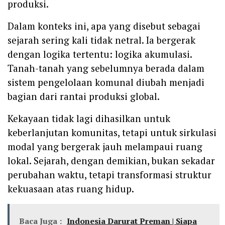
produksi.
Dalam konteks ini, apa yang disebut sebagai
sejarah sering kali tidak netral. Ia bergerak
dengan logika tertentu: logika akumulasi.
Tanah-tanah yang sebelumnya berada dalam
sistem pengelolaan komunal diubah menjadi
bagian dari rantai produksi global.
Kekayaan tidak lagi dihasilkan untuk
keberlanjutan komunitas, tetapi untuk sirkulasi
modal yang bergerak jauh melampaui ruang
lokal. Sejarah, dengan demikian, bukan sekadar
perubahan waktu, tetapi transformasi struktur
kekuasaan atas ruang hidup.
Baca Juga :
Indonesia Darurat Preman | Siapa