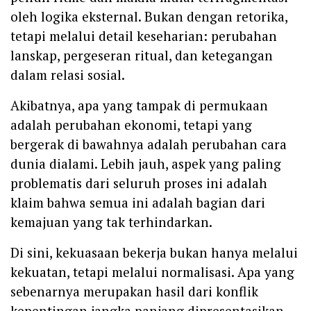
oleh logika eksternal. Bukan dengan retorika,
tetapi melalui detail keseharian: perubahan
lanskap, pergeseran ritual, dan ketegangan
dalam relasi sosial.
Akibatnya, apa yang tampak di permukaan
adalah perubahan ekonomi, tetapi yang
bergerak di bawahnya adalah perubahan cara
dunia dialami. Lebih jauh, aspek yang paling
problematis dari seluruh proses ini adalah
klaim bahwa semua ini adalah bagian dari
kemajuan yang tak terhindarkan.
Di sini, kekuasaan bekerja bukan hanya melalui
kekuatan, tetapi melalui normalisasi. Apa yang
sebenarnya merupakan hasil dari konflik
kepentingan jangka panjang dipresentasikan