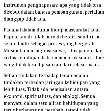
instrumen penghapusan: apa yang tidak bisa
disebut dalam bahasa pembangunan, perlahan
dianggap tidak ada.
Padahal dalam dunia hidup masyarakat adat
Papua, tanah tidak pernah berdiri sendiri. Ia
selalu hadir sebagai proses yang bergerak.
Musim tanam, migrasi satwa, ritus panen, dan
siklus kehidupan babi membentuk suatu ritme
yang tidak bisa dipisahkan dari relasi sosial.
Setiap tindakan terhadap tanah adalah
tindakan terhadap jaringan kehidupan yang
lebih luas. Tidak ada pemisahan antara
ekonomi, spiritualitas, dan ekologi. Semua
menyatu dalam satu aliran kehidupan yang
terus berlangsung, berubah, tetapi tidak