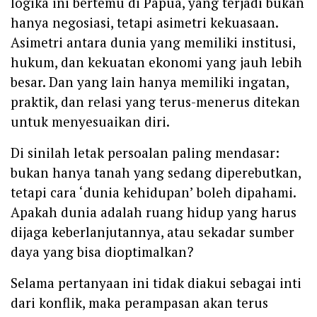
logika ini bertemu di Papua, yang terjadi bukan
hanya negosiasi, tetapi asimetri kekuasaan.
Asimetri antara dunia yang memiliki institusi,
hukum, dan kekuatan ekonomi yang jauh lebih
besar. Dan yang lain hanya memiliki ingatan,
praktik, dan relasi yang terus-menerus ditekan
untuk menyesuaikan diri.
Di sinilah letak persoalan paling mendasar:
bukan hanya tanah yang sedang diperebutkan,
tetapi cara ‘dunia kehidupan’ boleh dipahami.
Apakah dunia adalah ruang hidup yang harus
dijaga keberlanjutannya, atau sekadar sumber
daya yang bisa dioptimalkan?
Selama pertanyaan ini tidak diakui sebagai inti
dari konflik, maka perampasan akan terus