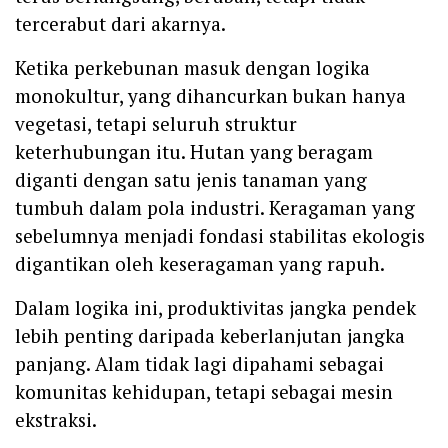
tercerabut dari akarnya.
Ketika perkebunan masuk dengan logika
monokultur, yang dihancurkan bukan hanya
vegetasi, tetapi seluruh struktur
keterhubungan itu. Hutan yang beragam
diganti dengan satu jenis tanaman yang
tumbuh dalam pola industri. Keragaman yang
sebelumnya menjadi fondasi stabilitas ekologis
digantikan oleh keseragaman yang rapuh.
Dalam logika ini, produktivitas jangka pendek
lebih penting daripada keberlanjutan jangka
panjang. Alam tidak lagi dipahami sebagai
komunitas kehidupan, tetapi sebagai mesin
ekstraksi.