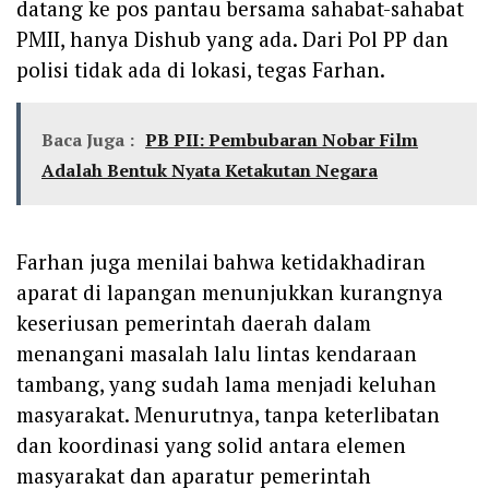
datang ke pos pantau bersama sahabat-sahabat
PMII, hanya Dishub yang ada. Dari Pol PP dan
polisi tidak ada di lokasi, tegas Farhan.
Baca Juga :
PB PII: Pembubaran Nobar Film
Adalah Bentuk Nyata Ketakutan Negara
Farhan juga menilai bahwa ketidakhadiran
aparat di lapangan menunjukkan kurangnya
keseriusan pemerintah daerah dalam
menangani masalah lalu lintas kendaraan
tambang, yang sudah lama menjadi keluhan
masyarakat. Menurutnya, tanpa keterlibatan
dan koordinasi yang solid antara elemen
masyarakat dan aparatur pemerintah