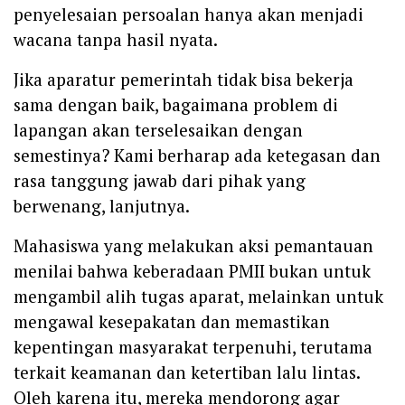
penyelesaian persoalan hanya akan menjadi
wacana tanpa hasil nyata.
Jika aparatur pemerintah tidak bisa bekerja
sama dengan baik, bagaimana problem di
lapangan akan terselesaikan dengan
semestinya? Kami berharap ada ketegasan dan
rasa tanggung jawab dari pihak yang
berwenang, lanjutnya.
Mahasiswa yang melakukan aksi pemantauan
menilai bahwa keberadaan PMII bukan untuk
mengambil alih tugas aparat, melainkan untuk
mengawal kesepakatan dan memastikan
kepentingan masyarakat terpenuhi, terutama
terkait keamanan dan ketertiban lalu lintas.
Oleh karena itu, mereka mendorong agar