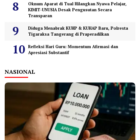
Oknum Aparat di Tual Hilangkan Nyawa Pelajar,
KIMIT-UNUSIA Desak Pengusutan Secara
Transparan
Diduga Menabrak KUHP & KUHAP Baru, Polresta
Tigaraksa Tangerang di Praperadilkan
Refleksi Hari Guru: Momentum Afirmasi dan
Apresiasi Substantif
NASIONAL