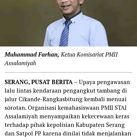
Muhammad Farhan,
Ketua Komisariat PMII
Assalamiyah
SERANG, PUSAT BERITA –
Upaya pengawasan
lalu lintas kendaraan pengangkut tambang di
jalur Cikande-Rangkasbitung kembali menuai
sorotan. Organisasi kemahasiswaan PMII STAI
Assalamiyah menyampaikan kekecewaan keras
terhadap pihak kepolisian Kabupaten Serang
dan Satpol PP karena dinilai tidak menjalankan