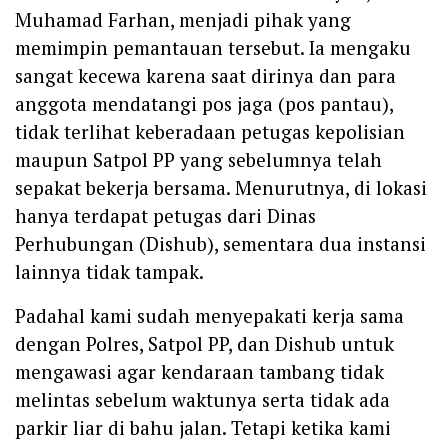
Muhamad Farhan, menjadi pihak yang
memimpin pemantauan tersebut. Ia mengaku
sangat kecewa karena saat dirinya dan para
anggota mendatangi pos jaga (pos pantau),
tidak terlihat keberadaan petugas kepolisian
maupun Satpol PP yang sebelumnya telah
sepakat bekerja bersama. Menurutnya, di lokasi
hanya terdapat petugas dari Dinas
Perhubungan (Dishub), sementara dua instansi
lainnya tidak tampak.
Padahal kami sudah menyepakati kerja sama
dengan Polres, Satpol PP, dan Dishub untuk
mengawasi agar kendaraan tambang tidak
melintas sebelum waktunya serta tidak ada
parkir liar di bahu jalan. Tetapi ketika kami