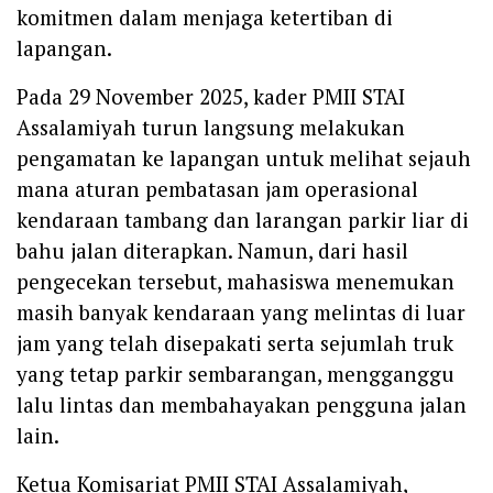
komitmen dalam menjaga ketertiban di
lapangan.
Pada 29 November 2025, kader PMII STAI
Assalamiyah turun langsung melakukan
pengamatan ke lapangan untuk melihat sejauh
mana aturan pembatasan jam operasional
kendaraan tambang dan larangan parkir liar di
bahu jalan diterapkan. Namun, dari hasil
pengecekan tersebut, mahasiswa menemukan
masih banyak kendaraan yang melintas di luar
jam yang telah disepakati serta sejumlah truk
yang tetap parkir sembarangan, mengganggu
lalu lintas dan membahayakan pengguna jalan
lain.
Ketua Komisariat PMII STAI Assalamiyah,